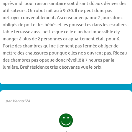
après midi pour raison sanitaire soit disant dû aux dérives des
utilisateurs. Or robot mit au à 9h30. Il ne peut donc pas
nettoyer convenablement. Ascenseur en panne 2 jours donc
obligés de porter les bébés et les poussettes dans les escaliers .
table terrasse aussi petite que celle d un bar impossible d y
manger à plus de 2 personnes or appartement était pour 6.
Porte des chambres qui ne tiennent pas fermée obliger de
mettre des chaussures pour que elles ne s ouvrent pas. Rideau
des chambres pas opaque donc réveillé à 7 heures par la
lumière. Bref résidence très décevante vue le prix.
par Vanou124