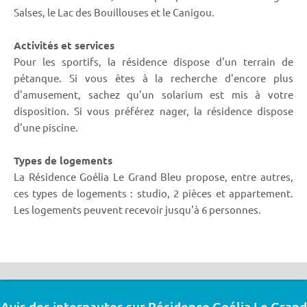
Salses, le Lac des Bouillouses et le Canigou.
Activités et services
Pour les sportifs, la résidence dispose d'un terrain de
pétanque. Si vous êtes à la recherche d'encore plus
d'amusement, sachez qu'un solarium est mis à votre
disposition. Si vous préférez nager, la résidence dispose
d'une piscine.
Types de logements
La Résidence Goélia Le Grand Bleu propose, entre autres,
ces types de logements : studio, 2 pièces et appartement.
Les logements peuvent recevoir jusqu'à 6 personnes.
Avis des internautes sur Résidence Goélia Le Grand