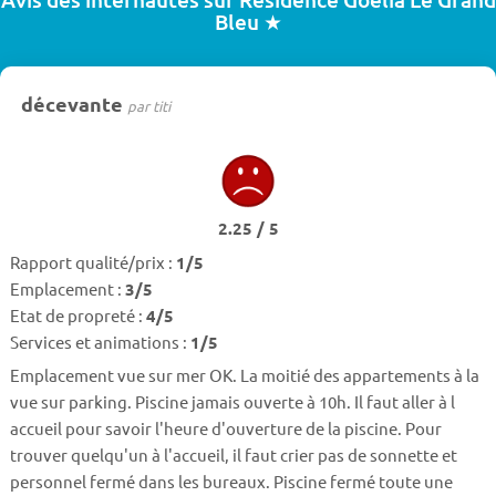
Bleu ★
décevante
par titi
2.25 / 5
Rapport qualité/prix :
1/5
Emplacement :
3/5
Etat de propreté :
4/5
Services et animations :
1/5
Emplacement vue sur mer OK. La moitié des appartements à la
vue sur parking. Piscine jamais ouverte à 10h. Il faut aller à l
accueil pour savoir l'heure d'ouverture de la piscine. Pour
trouver quelqu'un à l'accueil, il faut crier pas de sonnette et
personnel fermé dans les bureaux. Piscine fermé toute une