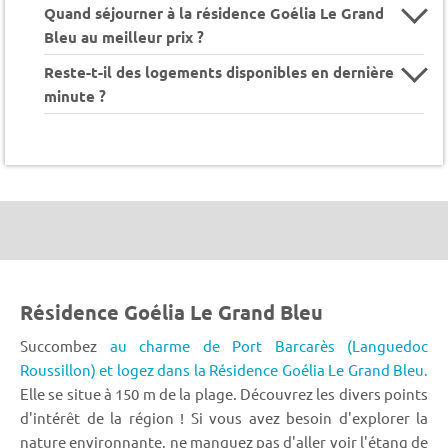
Quand séjourner à la résidence Goélia Le Grand
Bleu au meilleur prix ?
Reste-t-il des logements disponibles en dernière
minute ?
Résidence Goélia Le Grand Bleu
Succombez
au charme de Port Barcarès (Languedoc
Roussillon) et logez dans la Résidence Goélia Le Grand Bleu.
Elle se situe à 150 m de la plage. Découvrez les divers points
d'intérêt de la région ! Si vous avez besoin d'explorer la
nature environnante, ne manquez pas d'aller voir l'étang de