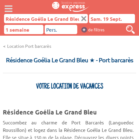
+
de filtres
Location Port barcarès
Résidence Goélia Le Grand Bleu ★
- Port barcarès
VOTRE LOCATION DE VACANCES
Résidence Goélia Le Grand Bleu
Succombez au charme de Port Barcarès (Languedoc
Roussillon) et logez dans la Résidence Goélia Le Grand Bleu.
Elle se situe à 150 m de la plage. Découvrez les divers points