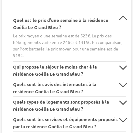
Quel est le prix d’une semaine à la résidence
Goélia Le Grand Bleu ?
Le prix moyen d’une semaine est de 523€. Le prix des
hébergements varie entre 246€ et 1416€. En comparaison,
sur Port barcarès, le prix moyen pour une semaine est de
919€.
Qui propose le séjour le moins cher à la
résidence Goélia Le Grand Bleu ?
Quels sont les avis des internautes à la
résidence Goélia Le Grand Bleu ?
Quels types de logements sont proposés à la
résidence Goélia Le Grand Bleu ?
Quels sont les services et équipements proposés
par la résidence Goélia Le Grand Bleu ?