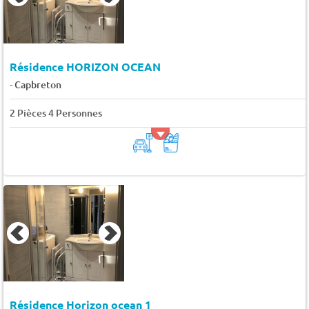
Résidence HORIZON OCEAN
-
Capbreton
2 Pièces 4 Personnes
Résidence Horizon ocean 1