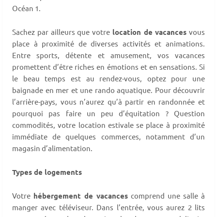
Océan 1.
Sachez par ailleurs que votre
location de vacances
vous
place à proximité de diverses activités et animations.
Entre sports, détente et amusement, vos vacances
promettent d’être riches en émotions et en sensations. Si
le beau temps est au rendez-vous, optez pour une
baignade en mer et une rando aquatique. Pour découvrir
l’arrière-pays, vous n’aurez qu’à partir en randonnée et
pourquoi pas faire un peu d’équitation ? Question
commodités, votre location estivale se place à proximité
immédiate de quelques commerces, notamment d’un
magasin d’alimentation.
Types de logements
Votre
hébergement de vacances
comprend une salle à
manger avec téléviseur. Dans l’entrée, vous aurez 2 lits