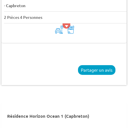
-
Capbreton
2 Pièces 4 Personnes
Partager un avis
Résidence Horizon Ocean 1 (Capbreton)