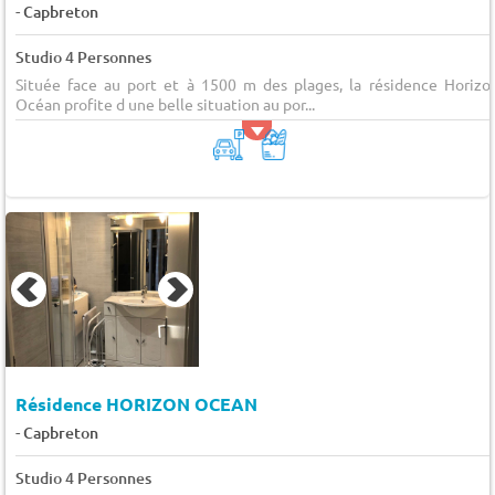
-
Capbreton
Studio 4 Personnes
Située face au port et à 1500 m des plages, la résidence Horizo
Océan profite d une belle situation au por...
Résidence HORIZON OCEAN
-
Capbreton
Studio 4 Personnes