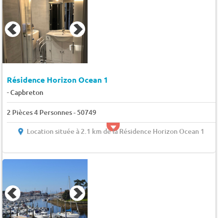
Résidence Horizon Ocean 1
-
Capbreton
2 Pièces 4 Personnes - 50749
Location située à 2.1 km de la Résidence Horizon Ocean 1