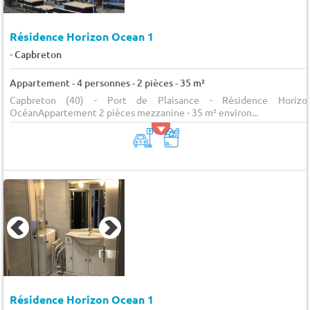
Résidence Horizon Ocean 1
-
Capbreton
Appartement - 4 personnes - 2 pièces - 35 m²
Capbreton (40) - Port de Plaisance - Résidence Horizo
OcéanAppartement 2 pièces mezzanine - 35 m² environ...
Résidence Horizon Ocean 1