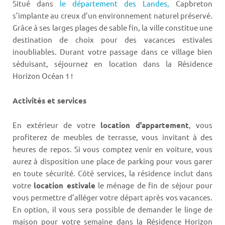
Situé dans
le département des Landes,
Capbreton
s’implante au creux d’un environnement naturel préservé.
Grâce à ses larges plages de sable fin, la ville constitue une
destination de choix pour des vacances estivales
inoubliables. Durant votre passage dans ce village bien
séduisant, séjournez en location dans la Résidence
Horizon Océan 1 !
Activités et services
En extérieur de votre
location d’appartement
, vous
profiterez de meubles de terrasse, vous invitant à des
heures de repos. Si vous comptez venir en voiture, vous
aurez à disposition une place de parking pour vous garer
en toute sécurité. Côté services, la résidence inclut dans
votre
location estivale
le ménage de fin de séjour pour
vous permettre d’alléger votre départ après vos vacances.
En option, il vous sera possible de demander le linge de
maison pour votre semaine dans la Résidence Horizon