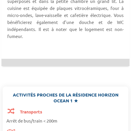
superposés et dans la petite chambre un grand lit. La
cuisine est équipée de plaques vitrocéramiques, four à
micro-ondes, lave-vaisselle et cafetière électrique. Vous
bénéficierez également d’une douche et de WC
indépendants. Il est à noter que le logement est non-
fumeur.
ACTIVITÉS PROCHES DE LA RÉSIDENCE HORIZON
OCEAN 1 ★
Transports
Arrêt de bus/train < 200m