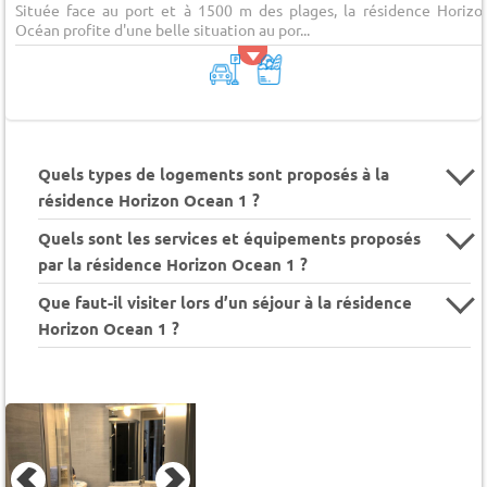
Située face au port et à 1500 m des plages, la résidence Horizo
Océan profite d'une belle situation au por...
Quels types de logements sont proposés à la
résidence Horizon Ocean 1 ?
Quels sont les services et équipements proposés
par la résidence Horizon Ocean 1 ?
Que faut-il visiter lors d’un séjour à la résidence
Horizon Ocean 1 ?