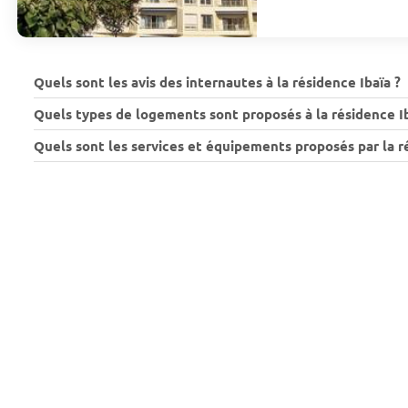
Quels sont les avis des internautes à la résidence Ibaïa ?
Quels types de logements sont proposés à la résidence Ib
Quels sont les services et équipements proposés par la ré