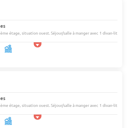
nes
ème étage, situation ouest. Séjour/salle à manger avec 1 divan-lit
nes
ème étage, situation ouest. Séjour/salle à manger avec 1 divan-lit