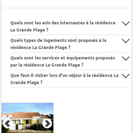
Quels sont les avis des internautes à la résidence
La Grande Plage ?
Quels types de logements sont proposés à la
résidence La Grande Plage ?
Quels sont les services et équipements proposés
par la résidence La Grande Plage ?
Que faut-il visiter lors d’un séjour à la résidence La
Grande Plage ?