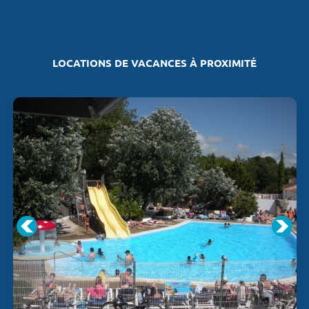
LOCATIONS DE VACANCES À PROXIMITÉ