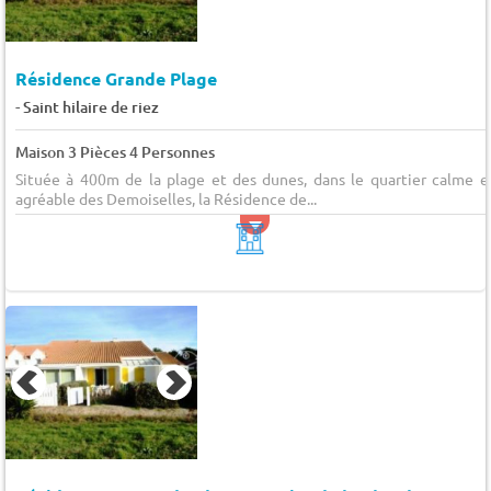
Résidence Grande Plage
-
Saint hilaire de riez
Maison 3 Pièces 4 Personnes
Située à 400m de la plage et des dunes, dans le quartier calme e
agréable des Demoiselles, la Résidence de...