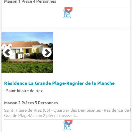
Maison 1 Pièce 4 Personnes
Résidence La Grande Plage-Regnier de la Planche
-
Saint hilaire de riez
Maison 2 Pièces 5 Personnes
Saint Hilaire de Riez (85) - Quartier des Demoiselles - Résidence de l
Grande PlageMaison 2 pièces mezzani...