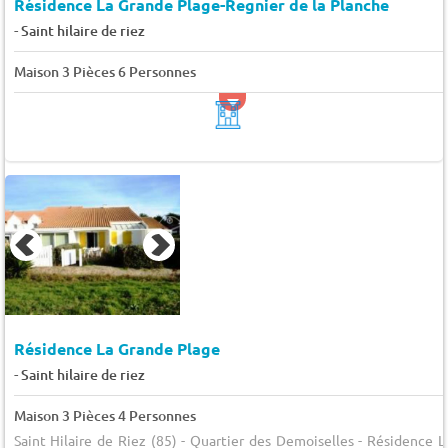
Résidence La Grande Plage-Regnier de la Planche
-
Saint hilaire de riez
Maison 3 Pièces 6 Personnes
Résidence La Grande Plage
-
Saint hilaire de riez
Maison 3 Pièces 4 Personnes
Saint Hilaire de Riez (85) - Quartier des Demoiselles - Résidence L