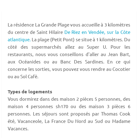
La résidence La Grande Plage vous accueille à 3 kilomètres
du centre de Saint Hilaire
De Riez en Vendée,
sur la Côte
atlantique.
La plage (Petit Pont) se situe à 1 kilomètres. Du
côté des supermarchés allez au Super U. Pour les
restaurants, nous vous conseillons d'aller au Jean Bart,
aux Océanides ou au Banc Des Sardines. En ce qui
concerne les sorties, vous pouvez vous rendre au Cocotier
ou au Sol Cafè.
Types de logements
Vous dormirez dans des maison 2 pièces 5 personnes, des
maison 4 personnes sh170 ou des maison 3 pièces 6
personnes. Les séjours sont proposés par Thomas Cook
été, Vacanceole, La France Du Nord au Sud ou Madame
Vacances.