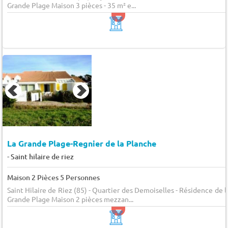
Grande Plage Maison 3 pièces - 35 m² e...
La Grande Plage-Regnier de la Planche
-
Saint hilaire de riez
Maison 2 Pièces 5 Personnes
Saint Hilaire de Riez (85) - Quartier des Demoiselles - Résidence de l
Grande Plage Maison 2 pièces mezzan...