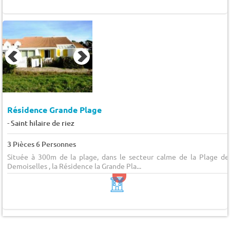
Résidence Grande Plage
-
Saint hilaire de riez
3 Pièces 6 Personnes
Située à 300m de la plage, dans le secteur calme de la Plage de
Demoiselles , la Résidence la Grande Pla...