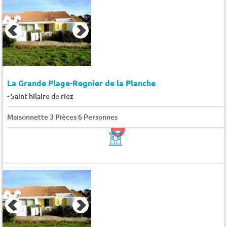
La Grande Plage-Regnier de la Planche
-
Saint hilaire de riez
Maisonnette 3 Pièces 6 Personnes