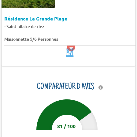
Résidence La Grande Plage
-
Saint hilaire de riez
Maisonnette 5/6 Personnes
COMPARATEUR D'AVIS
81
/
100