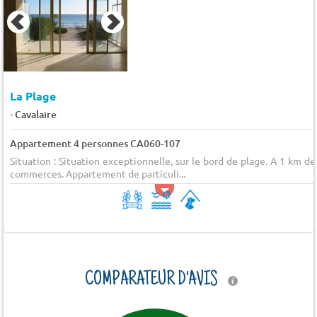
La Plage
-
Cavalaire
Appartement 4 personnes CA060-107
Situation : Situation exceptionnelle, sur le bord de plage. A 1 km de
commerces. Appartement de particuli...
COMPARATEUR D'AVIS