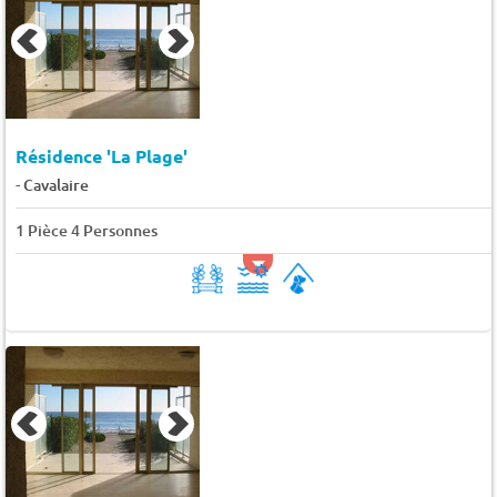
Résidence 'La Plage'
-
Cavalaire
1 Pièce 4 Personnes