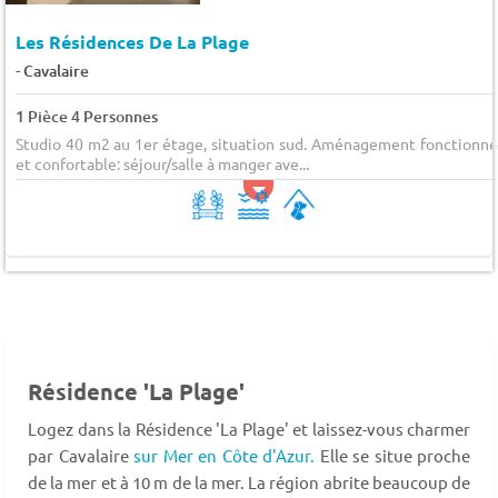
Les Résidences De La Plage
-
Cavalaire
1 Pièce 4 Personnes
Studio 40 m2 au 1er étage, situation sud. Aménagement fonctionne
et confortable: séjour/salle à manger ave...
Résidence 'La Plage'
Logez dans la Résidence 'La Plage' et laissez-vous charmer
par Cavalaire
sur Mer en Côte d'Azur.
Elle se situe proche
de la mer et à 10 m de la mer. La région abrite beaucoup de