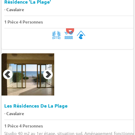
Résidence 'La Plage'
-
Cavalaire
1 Pièce 4 Personnes
Les Résidences De La Plage
-
Cavalaire
1 Pièce 4 Personnes
Studio 40 m2 au 1er étage, situation sud. Aménagement fonctionne