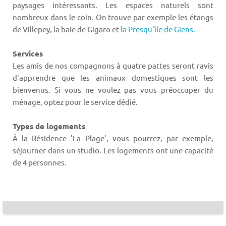
paysages intéressants. Les espaces naturels sont
nombreux dans le coin. On trouve par exemple les étangs
de Villepey, la baie de Gigaro et
la Presqu'île de Giens.
Services
Les amis de nos compagnons à quatre pattes seront ravis
d'apprendre que les animaux domestiques sont les
bienvenus. Si vous ne voulez pas vous préoccuper du
ménage, optez pour le service dédié.
Types de logements
À la Résidence 'La Plage', vous pourrez, par exemple,
séjourner dans un studio. Les logements ont une capacité
de 4 personnes.