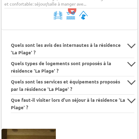
et confortable: séjour/salle à manger ave...
Quels sont les avis des internautes à la résidence
'La Plage' ?
Quels types de logements sont proposés à la
résidence 'La Plage' ?
Quels sont les services et équipements proposés
par la résidence 'La Plage' ?
Que faut-il visiter lors d’un séjour à la résidence 'La
Plage' ?