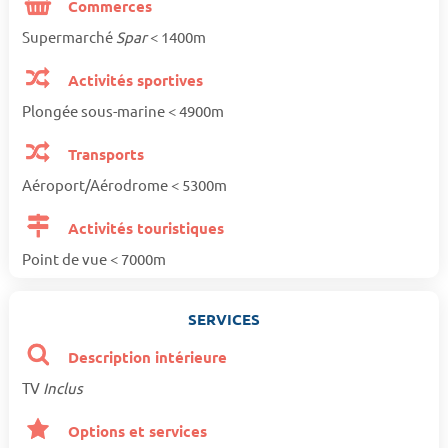
Commerces
Supermarché
Spar
< 1400m
Activités sportives
Plongée sous-marine < 4900m
Transports
Aéroport/Aérodrome < 5300m
Activités touristiques
Point de vue < 7000m
SERVICES
Description intérieure
TV
Inclus
Options et services