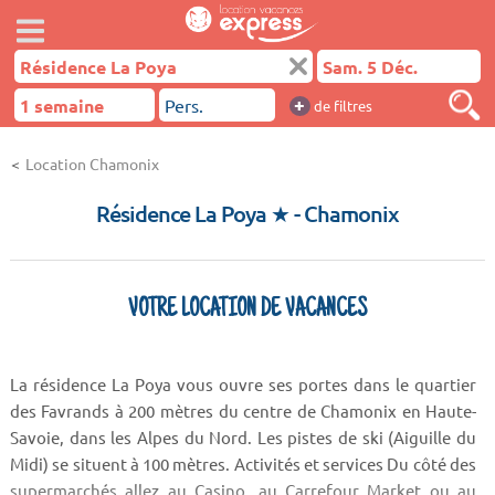
+
de filtres
Location Chamonix
Résidence La Poya ★
- Chamonix
VOTRE LOCATION DE VACANCES
La résidence La Poya vous ouvre ses portes dans le quartier
des Favrands à 200 mètres du centre de Chamonix en Haute-
Savoie, dans les Alpes du Nord. Les pistes de ski (Aiguille du
Midi) se situent à 100 mètres. Activités et services Du côté des
supermarchés allez au Casino, au Carrefour Market ou au