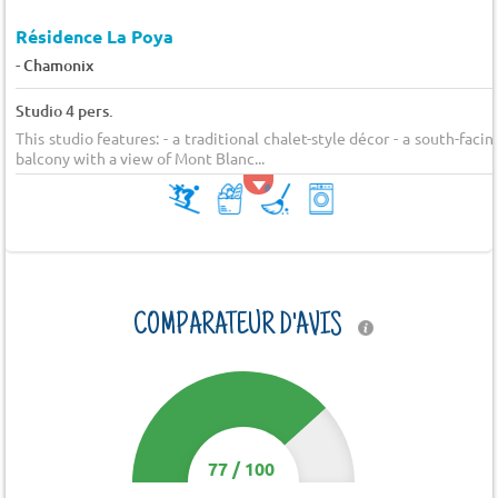
Résidence La Poya
-
Chamonix
Studio 4 pers.
This studio features: - a traditional chalet-style décor - a south-facin
balcony with a view of Mont Blanc...
COMPARATEUR D'AVIS
77
/
100