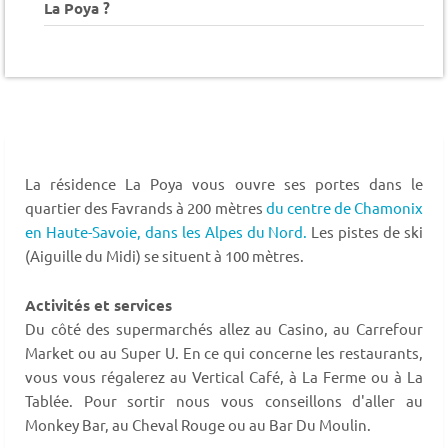
La Poya ?
La résidence La Poya vous ouvre ses portes dans le
quartier des Favrands à 200 mètres
du centre de Chamonix
en Haute-Savoie,
dans les Alpes du Nord.
Les pistes de ski
(Aiguille du Midi) se situent à 100 mètres.
Activités et services
Du côté des supermarchés allez au Casino, au Carrefour
Market ou au Super U. En ce qui concerne les restaurants,
vous vous régalerez au Vertical Café, à La Ferme ou à La
Tablée. Pour sortir nous vous conseillons d'aller au
Monkey Bar, au Cheval Rouge ou au Bar Du Moulin.