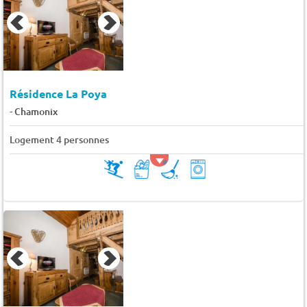
Résidence La Poya
-
Chamonix
Logement 4 personnes