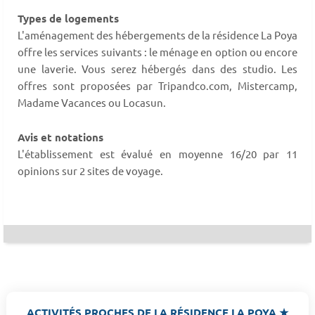
Types de logements
L'aménagement des hébergements de la résidence La Poya
offre les services suivants : le ménage en option ou encore
une laverie. Vous serez hébergés dans des studio. Les
offres sont proposées par Tripandco.com, Mistercamp,
Madame Vacances ou Locasun.
Avis et notations
L'établissement est évalué en moyenne 16/20 par 11
opinions sur 2 sites de voyage.
ACTIVITÉS PROCHES DE LA RÉSIDENCE LA POYA ★