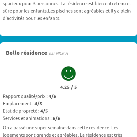
spacieux pour 5 personnes. La résidence est bien entretenu et
sûre pour les enfants.Les piscines sont agréables et il y a plein
d'activités pour les enfants.
Belle résidence
par NICK H
4.25 / 5
Rapport qualité/prix :
4/5
Emplacement :
4/5
Etat de propreté :
4/5
Services et animations :
5/5
On a passé une super semaine dans cette résidence. Les
logements sont grands et agréables. La résidence est très