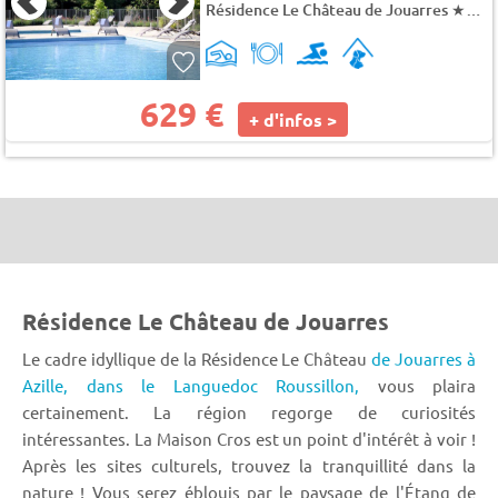
Résidence Le Château de Jouarres
★★★
629 €
+ d'infos >
Résidence Le Château de Jouarres
Le cadre idyllique de la Résidence Le Château
de Jouarres à
Azille,
dans le Languedoc Roussillon,
vous plaira
certainement. La région regorge de curiosités
intéressantes. La Maison Cros est un point d'intérêt à voir !
Après les sites culturels, trouvez la tranquillité dans la
nature ! Vous serez éblouis par le paysage de l'Étang de