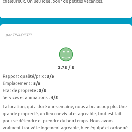
chaleureux. Un lieu idéal pour de petites vacances.
par TINADISTEL
3.75 / 5
Rapport qualité/prix :
3/5
Emplacement :
5/5
Etat de propreté :
3/5
Services et animations :
4/5
La location, qui a duré une semaine, nous a beaucoup plu. Une
grande proprerté, un lieu convivial et agréable, tout est fait
pour se détendre et prendre du bon temps. Nous avons
vraiment trouvé le logement agréable, bien équipé et ordonné.