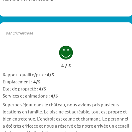
par cricrietgege
4 / 5
Rapport qualité/prix :
4/5
Emplacement :
4/5
Etat de propreté :
4/5
Services et animations :
4/5
Superbe séjour dans le château, nous avions pris plusieurs
locations en famille. La piscine est agréable, tout est propre et
bien entretenue. L'endroit est calme et charmant. Le personnel
a été très efficace et nous a réservé dès notre arrivée un accueil