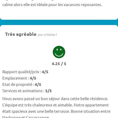
calme alors elle est idéale pour les vacances reposantes.
Très agréable
par cristine l
4.25 / 5
Rapport qualité/prix :
4/5
Emplacement :
4/5
Etat de propreté :
4/5
Services et animations :
5/5
Nous avons passé un bon séjour dans cette belle résidence.
L'équipe est très chaleureux et aimable. Notre appartement
était spacieux avec une belle terrasse. Bonne situation entre
Narbonne et Carcassonne.