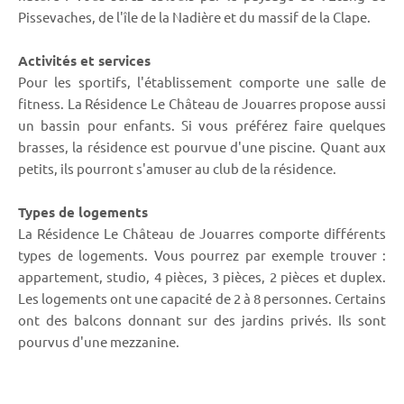
Pissevaches, de l'île de la Nadière et du massif de la Clape.
Activités et services
Pour les sportifs, l'établissement comporte une salle de
fitness. La Résidence Le Château de Jouarres propose aussi
un bassin pour enfants. Si vous préférez faire quelques
brasses, la résidence est pourvue d'une piscine. Quant aux
petits, ils pourront s'amuser au club de la résidence.
Types de logements
La Résidence Le Château de Jouarres comporte différents
types de logements. Vous pourrez par exemple trouver :
appartement, studio, 4 pièces, 3 pièces, 2 pièces et duplex.
Les logements ont une capacité de 2 à 8 personnes. Certains
ont des balcons donnant sur des jardins privés. Ils sont
pourvus d'une mezzanine.