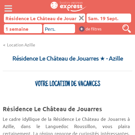
+
de filtres
Location Azille
Résidence Le Château de Jouarres ★
- Azille
VOTRE LOCATION DE VACANCES
Résidence Le Château de Jouarres
Le cadre idyllique de la Résidence Le Château de Jouarres à
Azille, dans le Languedoc Roussillon, vous plaira
certainement. La région regorge de curiosités intéressantes.