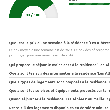
80
/
100
Quel est le prix d’une semaine à la résidence 'Les Albères
Le prix moyen d’une semaine est de 965€. Le prix des hébergement
prix moyen pour une semaine est de 794€.
Qui propose le séjour le moins cher à la résidence 'Les Al
Quels sont les avis des internautes à la résidence 'Les Al
Quels types de logements sont proposés à la résidence 'L
Quels sont les services et équipements proposés par la ré
Quand séjourner à la résidence 'Les Albères' au meilleur p
Reste-t-il des logements disponibles en dernière minute 