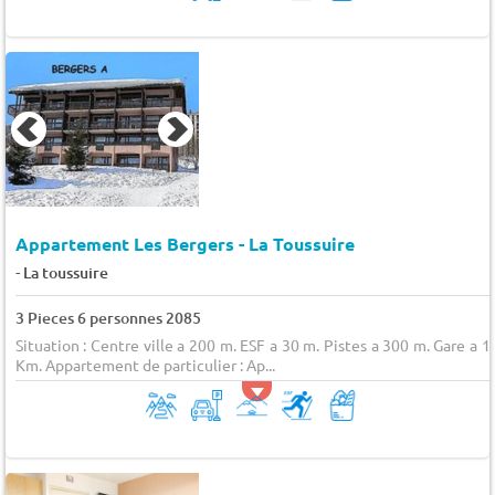
Appartement Les Bergers - La Toussuire
-
La toussuire
3 Pieces 6 personnes 2085
Situation : Centre ville a 200 m. ESF a 30 m. Pistes a 300 m. Gare a 1
Km. Appartement de particulier : Ap...