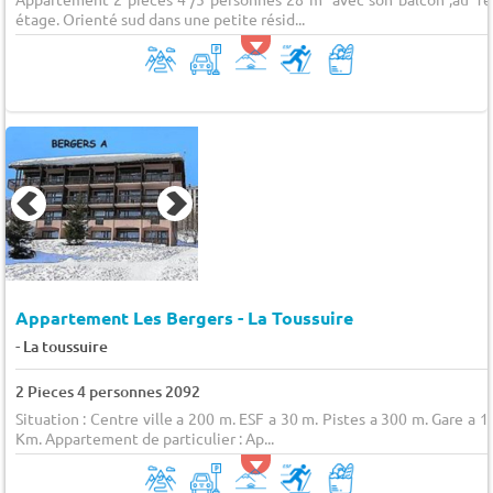
étage. Orienté sud dans une petite résid...
Appartement Les Bergers - La Toussuire
-
La toussuire
2 Pieces 4 personnes 2092
Situation : Centre ville a 200 m. ESF a 30 m. Pistes a 300 m. Gare a 1
Km. Appartement de particulier : Ap...