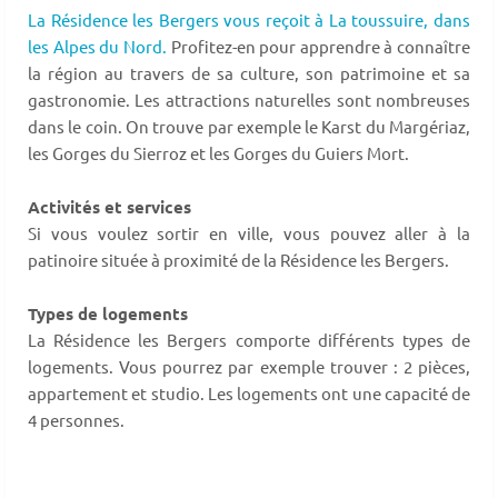
La Résidence les Bergers vous reçoit à La toussuire,
dans
les Alpes du Nord.
Profitez-en pour apprendre à connaître
la région au travers de sa culture, son patrimoine et sa
gastronomie. Les attractions naturelles sont nombreuses
dans le coin. On trouve par exemple le Karst du Margériaz,
les Gorges du Sierroz et les Gorges du Guiers Mort.
Activités et services
Si vous voulez sortir en ville, vous pouvez aller à la
patinoire située à proximité de la Résidence les Bergers.
Types de logements
La Résidence les Bergers comporte différents types de
logements. Vous pourrez par exemple trouver : 2 pièces,
appartement et studio. Les logements ont une capacité de
4 personnes.