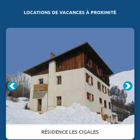
LOCATIONS DE VACANCES À PROXIMITÉ
RÉSIDENCE LES CIGALES