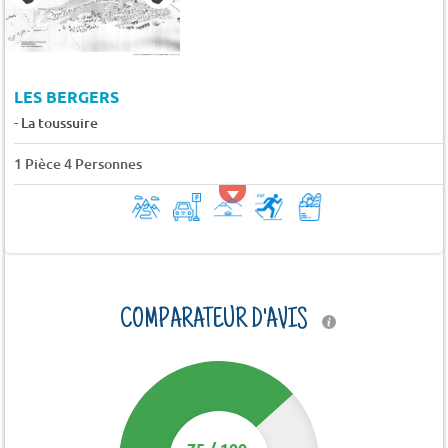
LES BERGERS
-
La toussuire
1 Pièce 4 Personnes
COMPARATEUR D'AVIS