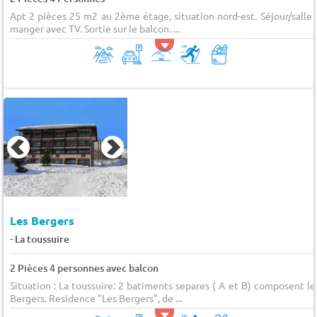
Apt 2 pièces 25 m2 au 2ème étage, situation nord-est. Séjour/salle 
manger avec TV. Sortie sur le balcon. ...
Les Bergers
-
La toussuire
2 Pièces 4 personnes avec balcon
Situation : La toussuire: 2 batiments separes ( A et B) composent le
Bergers. Residence "Les Bergers", de ...