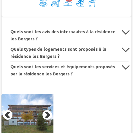
Quels sont les avis des internautes à la résidence
les Bergers ?
Quels types de logements sont proposés à la
résidence les Bergers ?
Quels sont les services et équipements proposés
par la résidence les Bergers ?