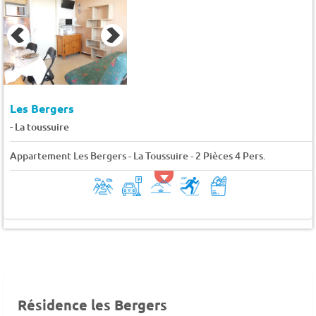
Les Bergers
-
La toussuire
Appartement Les Bergers - La Toussuire - 2 Pièces 4 Pers.
Résidence les Bergers