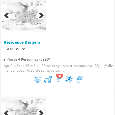
Résidence Bergers
-
La toussuire
2 Pièces 4 Personnes - 52201
Apt 2 pièces 25 m2 au 2ème étage, situation nord-est. Séjour/salle 
manger avec TV. Sortie sur le balcon. ...