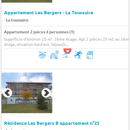
Appartement Les Bergers - La Toussuire
-
La toussuire
Appartement 2 pièces 4 personnes (1)
Superficie d'environ 25 m². 2ème étage. Apt 2 pièces 25 m2 au 2èm
étage, situation nord-est. Séjour/s...
Résidence Les Bergers B appartement n°25