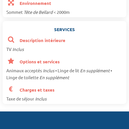
Environnement
Sommet
Tête de Bellard
< 2000m
SERVICES
Description intérieure
TV
Inclus
Options et services
Animaux acceptés
Inclus
• Linge de lit
En supplément
•
Linge de toilette
En supplément
Charges et taxes
Taxe de séjour
Inclus