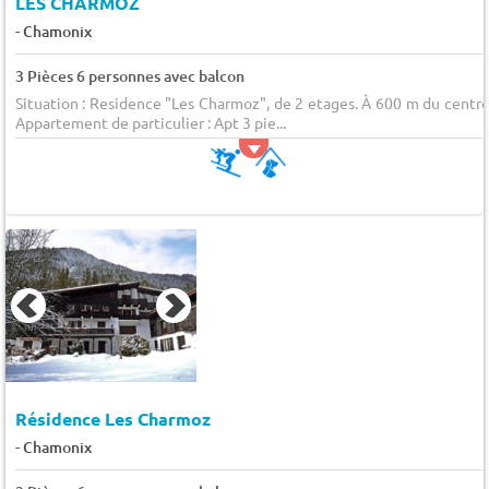
LES CHARMOZ
-
Chamonix
3 Pièces 6 personnes avec balcon
Situation : Residence "Les Charmoz", de 2 etages. À 600 m du centre
Appartement de particulier : Apt 3 pie...
Résidence Les Charmoz
-
Chamonix