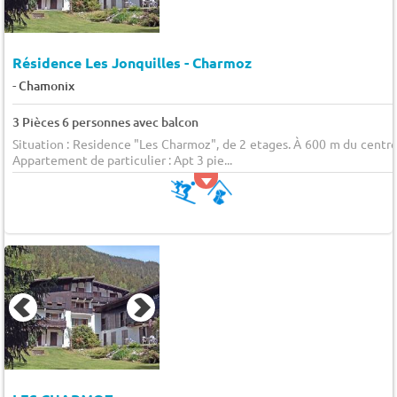
Résidence Les Jonquilles - Charmoz
-
Chamonix
3 Pièces 6 personnes avec balcon
Situation : Residence "Les Charmoz", de 2 etages. À 600 m du centre
Appartement de particulier : Apt 3 pie...