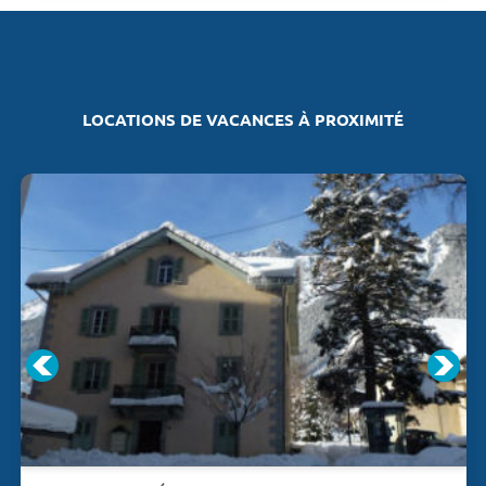
LOCATIONS DE VACANCES À PROXIMITÉ