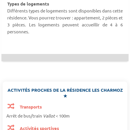
Types de logements
Différents types de logements sont disponibles dans cette
résidence. Vous pourrez trouver : appartement, 2 pièces et
3 pièces. Les logements peuvent accueillir de 4 à 6
personnes.
ACTIVITÉS PROCHES DE LA RÉSIDENCE LES CHARMOZ
★
Transports
Arrêt de bus/train
Vallot
< 100m
Activités sportives