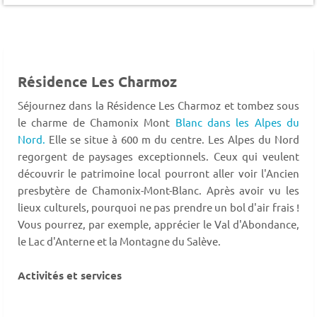
Résidence Les Charmoz
Séjournez dans la Résidence Les Charmoz et tombez sous
le charme de Chamonix Mont
Blanc dans les Alpes du
Nord.
Elle se situe à 600 m du centre. Les Alpes du Nord
regorgent de paysages exceptionnels. Ceux qui veulent
découvrir le patrimoine local pourront aller voir l'Ancien
presbytère de Chamonix-Mont-Blanc. Après avoir vu les
lieux culturels, pourquoi ne pas prendre un bol d'air frais !
Vous pourrez, par exemple, apprécier le Val d'Abondance,
le Lac d'Anterne et la Montagne du Salève.
Activités et services