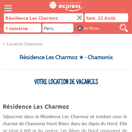
+
de filtres
Location Chamonix
Résidence Les Charmoz ★
- Chamonix
VOTRE LOCATION DE VACANCES
Résidence Les Charmoz
Séjournez dans la Résidence Les Charmoz et tombez sous le
charme de Chamonix Mont Blanc dans les Alpes du Nord. Elle
se situe à 600 m du centre. Les Alpes du Nord regorgent de