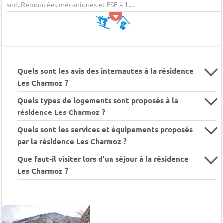
sud. Remontées mécaniques et ESF à 1,...
Quels sont les avis des internautes à la résidence
Les Charmoz ?
Quels types de logements sont proposés à la
résidence Les Charmoz ?
Quels sont les services et équipements proposés
par la résidence Les Charmoz ?
Que faut-il visiter lors d’un séjour à la résidence
Les Charmoz ?