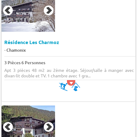
Résidence Les Charmoz
-
Chamonix
3 Pièces 6 Personnes
Apt 3 pièces 48 m2 au 2ème étage. Séjour/salle à manger avec 
divan-lit double et TV. 1 chambre avec 1 gra...