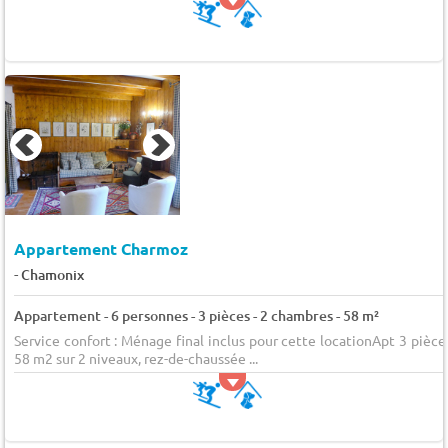
Appartement Charmoz
-
Chamonix
Appartement - 6 personnes - 3 pièces - 2 chambres - 58 m²
Service confort : Ménage final inclus pour cette locationApt 3 pièce
58 m2 sur 2 niveaux, rez-de-chaussée ...