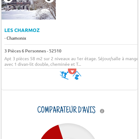
LES CHARMOZ
-
Chamonix
3 Pièces 6 Personnes - 52510
Apt 3 pièces 58 m2 sur 2 niveaux au 1er étage. Séjour/salle à mange
avec 1 divan-lit double, cheminée et T...
COMPARATEUR D'AVIS