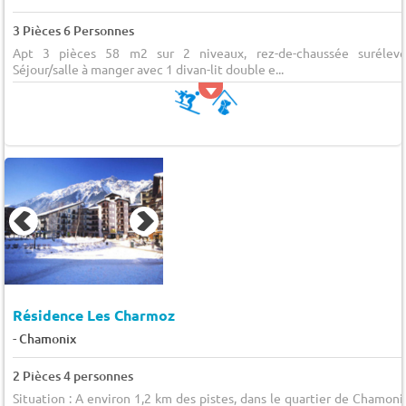
3 Pièces 6 Personnes
Apt 3 pièces 58 m2 sur 2 niveaux, rez-de-chaussée surélevé
Séjour/salle à manger avec 1 divan-lit double e...
Résidence Les Charmoz
-
Chamonix
2 Pièces 4 personnes
Situation : A environ 1,2 km des pistes, dans le quartier de Chamoni