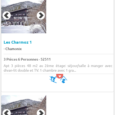
Les Charmoz 1
-
Chamonix
3 Pièces 6 Personnes - 52511
Apt 3 pièces 48 m2 au 2ème étage: séjour/salle à manger avec 
divan-lit double et TV. 1 chambre avec 1 gra...