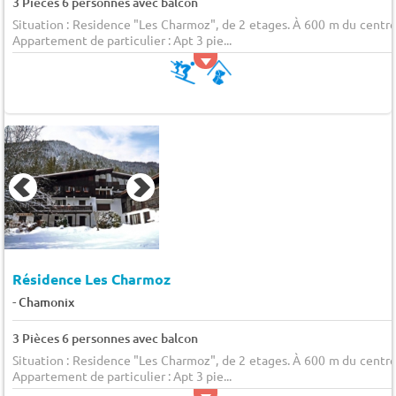
3 Pièces 6 personnes avec balcon
Situation : Residence "Les Charmoz", de 2 etages. À 600 m du centre
Appartement de particulier : Apt 3 pie...
Résidence Les Charmoz
-
Chamonix
3 Pièces 6 personnes avec balcon
Situation : Residence "Les Charmoz", de 2 etages. À 600 m du centre
Appartement de particulier : Apt 3 pie...