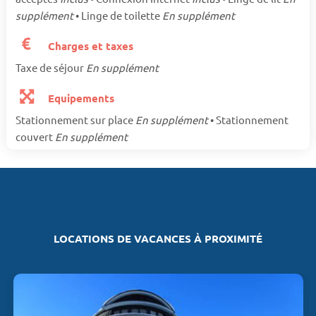
supplément
• Linge de toilette
En supplément
Charges et taxes
Taxe de séjour
En supplément
Equipements
Stationnement sur place
En supplément
• Stationnement
couvert
En supplément
LOCATIONS DE VACANCES À PROXIMITÉ