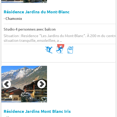
Résidence Jardins du Mont-Blanc
-
Chamonix
Studio 4 personnes avec balcon
Situation : Residence "Les Jardins du Mont-Blanc". À 200 m du centre
situation tranquille, ensoleillee, a ...
Résidence Jardins Mont Blanc Iris