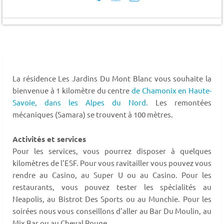
La résidence Les Jardins Du Mont Blanc vous souhaite la
bienvenue à 1 kilomètre du centre
de Chamonix en Haute-
Savoie,
dans les Alpes du Nord.
Les remontées
mécaniques (Samara) se trouvent à 100 mètres.
Activités et services
Pour les services, vous pourrez disposer à quelques
kilomètres de l'ESF. Pour vous ravitailler vous pouvez vous
rendre au Casino, au Super U ou au Casino. Pour les
restaurants, vous pouvez tester les spécialités au
Neapolis, au Bistrot Des Sports ou au Munchie. Pour les
soirées nous vous conseillons d'aller au Bar Du Moulin, au
Mix Bar ou au Cheval Rouge.