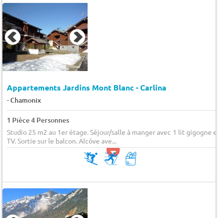
Appartements Jardins Mont Blanc - Carlina
-
Chamonix
1 Pièce 4 Personnes
Studio 25 m2 au 1er étage. Séjour/salle à manger avec 1 lit gigogne e
TV. Sortie sur le balcon. Alcôve ave...