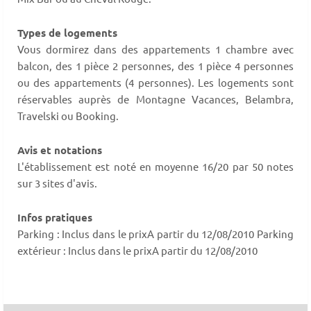
Types de logements
Vous dormirez dans des appartements 1 chambre avec
balcon, des 1 pièce 2 personnes, des 1 pièce 4 personnes
ou des appartements (4 personnes). Les logements sont
réservables auprès de Montagne Vacances, Belambra,
Travelski ou Booking.
Avis et notations
L'établissement est noté en moyenne 16/20 par 50 notes
sur 3 sites d'avis.
Infos pratiques
Parking : Inclus dans le prixA partir du 12/08/2010 Parking
extérieur : Inclus dans le prixA partir du 12/08/2010