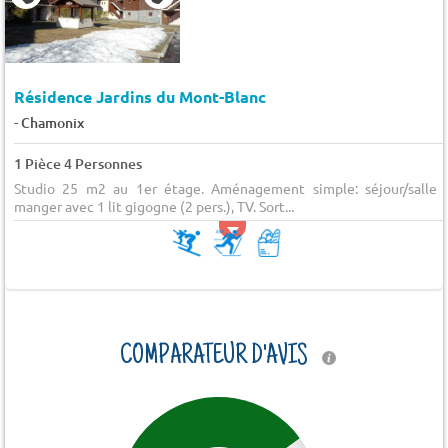
Résidence Jardins du Mont-Blanc
-
Chamonix
1 Pièce 4 Personnes
Studio 25 m2 au 1er étage. Aménagement simple: séjour/salle 
manger avec 1 lit gigogne (2 pers.), TV. Sort...
COMPARATEUR D'AVIS