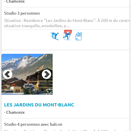
-
Chamonix
Studio 3 personnes
Situation : Residence "Les Jardins du Mont-Blanc". À 200 m du centre
situation tranquille, ensoleillee, a ...
LES JARDINS DU MONT-BLANC
-
Chamonix
Studio 4 personnes avec balcon