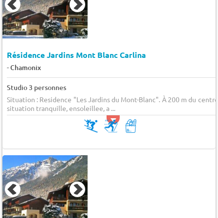
Résidence Jardins Mont Blanc Carlina
-
Chamonix
Studio 3 personnes
Situation : Residence "Les Jardins du Mont-Blanc". À 200 m du centre
situation tranquille, ensoleillee, a ...