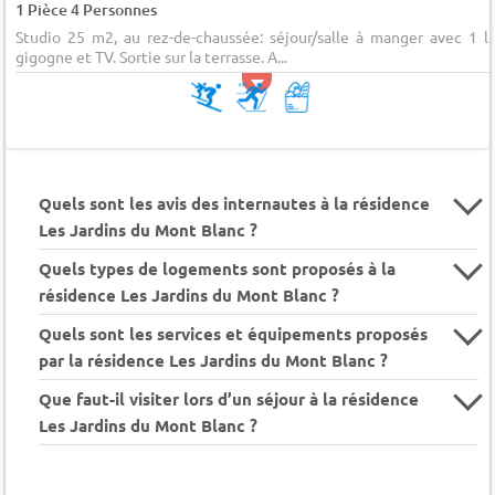
1 Pièce 4 Personnes
Studio 25 m2, au rez-de-chaussée: séjour/salle à manger avec 1 li
gigogne et TV. Sortie sur la terrasse. A...
Quels sont les avis des internautes à la résidence
Les Jardins du Mont Blanc ?
Quels types de logements sont proposés à la
résidence Les Jardins du Mont Blanc ?
Quels sont les services et équipements proposés
par la résidence Les Jardins du Mont Blanc ?
Que faut-il visiter lors d’un séjour à la résidence
Les Jardins du Mont Blanc ?