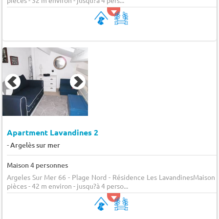
Apartment Lavandines 2
-
Argelès sur mer
Maison 4 personnes
Argeles Sur Mer 66 - Plage Nord - Résidence Les LavandinesMaison 
pièces - 42 m environ - jusqu?à 4 perso...