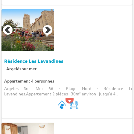
Résidence Les Lavandines
-
Argelès sur mer
Appartement 4 personnes
Argeles Sur Mer 66 - Plage Nord - Résidence Le
Lavandines.Appartement 2 pièces - 30m² environ - jusqu'à 4...