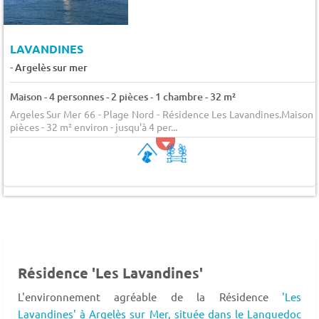
LAVANDINES
-
Argelès sur mer
Maison - 4 personnes - 2 pièces - 1 chambre - 32 m²
Argeles Sur Mer 66 - Plage Nord - Résidence Les Lavandines.Maison 
pièces - 32 m² environ - jusqu'à 4 per...
Résidence 'Les Lavandines'
L'environnement agréable de la Résidence
'Les
Lavandines' à Argelès sur Mer,
située dans le Languedoc