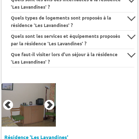
'Les Lavandines' ?
Quels types de logements sont proposés à la
résidence 'Les Lavandines' ?
Quels sont les services et équipements proposés
par la résidence 'Les Lavandines' ?
Que faut-il visiter lors d’un séjour à la résidence
'Les Lavandines' ?
Résidence 'Les Lavandines'