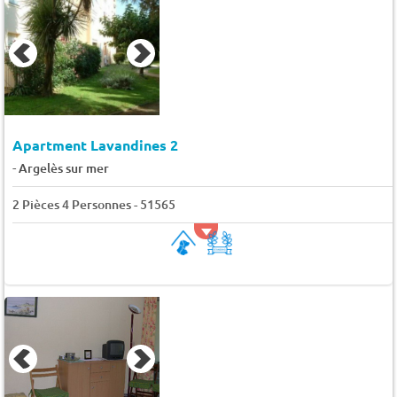
Apartment Lavandines 2
-
Argelès sur mer
2 Pièces 4 Personnes - 51565