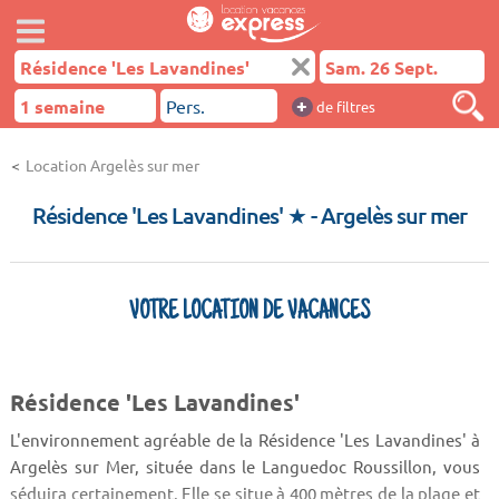
+
de filtres
Location Argelès sur mer
Résidence 'Les Lavandines' ★
- Argelès sur mer
VOTRE LOCATION DE VACANCES
Résidence 'Les Lavandines'
L'environnement agréable de la Résidence 'Les Lavandines' à
Argelès sur Mer, située dans le Languedoc Roussillon, vous
séduira certainement. Elle se situe à 400 mètres de la plage et