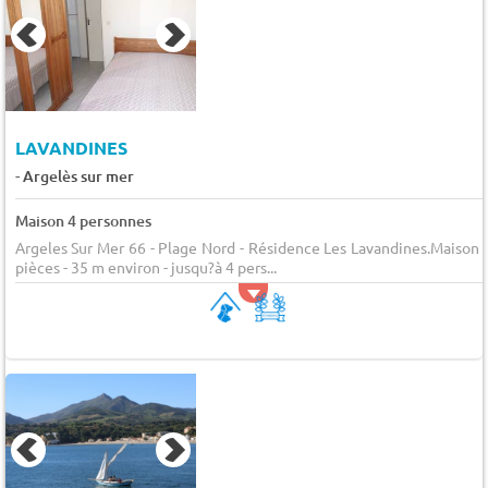
LAVANDINES
-
Argelès sur mer
Maison 4 personnes
Argeles Sur Mer 66 - Plage Nord - Résidence Les Lavandines.Maison 
pièces - 35 m environ - jusqu?à 4 pers...