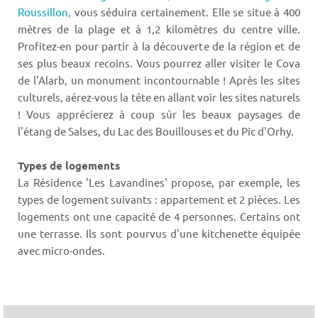
Roussillon,
vous séduira certainement. Elle se situe à 400
mètres de la plage et à 1,2 kilomètres du centre ville.
Profitez-en pour partir à la découverte de la région et de
ses plus beaux recoins. Vous pourrez aller visiter le Cova
de l'Alarb, un monument incontournable ! Après les sites
culturels, aérez-vous la tête en allant voir les sites naturels
! Vous apprécierez à coup sûr les beaux paysages de
l'étang de Salses, du Lac des Bouillouses et du Pic d'Orhy.
Types de logements
La Résidence 'Les Lavandines' propose, par exemple, les
types de logement suivants : appartement et 2 pièces. Les
logements ont une capacité de 4 personnes. Certains ont
une terrasse. Ils sont pourvus d'une kitchenette équipée
avec micro-ondes.