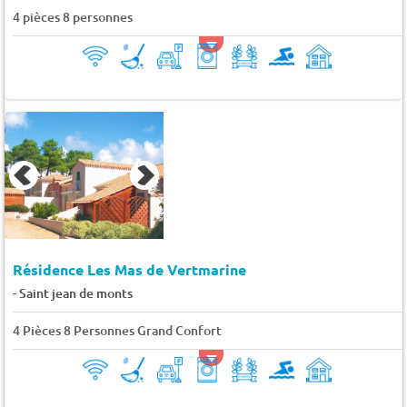
4 pièces 8 personnes
Résidence Les Mas de Vertmarine
-
Saint jean de monts
4 Pièces 8 Personnes Grand Confort