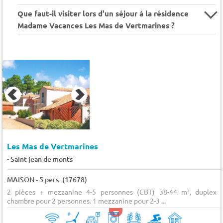
Que faut-il visiter lors d’un séjour à la résidence
Madame Vacances Les Mas de Vertmarines ?
Les Mas de Vertmarines
-
Saint jean de monts
MAISON - 5 pers. (17678)
2 pièces + mezzanine 4-5 personnes (CBT) 38-44 m², duplex 
chambre pour 2 personnes. 1 mezzanine pour 2-3 ...