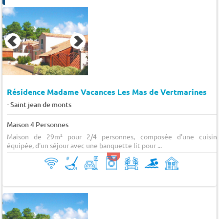
Résidence Madame Vacances Les Mas de Vertmarines
-
Saint jean de monts
Maison 4 Personnes
Maison de 29m² pour 2/4 personnes, composée d'une cuisin
équipée, d'un séjour avec une banquette lit pour ...