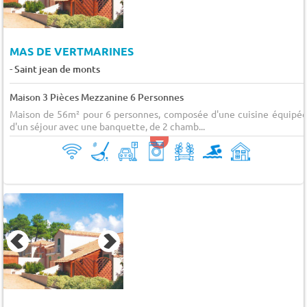
MAS DE VERTMARINES
-
Saint jean de monts
Maison 3 Pièces Mezzanine 6 Personnes
Maison de 56m² pour 6 personnes, composée d'une cuisine équipée
d'un séjour avec une banquette, de 2 chamb...