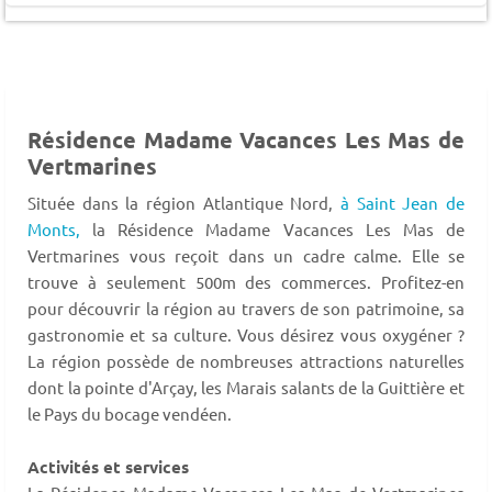
Résidence Madame Vacances Les Mas de
Vertmarines
Située dans la région Atlantique Nord,
à Saint Jean de
Monts,
la Résidence Madame Vacances Les Mas de
Vertmarines vous reçoit dans un cadre calme. Elle se
trouve à seulement 500m des commerces. Profitez-en
pour découvrir la région au travers de son patrimoine, sa
gastronomie et sa culture. Vous désirez vous oxygéner ?
La région possède de nombreuses attractions naturelles
dont la pointe d'Arçay, les Marais salants de la Guittière et
le Pays du bocage vendéen.
Activités et services