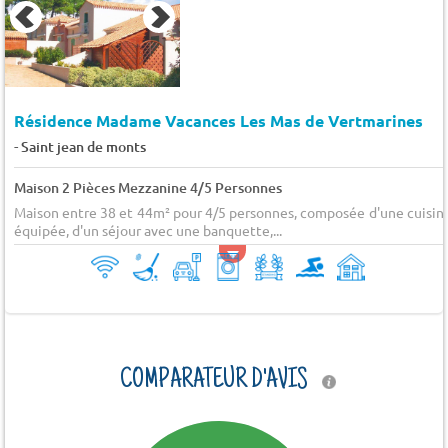
Résidence Madame Vacances Les Mas de Vertmarines
-
Saint jean de monts
Maison 2 Pièces Mezzanine 4/5 Personnes
Maison entre 38 et 44m² pour 4/5 personnes, composée d'une cuisin
équipée, d'un séjour avec une banquette,...
COMPARATEUR D'AVIS