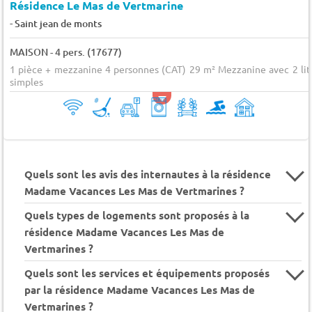
Résidence Le Mas de Vertmarine
-
Saint jean de monts
MAISON - 4 pers. (17677)
1 pièce + mezzanine 4 personnes (CAT) 29 m² Mezzanine avec 2 lit
simples
Quels sont les avis des internautes à la résidence
Madame Vacances Les Mas de Vertmarines ?
Quels types de logements sont proposés à la
résidence Madame Vacances Les Mas de
Vertmarines ?
Quels sont les services et équipements proposés
par la résidence Madame Vacances Les Mas de
Vertmarines ?