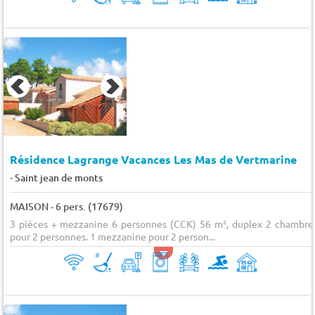
Résidence Lagrange Vacances Les Mas de Vertmarine
-
Saint jean de monts
MAISON - 6 pers. (17679)
3 pièces + mezzanine 6 personnes (CCK) 56 m², duplex 2 chambre
pour 2 personnes. 1 mezzanine pour 2 person...