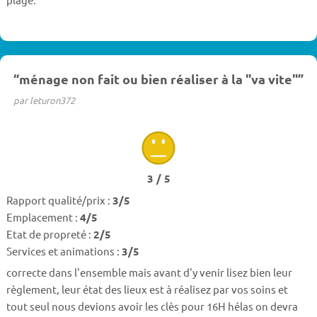
“ménage non fait ou bien réaliser à la "va vite"”
par leturon372
3 / 5
Rapport qualité/prix :
3/5
Emplacement :
4/5
Etat de propreté :
2/5
Services et animations :
3/5
correcte dans l'ensemble mais avant d'y venir lisez bien leur
règlement, leur état des lieux est à réalisez par vos soins et
tout seul nous devions avoir les clès pour 16H hélas on devra