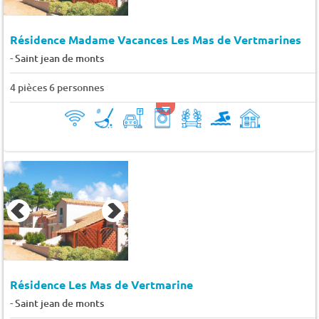
Résidence Madame Vacances Les Mas de Vertmarines
-
Saint jean de monts
4 pièces 6 personnes
Résidence Les Mas de Vertmarine
-
Saint jean de monts