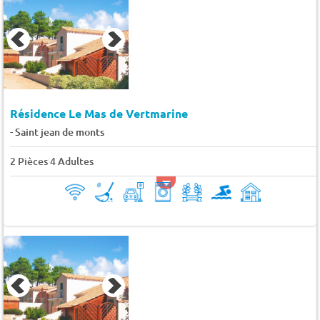
Résidence Le Mas de Vertmarine
-
Saint jean de monts
2 Pièces 4 Adultes