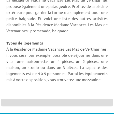
La Résidence Madame Vacances Les Mas de Vertmarines
propose également une pataugeoire. Profitez de la piscine
extérieure pour garder la forme ou simplement pour une
petite baignade. Et voici une liste des autres activités
disponibles à la Résidence Madame Vacances Les Mas de
Vertmarines : promenade, baignade.
Types de logements
À la Résidence Madame Vacances Les Mas de Vertmarines,
il vous sera, par exemple, possible de séjourner dans une
villa, une maisonnette, un 4 pièces, un 2 pièces, une
maison, un studio ou dans un 3 pièces. La capacité des
logements est de 4 à 9 personnes. Parmi les équipements
mis à votre disposition, vous trouverez une mezzanine.