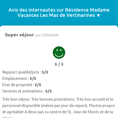
Avis des internautes sur Résidence Madame
Vacances Les Mas de Vertmarines ★
Super séjour
par COSSON36
5 / 5
Rapport qualité/prix :
5/5
Emplacement :
5/5
Etat de propreté :
5/5
Services et animations :
5/5
Très bon séjour. Très bonnes prestations. Très bon accueil et le
personnel disponible (même par jour de repos!). Piscine propre
et agréable! A deux pas su centre de St. Jean de Monts et de la
plage.