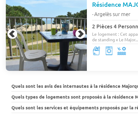
Résidence MA
Argelès sur mer
-
2 Pièces 4 Person
Le logement : Cet appa
de standing « Le Major..
Quels sont les avis des internautes à la résidence Majorq
Quels types de logements sont proposés à la résidence 
Quels sont les services et équipements proposés par la 