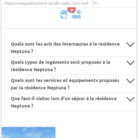
NeptunaAppartement studio avec coin nuit - 24 ...
Quels sont les avis des internautes à la résidence
Neptuna ?
Quels types de logements sont proposés à la
résidence Neptuna ?
Quels sont les services et équipements proposés
par la résidence Neptuna ?
Que faut-il visiter lors d’un séjour à la résidence
Neptuna ?