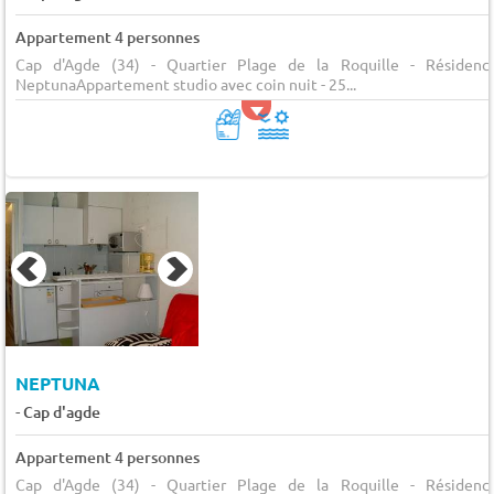
Appartement 4 personnes
Cap d'Agde (34) - Quartier Plage de la Roquille - Résidenc
NeptunaAppartement studio avec coin nuit - 25...
NEPTUNA
-
Cap d'agde
Appartement 4 personnes
Cap d'Agde (34) - Quartier Plage de la Roquille - Résidenc