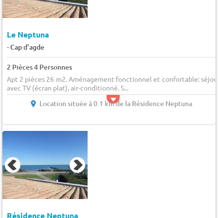
Le Neptuna
-
Cap d'agde
2 Pièces 4 Personnes
Apt 2 pièces 26 m2. Aménagement fonctionnel et confortable: séjou
avec TV (écran plat), air-conditionné. S...
Location située à 0.1 km de la Résidence Neptuna
Résidence Neptuna