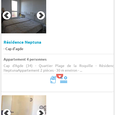
Résidence Neptuna
-
Cap d'agde
Appartement 4 personnes
Cap d'Agde (34) - Quartier Plage de la Roquille - Résidenc
NeptunaAppartement 2 pièces - 30 m environ - ...