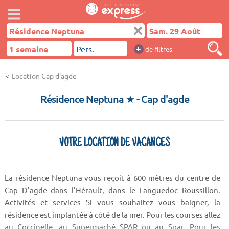
+
de filtres
Location Cap d'agde
Résidence Neptuna ★
- Cap d'agde
VOTRE LOCATION DE VACANCES
La résidence Neptuna vous reçoit à 600 mètres du centre de
Cap D'agde dans l'Hérault, dans le Languedoc Roussillon.
Activités et services Si vous souhaitez vous baigner, la
résidence est implantée à côté de la mer. Pour les courses allez
au Coccinelle, au Supermaché SPAR ou au Spar. Pour les