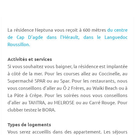
La résidence Neptuna vous reçoit à 600 mètres
du centre
de Cap D'agde dans l'Hérault,
dans le Languedoc
Roussillon.
Activités et services
Si vous souhaitez vous baigner, la résidence est implantée
à côté de la mer. Pour les courses allez au Coccinelle, au
Supermaché SPAR ou au Spar. Pour les restaurants, nous
vous conseillons d'aller au Ô 2 Frères, au Waiki Beach ou à
La Pâte à Crêpe. Pour les soirées nous vous conseillons
d'aller au TANTRA, au MELROSE ou au Carré Rouge. Pour
clubber testez le BORA.
Types de logements
Vous serez accueillis dans des appartement. Les séjours