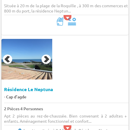
Située à 20 m de la plage de la Roquille , à 300 m des commerces et 
800 m du port, la résidence Neptun...
Résidence Le Neptuna
-
Cap d'agde
2 Pièces 4 Personnes
Apt 2 pièces au rez-de-chaussée. Bien convenant à 2 adultes + 
enfants. Aménagement fonctionnel et confort...