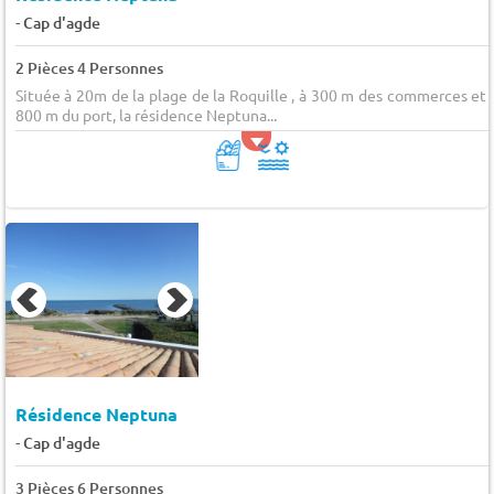
-
Cap d'agde
2 Pièces 4 Personnes
Située à 20m de la plage de la Roquille , à 300 m des commerces et 
800 m du port, la résidence Neptuna...
Résidence Neptuna
-
Cap d'agde
3 Pièces 6 Personnes