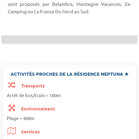
sont proposés par Belambra, Montagne Vacances, Ze-
Camping ou La France Du Nord au Sud.
ACTIVITÉS PROCHES DE LA RÉSIDENCE NEPTUNA ★
Transports
Arrêt de bus/train < 100m
Environnement
Plage < 400m
Services