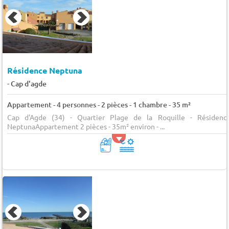
Résidence Neptuna
-
Cap d'agde
Appartement - 4 personnes - 2 pièces - 1 chambre - 35 m²
Cap d'Agde (34) - Quartier Plage de la Roquille - Résidenc
NeptunaAppartement 2 pièces - 35m² environ - ...