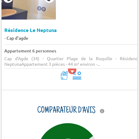
Résidence Le Neptuna
-
Cap d'agde
Appartement 6 personnes
Cap d'Agde (34) - Quartier Plage de la Roquille - Résidenc
NeptunaAppartement 3 pièces - 44 m² environ -...
COMPARATEUR D'AVIS