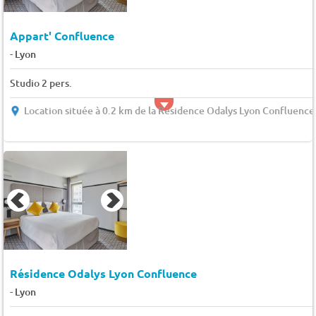
Appart' Confluence
-
Lyon
Studio 2 pers.
Location située à 0.2 km de la Résidence Odalys Lyon Confluence
Résidence Odalys Lyon Confluence
-
Lyon