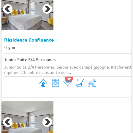
Résidence Confluence
-
Lyon
Junior Suite 2/4 Personnes
Junior Suite 2/4 Personnes. Séjour avec canapé gigogne. Kitchenett
équipée. Chambre (sans porte de s...