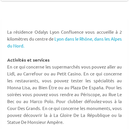
La résidence Odalys Lyon Confluence vous accueille à 2
kilomètres du centre de
Lyon dans le Rhône,
dans les Alpes
du Nord.
Activités et services
En ce qui concerne les supermarchés vous pouvez aller au
Lidl, au Carrefour ou au Petit Casino. En ce qui concerne
les restaurants, vous pouvez tester les spécialités au
Monna Lisa, au Bien Être ou au Plaza De España. Pour les
soirées vous pouvez vous rendre au Périscope, au Rue Le
Bec ou au Marco Polo. Pour clubber défoulez-vous à la
Cour Des Grands. En ce qui concerne les monuments, vous
pouvez découvrir la à La Gloire De La République ou la
Statue De Monsieur Ampère.