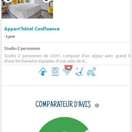
Appart'hôtel Confluence
-
Lyon
Studio 2 personnes
Studio 2 personnes de 22m², composé d'un séjour avec grand lit
d'une kitchenette équipée, d'une salle de d...
COMPARATEUR D'AVIS