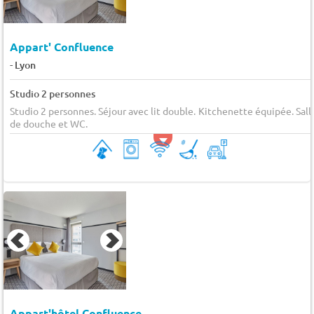
Appart' Confluence
-
Lyon
Studio 2 personnes
Studio 2 personnes. Séjour avec lit double. Kitchenette équipée. Sall
de douche et WC.
Appart'hôtel Confluence