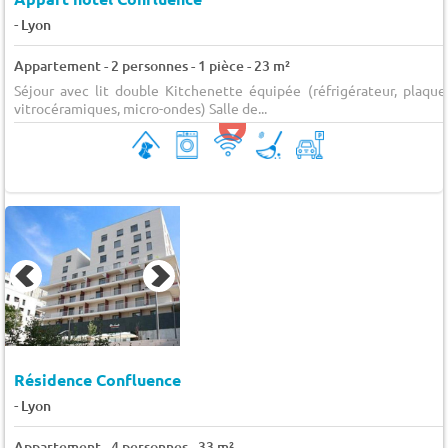
-
Lyon
Appartement - 2 personnes - 1 pièce - 23 m²
Séjour avec lit double Kitchenette équipée (réfrigérateur, plaque
vitrocéramiques, micro-ondes) Salle de...
Résidence Confluence
-
Lyon
Appartement - 4 personnes - 33 m²