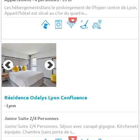
Les hébergementsDans le prolongement de l?hyper centre de Lyon, l
Appart?hôtel est situé au c?ur du quartie...
Résidence Odalys Lyon Confluence
-
Lyon
Junior Suite 2/4 Personnes
Junior Suite 2/4 Personnes. Séjour avec canapé gigogne. Kitchenett
équipée. Chambre (sans porte de s...