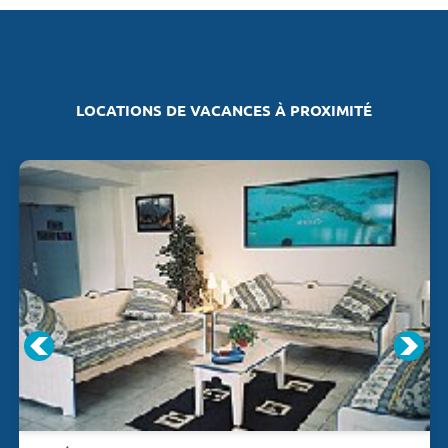
LOCATIONS DE VACANCES À PROXIMITÉ