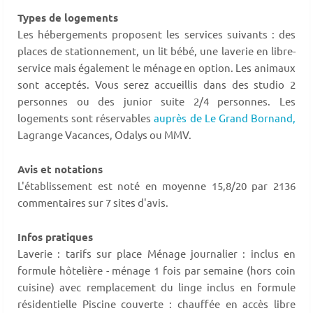
Types de logements
Les hébergements proposent les services suivants : des
places de stationnement, un lit bébé, une laverie en libre-
service mais également le ménage en option. Les animaux
sont acceptés. Vous serez accueillis dans des studio 2
personnes ou des junior suite 2/4 personnes. Les
logements sont réservables
auprès de Le Grand Bornand,
Lagrange Vacances, Odalys ou MMV.
Avis et notations
L'établissement est noté en moyenne 15,8/20 par 2136
commentaires sur 7 sites d'avis.
Infos pratiques
Laverie : tarifs sur place Ménage journalier : inclus en
formule hôtelière - ménage 1 fois par semaine (hors coin
cuisine) avec remplacement du linge inclus en formule
résidentielle Piscine couverte : chauffée en accès libre