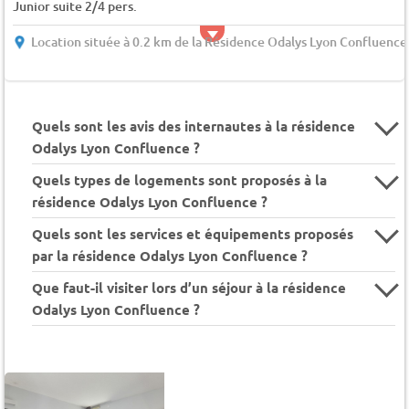
Junior suite 2/4 pers.
Location située à 0.2 km de la Résidence Odalys Lyon Confluence
Quels sont les avis des internautes à la résidence
Odalys Lyon Confluence ?
Quels types de logements sont proposés à la
résidence Odalys Lyon Confluence ?
Quels sont les services et équipements proposés
par la résidence Odalys Lyon Confluence ?
Que faut-il visiter lors d’un séjour à la résidence
Odalys Lyon Confluence ?