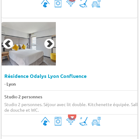
Résidence Odalys Lyon Confluence
-
Lyon
Studio 2 personnes
Studio 2 personnes. Séjour avec lit double. Kitchenette équipée. Sall
de douche et WC.