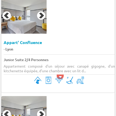
Appart' Confluence
-
Lyon
Junior Suite 2/4 Personnes
Appartement composé d'un séjour avec canapé gigogne, d'un
kitchenette équipée, d'une chambre avec un lit d...