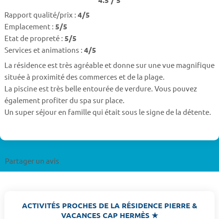
4.5 / 5
Rapport qualité/prix :
4/5
Emplacement :
5/5
Etat de propreté :
5/5
Services et animations :
4/5
La résidence est très agréable et donne sur une vue magnifique
située à proximité des commerces et de la plage.
La piscine est très belle entourée de verdure. Vous pouvez
également profiter du spa sur place.
Un super séjour en famille qui était sous le signe de la détente.
Partager un avis
ACTIVITÉS PROCHES DE LA RÉSIDENCE PIERRE &
VACANCES CAP HERMÈS ★