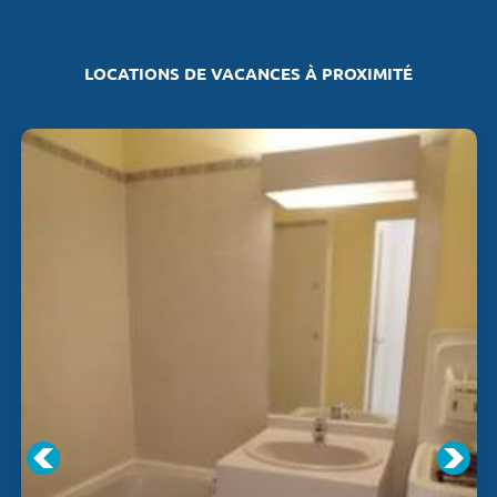
LOCATIONS DE VACANCES À PROXIMITÉ