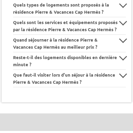
Quels types de logements sont proposés à la
résidence Pierre & Vacances Cap Hermès ?
Quels sont les services et équipements proposés
par la résidence Pierre & Vacances Cap Hermès ?
Quand séjourner à la résidence Pierre &
Vacances Cap Hermès au meilleur prix ?
Reste-t-il des logements disponibles en dernière
minute ?
Que faut-il visiter lors d’un séjour à la résidence
Pierre & Vacances Cap Hermès ?