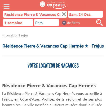
+
de filtres
Location Fréjus
Résidence Pierre & Vacances Cap Hermès ★
- Fréjus
VOTRE LOCATION DE VACANCES
Résidence Pierre & Vacances Cap Hermès
La Résidence Pierre & Vacances Cap Hermès vous accueille à
Fréjus, en Côte d'Azur. Profitez de la région et de ses plus
beaux sites. La ville possède plusieurs musées dont le Musée