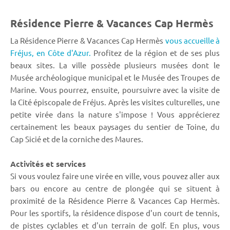
Résidence Pierre & Vacances Cap Hermès
La Résidence Pierre & Vacances Cap Hermès
vous accueille à
Fréjus,
en Côte d'Azur.
Profitez de la région et de ses plus
beaux sites. La ville possède plusieurs musées dont le
Musée archéologique municipal et le Musée des Troupes de
Marine. Vous pourrez, ensuite, poursuivre avec la visite de
la Cité épiscopale de Fréjus. Après les visites culturelles, une
petite virée dans la nature s'impose ! Vous apprécierez
certainement les beaux paysages du sentier de Toine, du
Cap Sicié et de la corniche des Maures.
Activités et services
Si vous voulez faire une virée en ville, vous pouvez aller aux
bars ou encore au centre de plongée qui se situent à
proximité de la Résidence Pierre & Vacances Cap Hermès.
Pour les sportifs, la résidence dispose d'un court de tennis,
de pistes cyclables et d'un terrain de golf. En plus, vous