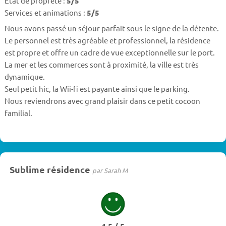
Etat de propreté :
5/5
Services et animations :
5/5
Nous avons passé un séjour parfait sous le signe de la détente.
Le personnel est très agréable et professionnel, la résidence
est propre et offre un cadre de vue exceptionnelle sur le port.
La mer et les commerces sont à proximité, la ville est très
dynamique.
Seul petit hic, la Wii-fi est payante ainsi que le parking.
Nous reviendrons avec grand plaisir dans ce petit cocoon
familial.
Sublime résidence
par Sarah M