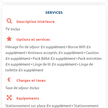
SERVICES
Description intérieure
TV
Inclus
Options et services
Ménage fin de séjour
En supplément
• Borne Wifi
En
supplément
• Animaux acceptés
En supplément
• Caution
En supplément
• Pack Bébé
En supplément
• Pack entretien
En supplément
• Linge de lit
En supplément
• Linge de
toilette
En supplément
Charges et taxes
Taxe de séjour
Inclus
Equipements
Stationnement sur place
En supplément
• Stationnement