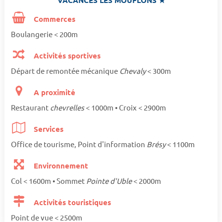
Commerces
Boulangerie < 200m
Activités sportives
Départ de remontée mécanique
Chevaly
< 300m
A proximité
Restaurant
chevrelles
< 1000m • Croix < 2900m
Services
Office de tourisme, Point d'information
Brésy
< 1100m
Environnement
Col < 1600m • Sommet
Pointe d'Uble
< 2000m
Activités touristiques
Point de vue < 2500m