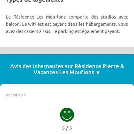
La Résidence Les Mouflons comporte des studios avec
balcon. Le wifi est est payant dans les hébergements, vous
avez des casiers à skis. Le parking est également payant.
Avis des internautes sur Résidence Pierre &
Vacances Les Mouflons ★
par agnes r
5 / 5