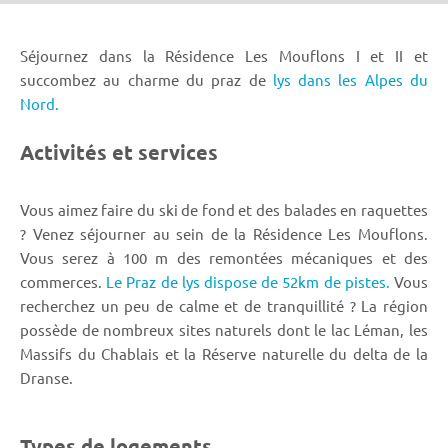
Séjournez dans la Résidence Les Mouflons I et II et
succombez au charme du praz de
lys dans les Alpes du
Nord.
Activités et services
Vous aimez faire du ski de fond et des balades en raquettes
? Venez séjourner au sein de la Résidence Les Mouflons.
Vous serez à 100 m des remontées mécaniques et des
commerces.
Le Praz de lys dispose de 52km de pistes.
Vous
recherchez un peu de calme et de tranquillité ? La région
possède de nombreux sites naturels dont le lac Léman, les
Massifs du Chablais et la Réserve naturelle du delta de la
Dranse.
Types de logements