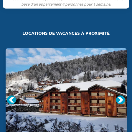
base d'un appartement 4 personnes pour 1 semaine.
LOCATIONS DE VACANCES À PROXIMITÉ