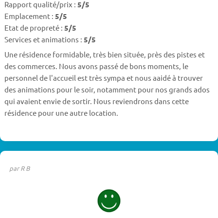
Rapport qualité/prix :
5/5
Emplacement :
5/5
Etat de propreté :
5/5
Services et animations :
5/5
Une résidence formidable, très bien située, près des pistes et
des commerces. Nous avons passé de bons moments, le
personnel de l'accueil est très sympa et nous aaidé à trouver
des animations pour le soir, notamment pour nos grands ados
qui avaient envie de sortir. Nous reviendrons dans cette
résidence pour une autre location.
par R B