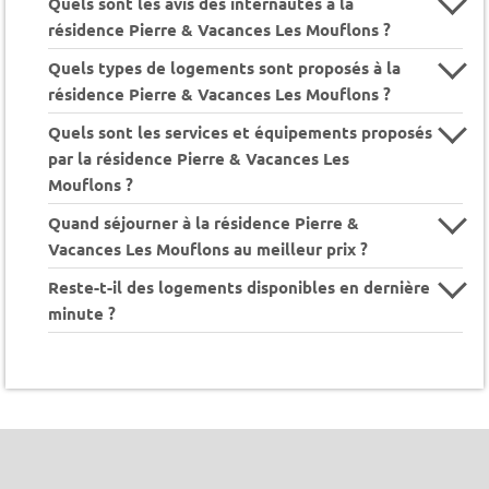
Quels sont les avis des internautes à la
résidence Pierre & Vacances Les Mouflons ?
Quels types de logements sont proposés à la
résidence Pierre & Vacances Les Mouflons ?
Quels sont les services et équipements proposés
par la résidence Pierre & Vacances Les
Mouflons ?
Quand séjourner à la résidence Pierre &
Vacances Les Mouflons au meilleur prix ?
Reste-t-il des logements disponibles en dernière
minute ?