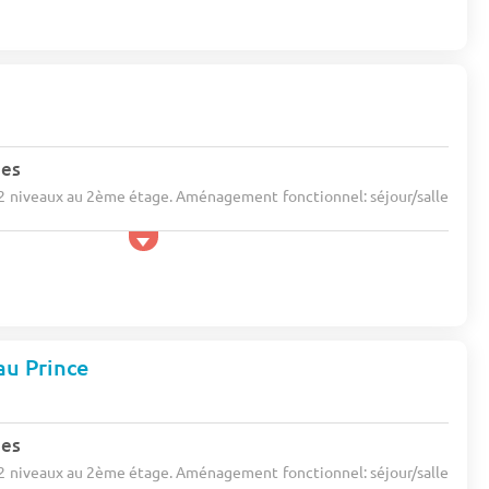
nes
 2 niveaux au 2ème étage. Aménagement fonctionnel: séjour/salle
au Prince
nes
 2 niveaux au 2ème étage. Aménagement fonctionnel: séjour/salle