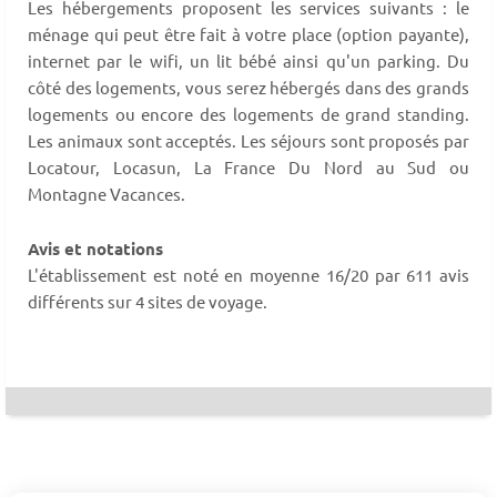
Les hébergements proposent les services suivants : le
ménage qui peut être fait à votre place (option payante),
internet par le wifi, un lit bébé ainsi qu'un parking. Du
côté des logements, vous serez hébergés dans des grands
logements ou encore des logements de grand standing.
Les animaux sont acceptés. Les séjours sont proposés par
Locatour, Locasun, La France Du Nord au Sud ou
Montagne Vacances.
Avis et notations
L'établissement est noté en moyenne 16/20 par 611 avis
différents sur 4 sites de voyage.