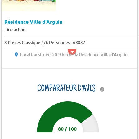
Résidence Villa d'Arguin
-
Arcachon
3 Pièces Classique 4/6 Personnes - 68037
Location située à 0.9 km de la Résidence Villa d'Arguin
COMPARATEUR D'AVIS
80
/
100