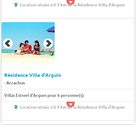
Location située à 0.9 km de la Résidence Villa d'Arguin
Résidence Villa d'Arguin
-
Arcachon
Villas Estivel d'Arguin pour 6 personne(s)
Location située à 0.9 km de la Résidence Villa d'Arguin