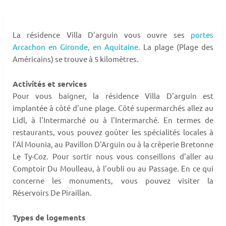
La résidence Villa D'arguin vous ouvre ses
portes
Arcachon en Gironde,
en Aquitaine.
La plage (Plage des
Américains) se trouve à 5 kilomètres.
Activités et services
Pour vous baigner, la résidence Villa D'arguin est
implantée à côté d'une plage. Côté supermarchés allez au
Lidl, à l'Intermarché ou à l'Intermarché. En termes de
restaurants, vous pouvez goûter les spécialités locales à
l'Al Mounia, au Pavillon D'Arguin ou à la crêperie Bretonne
Le Ty-Coz. Pour sortir nous vous conseillons d'aller au
Comptoir Du Moulleau, à l'oubli ou au Passage. En ce qui
concerne les monuments, vous pouvez visiter la
Réservoirs De Piraillan.
Types de logements