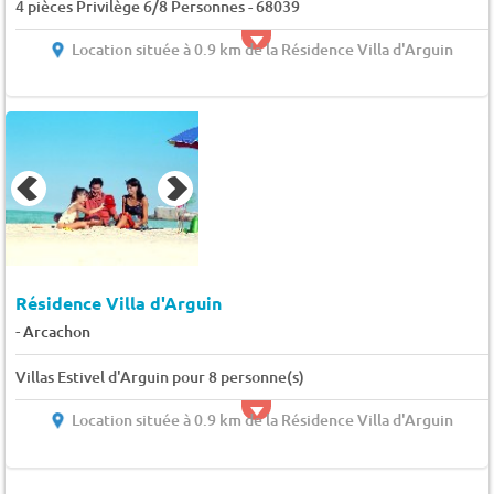
4 pièces Privilège 6/8 Personnes - 68039
Location située à 0.9 km de la Résidence Villa d'Arguin
Résidence Villa d'Arguin
-
Arcachon
Villas Estivel d'Arguin pour 8 personne(s)
Location située à 0.9 km de la Résidence Villa d'Arguin