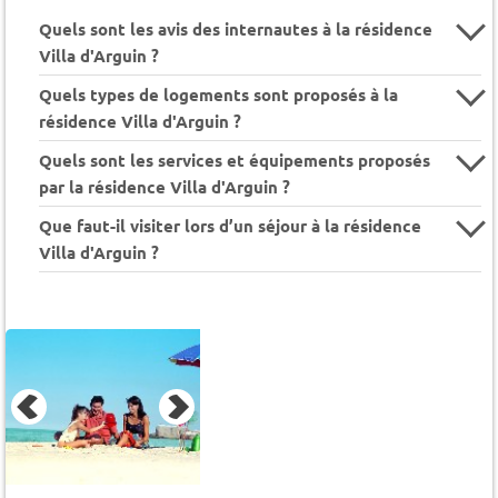
Quels sont les avis des internautes à la résidence
Villa d'Arguin ?
Quels types de logements sont proposés à la
résidence Villa d'Arguin ?
Quels sont les services et équipements proposés
par la résidence Villa d'Arguin ?
Que faut-il visiter lors d’un séjour à la résidence
Villa d'Arguin ?