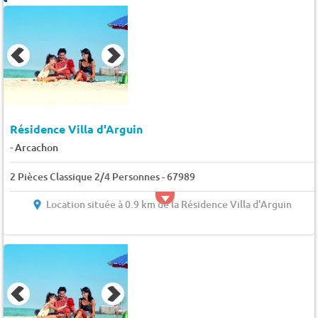
Résidence Villa d'Arguin
-
Arcachon
2 Pièces Classique 2/4 Personnes - 67989
Location située à 0.9 km de la Résidence Villa d'Arguin