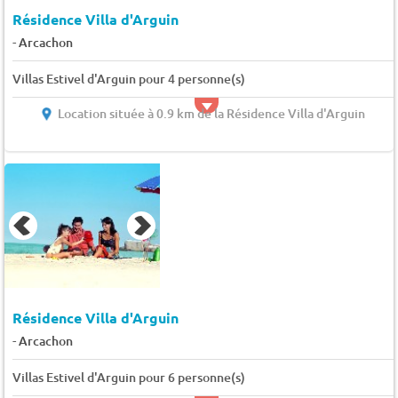
Résidence Villa d'Arguin
-
Arcachon
Villas Estivel d'Arguin pour 4 personne(s)
Location située à 0.9 km de la Résidence Villa d'Arguin
Résidence Villa d'Arguin
-
Arcachon
Villas Estivel d'Arguin pour 6 personne(s)