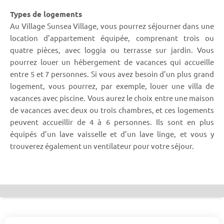
Types de logements
Au Village Sunsea Village, vous pourrez séjourner dans une
location d’appartement équipée, comprenant trois ou
quatre pièces, avec loggia ou terrasse sur jardin. Vous
pourrez louer un hébergement de vacances qui accueille
entre 5 et 7 personnes. Si vous avez besoin d’un plus grand
logement, vous pourrez, par exemple, louer une villa de
vacances avec piscine. Vous aurez le choix entre une maison
de vacances avec deux ou trois chambres, et ces logements
peuvent accueillir de 4 à 6 personnes. Ils sont en plus
équipés d’un lave vaisselle et d’un lave linge, et vous y
trouverez également un ventilateur pour votre séjour.