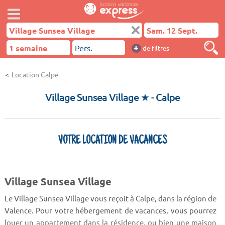
+
de filtres
Location Calpe
Village Sunsea Village ★
- Calpe
VOTRE LOCATION DE VACANCES
Village Sunsea Village
Le Village Sunsea Village vous reçoit à Calpe, dans la région de
Valence. Pour votre hébergement de vacances, vous pourrez
louer un appartement dans la résidence, ou bien une maison