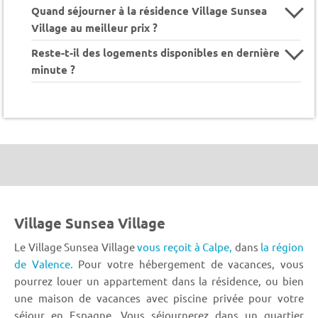
Quand séjourner à la résidence Village Sunsea
Village au meilleur prix ?
Reste-t-il des logements disponibles en dernière
minute ?
Village Sunsea Village
Le Village Sunsea Village
vous reçoit à Calpe,
dans
la région
de Valence.
Pour votre hébergement de vacances, vous
pourrez louer un appartement dans la résidence, ou bien
une maison de vacances avec piscine privée pour votre
séjour en Espagne. Vous séjournerez dans un quartier