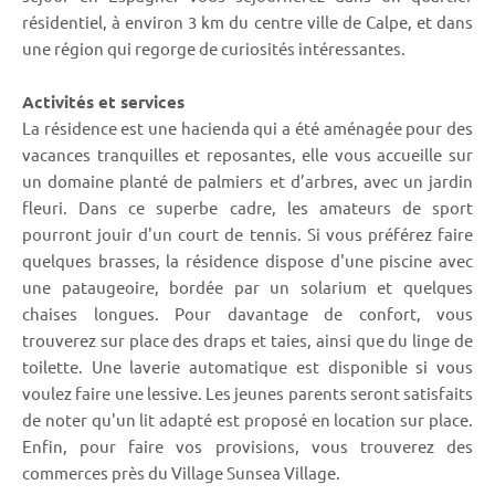
résidentiel, à environ 3 km du centre ville de Calpe, et dans
une région qui regorge de curiosités intéressantes.
Activités et services
La résidence est une hacienda qui a été aménagée pour des
vacances tranquilles et reposantes, elle vous accueille sur
un domaine planté de palmiers et d’arbres, avec un jardin
fleuri. Dans ce superbe cadre, les amateurs de sport
pourront jouir d'un court de tennis. Si vous préférez faire
quelques brasses, la résidence dispose d'une piscine avec
une pataugeoire, bordée par un solarium et quelques
chaises longues. Pour davantage de confort, vous
trouverez sur place des draps et taies, ainsi que du linge de
toilette. Une laverie automatique est disponible si vous
voulez faire une lessive. Les jeunes parents seront satisfaits
de noter qu'un lit adapté est proposé en location sur place.
Enfin, pour faire vos provisions, vous trouverez des
commerces près du Village Sunsea Village.