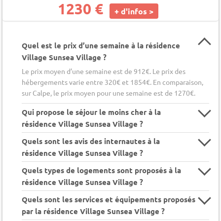
1230 €
+ d'infos >
Quel est le prix d’une semaine à la résidence
Village Sunsea Village ?
Le prix moyen d’une semaine est de 912€. Le prix des
hébergements varie entre 320€ et 1854€. En comparaison,
sur Calpe, le prix moyen pour une semaine est de 1270€.
Qui propose le séjour le moins cher à la
résidence Village Sunsea Village ?
Quels sont les avis des internautes à la
résidence Village Sunsea Village ?
Quels types de logements sont proposés à la
résidence Village Sunsea Village ?
Quels sont les services et équipements proposés
par la résidence Village Sunsea Village ?