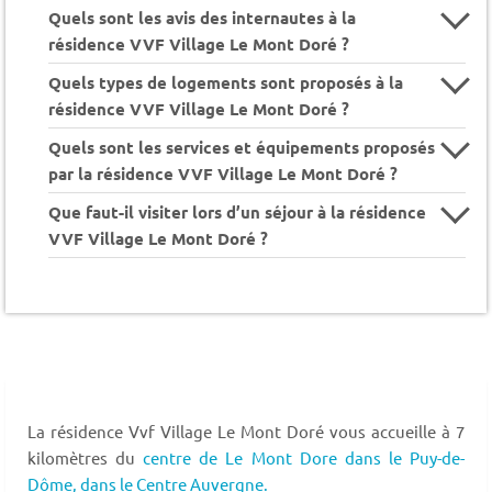
Quels sont les avis des internautes à la
résidence VVF Village Le Mont Doré ?
Quels types de logements sont proposés à la
résidence VVF Village Le Mont Doré ?
Quels sont les services et équipements proposés
par la résidence VVF Village Le Mont Doré ?
Que faut-il visiter lors d’un séjour à la résidence
VVF Village Le Mont Doré ?
La résidence Vvf Village Le Mont Doré vous accueille à 7
kilomètres du
centre de Le Mont Dore dans le Puy-de-
Dôme,
dans le Centre Auvergne.