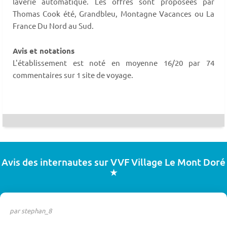
laverie automatique. Les offres sont proposées par
Thomas Cook été, Grandbleu, Montagne Vacances ou La
France Du Nord au Sud.
Avis et notations
L'établissement est noté en moyenne 16/20 par 74
commentaires sur 1 site de voyage.
Avis des internautes sur VVF Village Le Mont Doré
★
par stephan_8