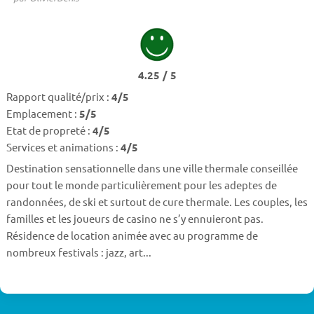
4.25 / 5
Rapport qualité/prix :
4/5
Emplacement :
5/5
Etat de propreté :
4/5
Services et animations :
4/5
Destination sensationnelle dans une ville thermale conseillée
pour tout le monde particulièrement pour les adeptes de
randonnées, de ski et surtout de cure thermale. Les couples, les
familles et les joueurs de casino ne s’y ennuieront pas.
Résidence de location animée avec au programme de
nombreux festivals : jazz, art...