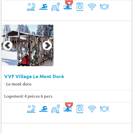
VVF Village Le Mont Doré
-
Le mont dore
Logement 4 pièces 6 pers.