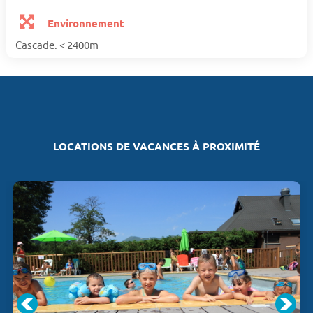
Environnement
Cascade. < 2400m
LOCATIONS DE VACANCES À PROXIMITÉ