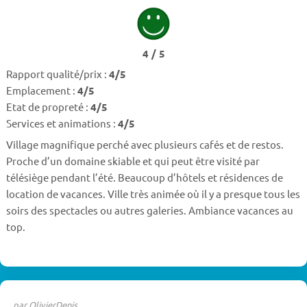
4 / 5
Rapport qualité/prix :
4/5
Emplacement :
4/5
Etat de propreté :
4/5
Services et animations :
4/5
Village magnifique perché avec plusieurs cafés et de restos.
Proche d’un domaine skiable et qui peut être visité par
télésiège pendant l’été. Beaucoup d’hôtels et résidences de
location de vacances. Ville très animée où il y a presque tous les
soirs des spectacles ou autres galeries. Ambiance vacances au
top.
par OlivierDenis