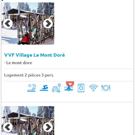
VVF Village Le Mont Doré
-
Le mont dore
Logement 2 pièces 3 pers.