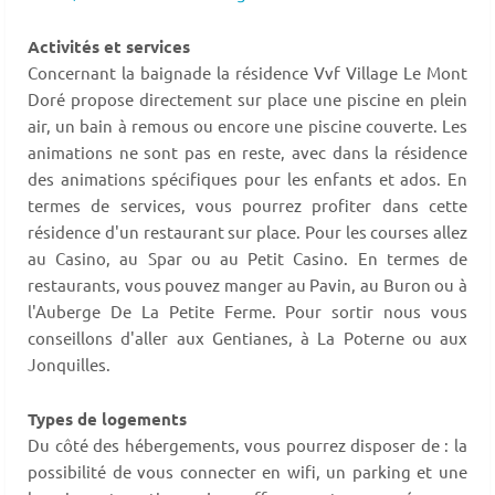
Activités et services
Concernant la baignade la résidence Vvf Village Le Mont
Doré propose directement sur place une piscine en plein
air, un bain à remous ou encore une piscine couverte. Les
animations ne sont pas en reste, avec dans la résidence
des animations spécifiques pour les enfants et ados. En
termes de services, vous pourrez profiter dans cette
résidence d'un restaurant sur place. Pour les courses allez
au Casino, au Spar ou au Petit Casino. En termes de
restaurants, vous pouvez manger au Pavin, au Buron ou à
l'Auberge De La Petite Ferme. Pour sortir nous vous
conseillons d'aller aux Gentianes, à La Poterne ou aux
Jonquilles.
Types de logements
Du côté des hébergements, vous pourrez disposer de : la
possibilité de vous connecter en wifi, un parking et une