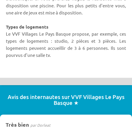
disposition une piscine. Pour les plus petits d'entre vous,
une aire de jeux est mise à disposition.
Types de logements
Le VVF Villages Le Pays Basque propose, par exemple, ces
types de logements : studio, 2 pièces et 3 pièces. Les
logements peuvent accueillir de 3 à 6 personnes. Ils sont
pourvus d'une salle tv.
Avis des internautes sur VVF Villages Le Pays
Basque ★
Très bien
par Dorleat