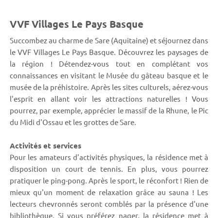
VVF Villages Le Pays Basque
Succombez au charme de Sare (Aquitaine) et séjournez dans
le VVF Villages Le Pays Basque. Découvrez les paysages de
la région ! Détendez-vous tout en complétant vos
connaissances en visitant le Musée du gâteau basque et le
musée de la préhistoire. Après les sites culturels, aérez-vous
l'esprit en allant voir les attractions naturelles ! Vous
pourrez, par exemple, apprécier le massif de la Rhune, le Pic
du Midi d'Ossau et les grottes de Sare.
Activités et services
Pour les amateurs d'activités physiques, la résidence met à
disposition un court de tennis. En plus, vous pourrez
pratiquer le ping-pong. Après le sport, le réconfort ! Rien de
mieux qu'un moment de relaxation grâce au sauna ! Les
lecteurs chevronnés seront comblés par la présence d'une
bibliothèque. Si vous préférez nager, la résidence met à