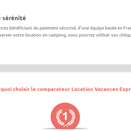
e sérénité
cances bénéficiant du paiement sécurisé, d’une équipe basée en Fr
réserver votre location en camping, vous pourrez utiliser vos c
quoi choisir le comparateur Location Vacances Expr