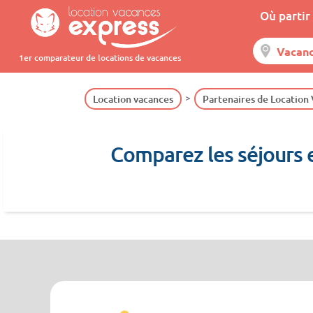
Où partir 
1er comparateur de locations de vacances
Location vacances
Partenaires de Location
Comparez les séjours 