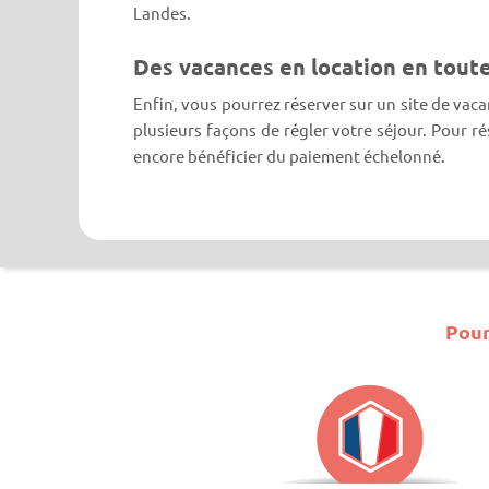
Landes.
Des vacances en location en tout
Enfin, vous pourrez réserver sur un site de va
plusieurs façons de régler votre séjour. Pour 
encore bénéficier du paiement échelonné.
Pour