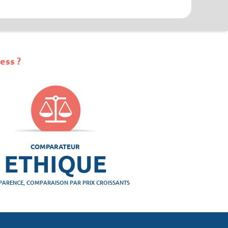
ess ?
COMPARATEUR
ETHIQUE
PARENCE, COMPARAISON PAR PRIX CROISSANTS