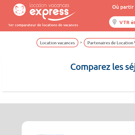
Où partir 
1er comparateur de locations de vacances
Location vacances
Partenaires de Location
Comparez les séj