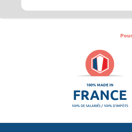
Pour
100% MADE IN
FRANCE
100% DE SALARIÉS / 100% D'IMPÔTS