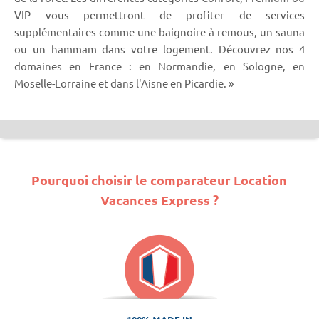
VIP vous permettront de profiter de services
supplémentaires comme une baignoire à remous, un sauna
ou un hammam dans votre logement. Découvrez nos 4
domaines en France : en Normandie, en Sologne, en
Moselle-Lorraine et dans l'Aisne en Picardie. »
Pourquoi choisir le comparateur Location
Vacances Express ?