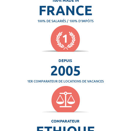
100% MADE IN
FRANCE
100% DE SALARIÉS / 100% D'IMPÔTS
DEPUIS
2005
1ER COMPARATEUR DE LOCATIONS DE VACANCES
COMPARATEUR
ETHIQUE