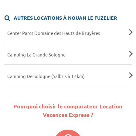
AUTRES LOCATIONS À NOUAN LE FUZELIER
Center Parcs Domaine des Hauts de Bruyères
Camping La Grande Sologne
Camping De Sologne (Salbris à 12 km)
Pourquoi choisir le comparateur Location
Vacances Express ?