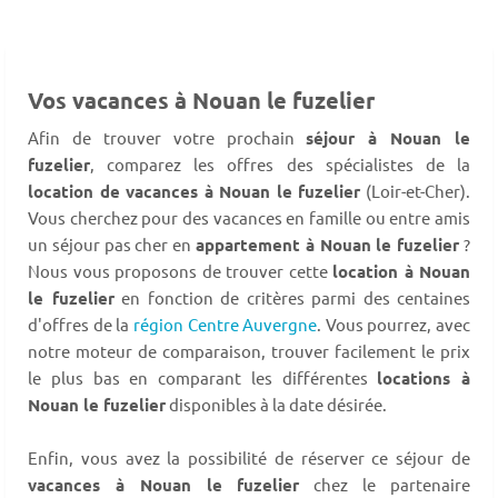
Vos vacances à Nouan le fuzelier
Afin de trouver votre prochain
séjour à Nouan le
fuzelier
, comparez les offres des spécialistes de la
location de vacances à Nouan le fuzelier
(Loir-et-Cher).
Vous cherchez pour des vacances en famille ou entre amis
un séjour pas cher en
appartement à Nouan le fuzelier
?
Nous vous proposons de trouver cette
location à Nouan
le fuzelier
en fonction de critères parmi des centaines
d'offres de la
région Centre Auvergne
. Vous pourrez, avec
notre moteur de comparaison, trouver facilement le prix
le plus bas en comparant les différentes
locations à
Nouan le fuzelier
disponibles à la date désirée.
Enfin, vous avez la possibilité de réserver ce séjour de
vacances à Nouan le fuzelier
chez le partenaire