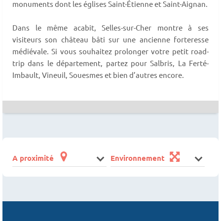
monuments dont les églises Saint-Étienne et Saint-Aignan.
Dans le même acabit, Selles-sur-Cher montre à ses
visiteurs son château bâti sur une ancienne forteresse
médiévale. Si vous souhaitez prolonger votre petit road-
trip dans le département, partez pour Salbris, La Ferté-
Imbault, Vineuil, Souesmes et bien d’autres encore.
A proximité
Environnement