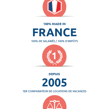
100% MADE IN
FRANCE
100% DE SALARIÉS / 100% D'IMPÔTS
DEPUIS
2005
1ER COMPARATEUR DE LOCATIONS DE VACANCES