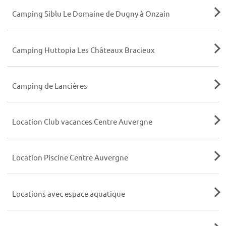
Camping Siblu Le Domaine de Dugny à Onzain
Camping Huttopia Les Châteaux Bracieux
Camping de Lancières
Location Club vacances Centre Auvergne
Location Piscine Centre Auvergne
Locations avec espace aquatique