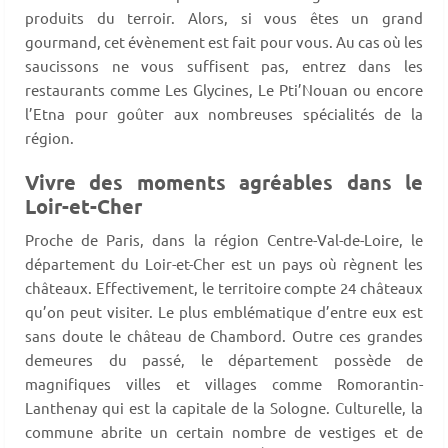
produits du terroir. Alors, si vous êtes un grand
gourmand, cet évènement est fait pour vous. Au cas où les
saucissons ne vous suffisent pas, entrez dans les
restaurants comme Les Glycines, Le Pti’Nouan ou encore
l’Etna pour goûter aux nombreuses spécialités de la
région.
Vivre des moments agréables dans le
Loir-et-Cher
Proche de Paris, dans la région Centre-Val-de-Loire, le
département du Loir-et-Cher est un pays où règnent les
châteaux. Effectivement, le territoire compte 24 châteaux
qu’on peut visiter. Le plus emblématique d’entre eux est
sans doute le château de Chambord. Outre ces grandes
demeures du passé, le département possède de
magnifiques villes et villages comme Romorantin-
Lanthenay qui est la capitale de la Sologne. Culturelle, la
commune abrite un certain nombre de vestiges et de