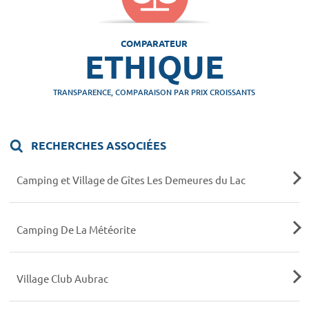
COMPARATEUR
ETHIQUE
TRANSPARENCE, COMPARAISON PAR PRIX CROISSANTS
RECHERCHES ASSOCIÉES
Camping et Village de Gîtes Les Demeures du Lac
Camping De La Météorite
Village Club Aubrac