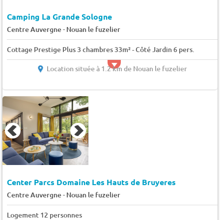
Camping La Grande Sologne
-
Centre Auvergne
Nouan le fuzelier
Cottage Prestige Plus 3 chambres 33m² - Côté Jardin 6 pers.
Location située à 1.2 km de Nouan le fuzelier
Center Parcs Domaine Les Hauts de Bruyeres
-
Centre Auvergne
Nouan le fuzelier
Logement 12 personnes