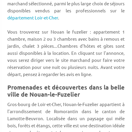
marchand sélectionné, parmi le plus large choix de séjours
disponibles vendus par les professionnels sur le
département Loir-et-Cher
.
Vous trouverez sur Nouan le fuzelier : appartement 1
chambre, maison 2 ou 3 chambres avec bains à remous et
jardin, chalet 3 pièces...Chambres d'hôtes et gîtes sont
aussi disponibles à la location. En cliquant sur l'annonce,
vous serez diriger vers le site marchand pour faire votre
réservation pour une nuit ou plusieurs nuits. Avant votre
départ, pensez à regarder les avis en ligne.
Promenades et découvertes dans la belle
ville de Nouan-le-Fuzelier
Gros-bourg de Loir-et-Cher, Nouan-le-Fuzelier appartient à
l’arrondissement de Romorantin dans le canton de
Lamotte-Beuvron. Localisée dans un paysage qui mêle
bois, forêts et étangs, cette ville est une destination idéale