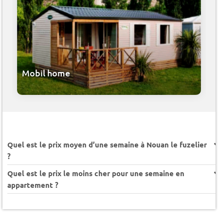
Mobil home
Quel est le prix moyen d’une semaine à Nouan le fuzelier
?
Quel est le prix le moins cher pour une semaine en
appartement ?