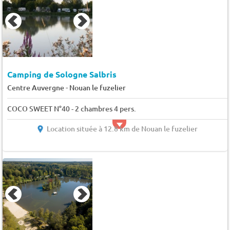
Camping de Sologne Salbris
-
Centre Auvergne
Nouan le fuzelier
COCO SWEET N°40 - 2 chambres 4 pers.
Location située à 12.8 km de Nouan le fuzelier