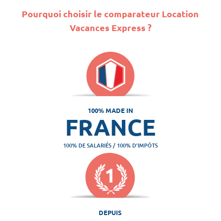
Pourquoi choisir le comparateur Location
Vacances Express ?
100% MADE IN
FRANCE
100% DE SALARIÉS / 100% D'IMPÔTS
DEPUIS