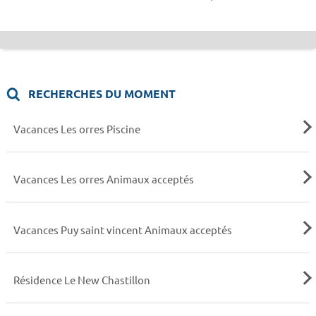
RECHERCHES DU MOMENT
Vacances Les orres Piscine
Vacances Les orres Animaux acceptés
Vacances Puy saint vincent Animaux acceptés
Résidence Le New Chastillon