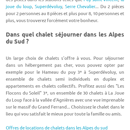
joue du loup
,
Superdévoluy
,
Serre Chevalier
... Du 2 pièces
pour 2 personnes au 8 pièces et plus pour 8, 10 personnes et
plus, vous trouverez forcément votre bonheur.
Dans quel chalet séjourner dans les Alpes
du Sud ?
Un large choix de chalets s'offre à vous. Pour séjourner
dans un hébergement pas cher, vous pouvez opter par
exemple pour le Hameau du puy 3* à Superdévoluy, un
ensemble de chalets semi individuels en duplex et
appartements en chalets collectifs. Profitez aussi des "Les
Flocons du Soleil" 3*, un ensemble de 30 chalets à La Joue
du Loup face à la vallée d'Agnières avec une vue imprenable
sur le massif du Grand Ferrand... Choisissez le chalet dans le
lieu qui vou satisfait le mieux pour toute la famille ou amis.
Offres de locations de chalets dans les Alpes du sud