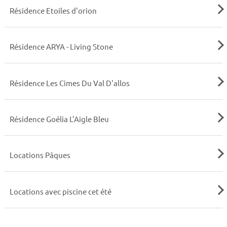
Résidence Etoiles d'orion
Résidence ARYA - Living Stone
Résidence Les Cimes Du Val D'allos
Résidence Goélia L'Aigle Bleu
Locations Pâques
Locations avec piscine cet été