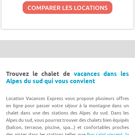
COMPARER LES LOCATIONS
Trouvez le chalet de
vacances dans les
Alpes du sud qui vous convient
Location Vacances Express vous propose plusieurs offres
en ligne pour passer votre séjour à la montagne dans un
chalet dans une des stations des Alpes du sud. Dans les
Alpes du sud, vous pourrez trouver des chalets bien équipés
(balcon, terrasse, piscine, spa...) et confortables proches
des pistes dans les stations telles que
Puy saint vincent
,
la