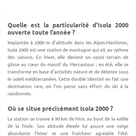
Quelle est la particularité d’Isola 2000
ouverte toute l’année ?
Implantée à 2000 m d’altitude dans les Alpes-Maritimes,
Isola 2000 est une station de montagne qui vit au rythme
des saisons. En hiver, elle devient un vaste terrain de
glisse au cœur du massif du Mercantour ; en été, elle se
transforme en base d’activités nature et de détente sous
le soleil méditerranéen. Cette double identité en fait une
destination rare, où l’on passe sans effort du ski à la
randonnée.
Où se situe précisément Isola 2000 ?
La station se trouve à 90 km de Nice, au bout de la vallée
de la Tinée. Son altitude élevée lui assure une neige
abondante l’hiver et une fraîcheur agréable l’été.