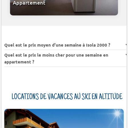
Appartement
Quel est le prix moyen d’une semaine à Isola 2000 ?
Quel est le prix le moins cher pour une semaine en
appartement ?
LOCATIONS DE VACANCES AU SKI EN ALTITUDE
AZUR