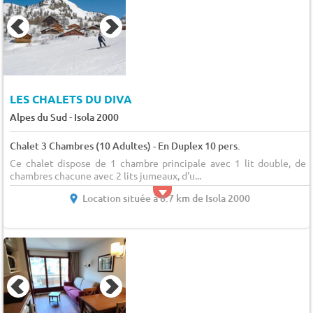
LES CHALETS DU DIVA
-
Alpes du Sud
Isola 2000
Chalet 3 Chambres (10 Adultes) - En Duplex 10 pers.
Ce chalet dispose de 1 chambre principale avec 1 lit double, de 
chambres chacune avec 2 lits jumeaux, d'u...
Location située à 8.7 km de Isola 2000