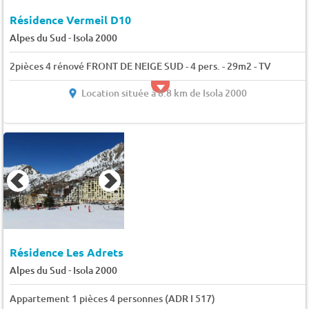
Résidence Vermeil D10
-
Alpes du Sud
Isola 2000
2pièces 4 rénové FRONT DE NEIGE SUD - 4 pers. - 29m2 - TV
Location située à 8.8 km de Isola 2000
Résidence Les Adrets
-
Alpes du Sud
Isola 2000
Appartement 1 pièces 4 personnes (ADR I 517)