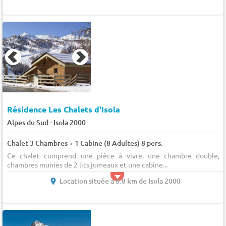
Résidence Les Chalets d'Isola
-
Alpes du Sud
Isola 2000
Chalet 3 Chambres + 1 Cabine (8 Adultes) 8 pers.
Ce chalet comprend une pièce à vivre, une chambre double, 
chambres munies de 2 lits jumeaux et une cabine...
Location située à 8.8 km de Isola 2000