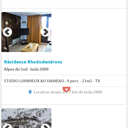
Résidence Rhododendrons
-
Alpes du Sud
Isola 2000
STUDIO LUMINEUX AU HAMEAU - 4 pers. - 21m2 - TV
Location située à 8.7 km de Isola 2000