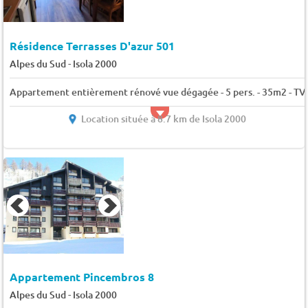
Résidence Terrasses D'azur 501
-
Alpes du Sud
Isola 2000
Appartement entièrement rénové vue dégagée - 5 pers. - 35m2 - TV
Location située à 8.7 km de Isola 2000
Appartement Pincembros 8
-
Alpes du Sud
Isola 2000