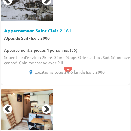
Appartement Saint Clair 2 181
-
Alpes du Sud
Isola 2000
Appartement 2 pièces 4 personnes (55)
Superficie d'environ 25 m². 3ème étage. Orientation : Sud. Séjour ave
canapé. Coin montagne avec 2 li...
Location située à 8.6 km de Isola 2000