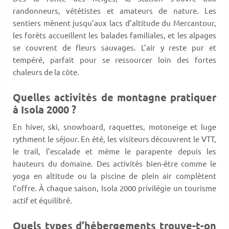
randonneurs, vététistes et amateurs de nature. Les
sentiers mènent jusqu’aux lacs d’altitude du Mercantour,
les forêts accueillent les balades familiales, et les alpages
se couvrent de fleurs sauvages. L’air y reste pur et
tempéré, parfait pour se ressourcer loin des fortes
chaleurs de la côte.
Quelles activités de montagne pratiquer
à Isola 2000 ?
En hiver, ski, snowboard, raquettes, motoneige et luge
rythment le séjour. En été, les visiteurs découvrent le VTT,
le trail, l’escalade et même le parapente depuis les
hauteurs du domaine. Des activités bien-être comme le
yoga en altitude ou la piscine de plein air complètent
l’offre. À chaque saison, Isola 2000 privilégie un tourisme
actif et équilibré.
Quels types d’hébergements trouve-t-on