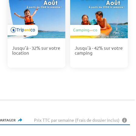
Jusqu'à - 32% sur votre
Jusqu'à - 42% sur votre
location
camping
Prix TTC par semaine (Frais de dossier inclus)
PARTAGER