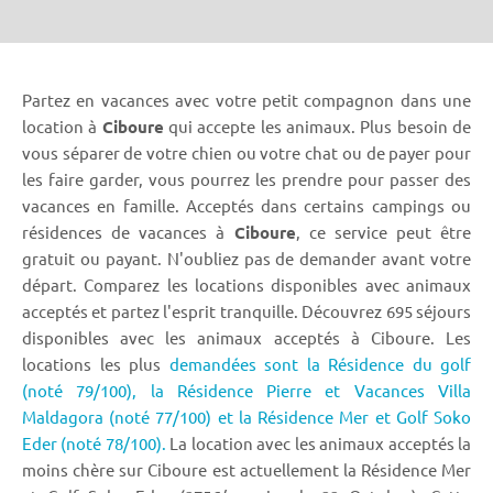
Partez en vacances avec votre petit compagnon dans une
location à
Ciboure
qui accepte les animaux. Plus besoin de
vous séparer de votre chien ou votre chat ou de payer pour
les faire garder, vous pourrez les prendre pour passer des
vacances en famille. Acceptés dans certains campings ou
résidences de vacances à
Ciboure
, ce service peut être
gratuit ou payant. N'oubliez pas de demander avant votre
départ. Comparez les locations disponibles avec animaux
acceptés et partez l'esprit tranquille. Découvrez 695 séjours
disponibles avec les animaux acceptés à Ciboure. Les
locations les plus
demandées sont la Résidence du golf
(noté 79/100),
la Résidence Pierre et Vacances Villa
Maldagora (noté 77/100) et la Résidence Mer et Golf Soko
Eder (noté 78/100).
La location avec les animaux acceptés la
moins chère sur Ciboure est actuellement la Résidence Mer