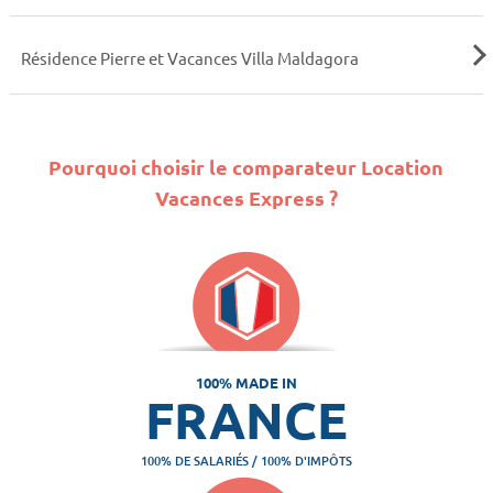
Résidence Pierre et Vacances Villa Maldagora
Pourquoi choisir le comparateur Location
Vacances Express ?
100% MADE IN
FRANCE
100% DE SALARIÉS / 100% D'IMPÔTS