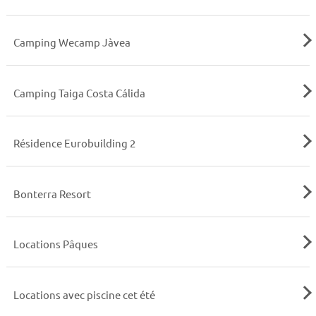
Camping Wecamp Jàvea
Camping Taiga Costa Cálida
Résidence Eurobuilding 2
Bonterra Resort
Locations Pâques
Locations avec piscine cet été