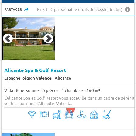
Prix TTC par semaine (Frais de dossier inclus)
PARTAGER
Alicante Spa & Golf Resort
-
Espagne Région Valence
Alicante
Villa - 8 personnes - 5 pièces - 4 chambres - 160 m²
L'Alicante Spa et Golf Resort vous acceuille dans un cadre de sérénit
sur les hauteurs d'Alicante. Votre l...