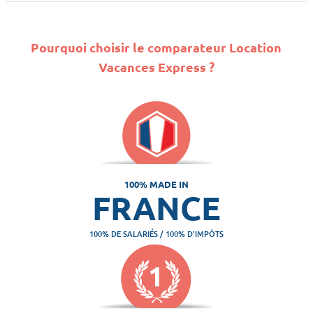
Pourquoi choisir le comparateur Location
Vacances Express ?
100% MADE IN
FRANCE
100% DE SALARIÉS / 100% D'IMPÔTS