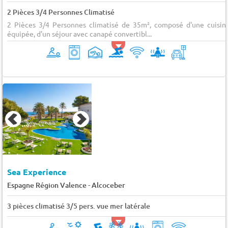
2 Pièces 3/4 Personnes Climatisé
2 Pièces 3/4 Personnes climatisé de 35m², composé d'une cuisin
équipée, d'un séjour avec canapé convertibl...
Sea Experience
-
Espagne Région Valence
Alcoceber
3 pièces climatisé 3/5 pers. vue mer latérale