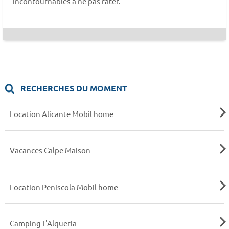
incontournables à ne pas rater.
RECHERCHES DU MOMENT
Location Alicante Mobil home
Vacances Calpe Maison
Location Peniscola Mobil home
Camping L'Alqueria