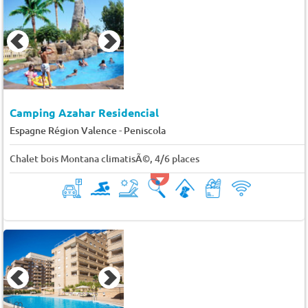
Camping Azahar Residencial
-
Espagne Région Valence
Peniscola
Chalet bois Montana climatisÃ©, 4/6 places