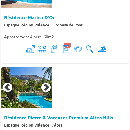
Résidence Marina D'Or
-
Espagne Région Valence
Oropesa del mar
Appartement 4 pers. 60m2
Résidence Pierre & Vacances Premium Altea Hills
-
Espagne Région Valence
Altea