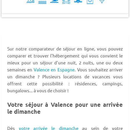
Sur notre comparateur de séjour en ligne, vous pouvez
comparer et trouver l'hébergement qui vous convient le
mieux pour un séjour d'une nuit, 2 nuits, une ou deux
semaines en
Valence en Espagne
. Vous souhaitez arriver
un dimanche ? Plusieurs locations de vacances vous
offrent cette possibilité : résidences, campings,
bungalows... à vous de choisir !
Votre séjour à Valence pour une arrivée
le dimanche
Dès
votre arrivée le dimanche
au sein de votre