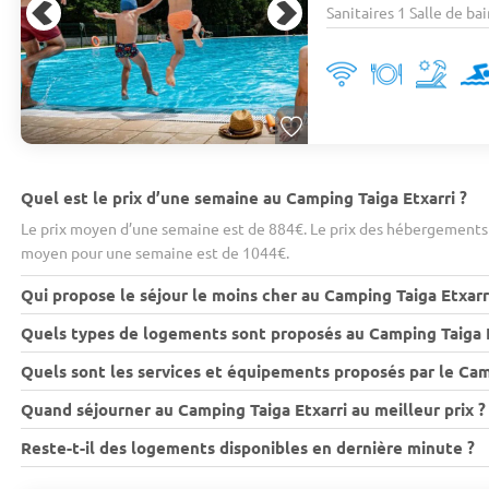
Sanitaires 1 Salle de bai
Quel est le prix d’une semaine au Camping Taiga Etxarri ?
Le prix moyen d’une semaine est de 884€. Le prix des hébergements v
moyen pour une semaine est de 1044€.
Qui propose le séjour le moins cher au Camping Taiga Etxarr
Quels types de logements sont proposés au Camping Taiga E
Quels sont les services et équipements proposés par le Cam
Quand séjourner au Camping Taiga Etxarri au meilleur prix ?
Reste-t-il des logements disponibles en dernière minute ?