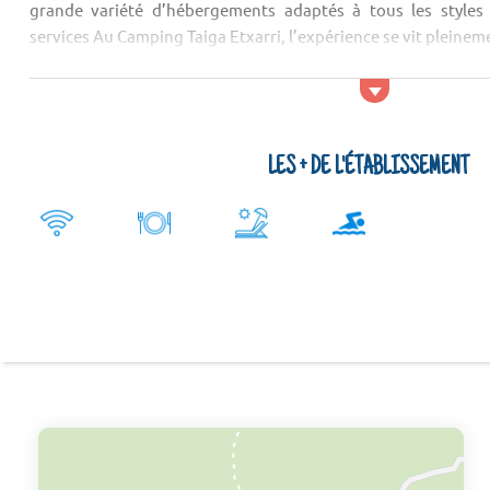
grande variété d’hébergements adaptés à tous les styles 
services Au Camping Taiga Etxarri, l’expérience se vit pleineme
LES + DE L'ÉTABLISSEMENT