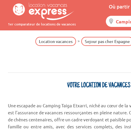
Où partir 
1er comparateur de locations de vacances
Location vacances
Sejour pas cher Espagne
VOTRE LOCATION DE VACANCES
Une escapade au Camping Taiga Etxarri, niché au cœur de la 
est l’assurance de vacances ressourçantes en pleine nature. 
de chênes centenaires, offre un cadre verdoyant et paisible p
famille ou entre amis, avec des services complets, des in