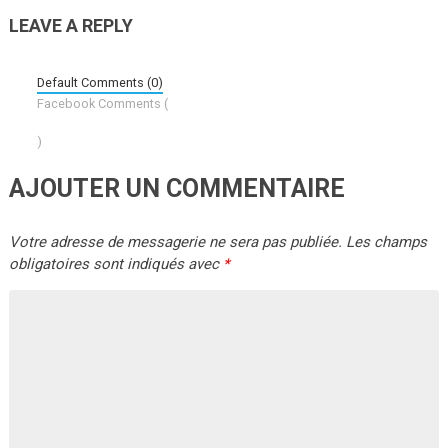
LEAVE A REPLY
Default Comments (0)
Facebook Comments (
)
AJOUTER UN COMMENTAIRE
Votre adresse de messagerie ne sera pas publiée.
Les champs
obligatoires sont indiqués avec
*