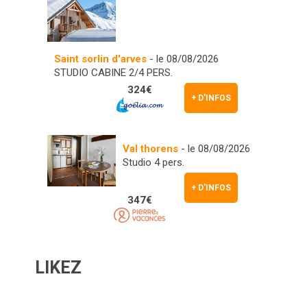
Saint sorlin d'arves
- le 08/08/2026
STUDIO CABINE 2/4 PERS.
324€
+ D'INFOS
Val thorens
- le 08/08/2026
Studio 4 pers.
+ D'INFOS
347€
LIKEZ