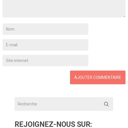
REJOIGNEZ-NOUS SUR: