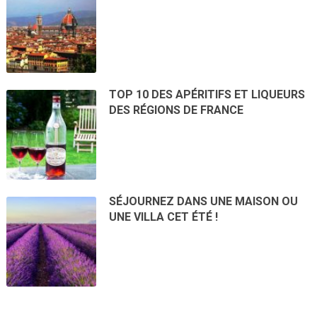
TOP 10 DES APÉRITIFS ET LIQUEURS
DES RÉGIONS DE FRANCE
SÉJOURNEZ DANS UNE MAISON OU
UNE VILLA CET ÉTÉ !