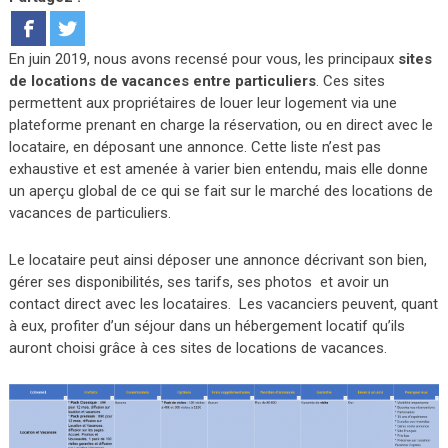
En juin 2019, nous avons recensé pour vous, les principaux
sites
de locations de vacances entre particuliers
. Ces sites
permettent aux propriétaires de louer leur logement via une
plateforme prenant en charge la réservation, ou en direct avec le
locataire, en déposant une annonce. Cette liste n’est pas
exhaustive et est amenée à varier bien entendu, mais elle donne
un aperçu global de ce qui se fait sur le marché des locations de
vacances de particuliers.
Le locataire peut ainsi déposer une annonce décrivant son bien,
gérer ses disponibilités, ses tarifs, ses photos et avoir un
contact direct avec les locataires. Les vacanciers peuvent, quant
à eux, profiter d’un séjour dans un hébergement locatif qu’ils
auront choisi grâce à ces sites de locations de vacances.