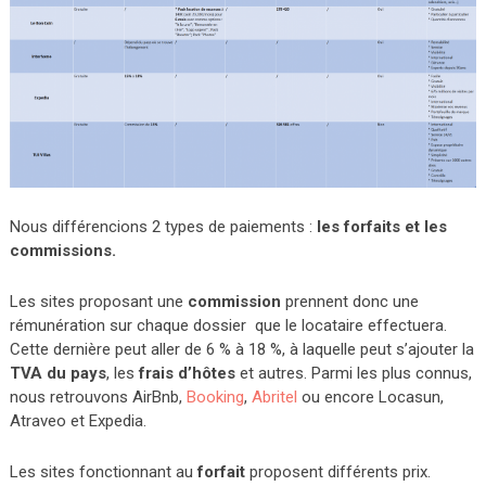
Nous différencions 2 types de paiements :
les forfaits et les
commissions.
Les sites proposant une
commission
prennent donc une
rémunération sur chaque dossier que le locataire effectuera.
Cette dernière peut aller de 6 % à 18 %, à laquelle peut s’ajouter la
TVA du pays
, les
frais d’hôtes
et autres. Parmi les plus connus,
nous retrouvons AirBnb,
Booking
,
Abritel
ou encore Locasun,
Atraveo et Expedia.
Les sites fonctionnant au
forfait
proposent différents prix.