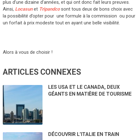
plus d’une dizaine d’années, et qui ont donc fait leurs preuves.
Ainsi,
Locasun
et
Tripandco
sont tous deux de bons choix avec
la possibilité d’opter pour une formule à la commission ou pour
un forfait à prix modeste tout en ayant une belle visibilité.
Alors à vous de choisir !
ARTICLES CONNEXES
LES USA ET LE CANADA, DEUX
GÉANTS EN MATIÈRE DE TOURISME
DÉCOUVRIR L’ITALIE EN TRAIN