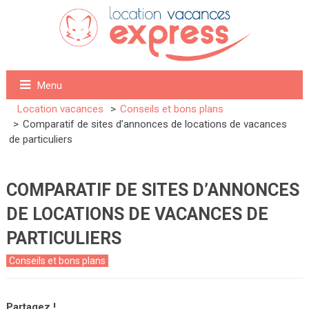
Menu
Location vacances
Conseils et bons plans
Comparatif de sites d’annonces de locations de vacances
de particuliers
COMPARATIF DE SITES D’ANNONCES
DE LOCATIONS DE VACANCES DE
PARTICULIERS
Conseils et bons plans
Partagez !