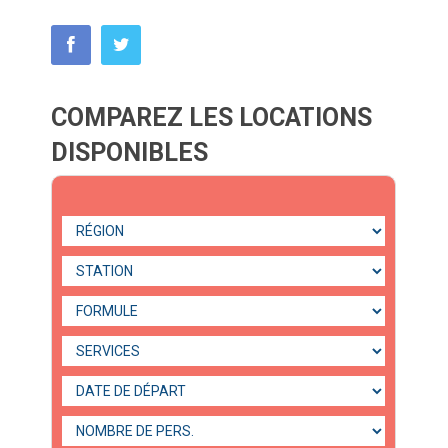
COMPAREZ LES LOCATIONS
DISPONIBLES