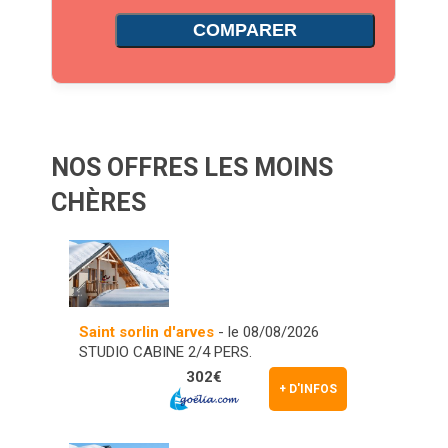
COMPARER
NOS OFFRES LES MOINS
CHÈRES
Saint sorlin d'arves
- le 08/08/2026
STUDIO CABINE 2/4 PERS.
302€
+ D'INFOS