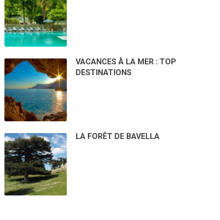
VACANCES À LA MER : TOP
DESTINATIONS
LA FORÊT DE BAVELLA