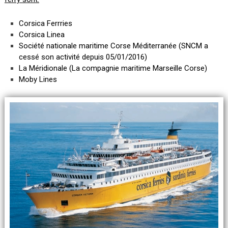
Corsica Ferrries
Corsica Linea
Société nationale maritime Corse Méditerranée (SNCM a
cessé son activité depuis 05/01/2016)
La Méridionale (La compagnie maritime Marseille Corse)
Moby Lines