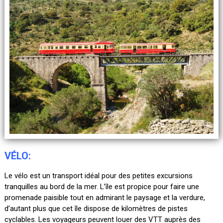
VÉLO:
Le vélo est un transport idéal pour des petites excursions
tranquilles au bord de la mer. L’île est propice pour faire une
promenade paisible tout en admirant le paysage et la verdure,
d’autant plus que cet île dispose de kilomètres de pistes
cyclables. Les voyageurs peuvent louer des VTT auprès des