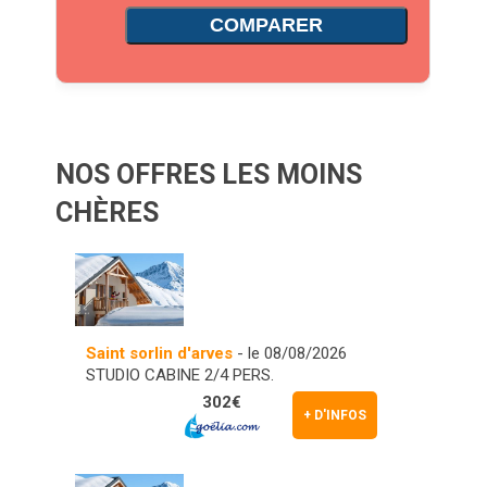
COMPARER
NOS OFFRES LES MOINS
CHÈRES
Saint sorlin d'arves
- le 08/08/2026
STUDIO CABINE 2/4 PERS.
302€
+ D'INFOS