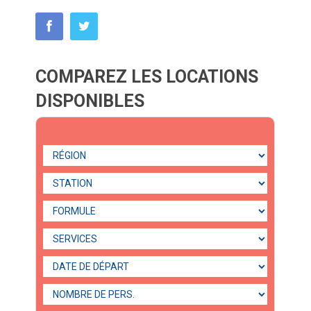
COMPAREZ LES LOCATIONS
DISPONIBLES