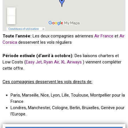
Toute l’année:
Les deux compagnies aériennes
Air France
et
Air
Corsica
desservent les vols réguliers
Période estivale (d’avril à octobre):
D
es liaisons charters et
Low Costs (
Easy Jet, Ryan Air, XL Airways
) viennent compléter
cette offre.
Ces compagnies desservent les vols directs de:
Paris, Marseille, Nice, Lyon, Lille, Toulouse, Montpellier pour la
France
Londres, Manchester, Cologne, Berlin, Bruxelles, Genève pour
l’Europe.