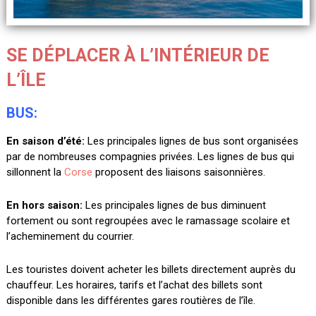
SE DÉPLACER À L’INTÉRIEUR DE
L’ÎLE
BUS:
En saison d’été:
Les principales lignes de bus sont organisées
par de nombreuses compagnies privées. Les lignes de bus qui
sillonnent la
Corse
proposent des liaisons saisonnières.
En hors saison:
Les principales lignes de bus diminuent
fortement ou
sont regroupées avec le ramassage scolaire et
l’acheminement du courrier.
Les touristes doivent acheter les billets directement auprès du
chauffeur. Les horaires, tarifs et l’achat des billets sont
disponible dans les différentes gares routières de l’île.