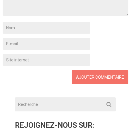
REJOIGNEZ-NOUS SUR: