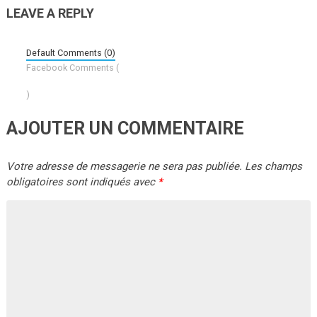
LEAVE A REPLY
Default Comments (0)
Facebook Comments (
)
AJOUTER UN COMMENTAIRE
Votre adresse de messagerie ne sera pas publiée.
Les champs
obligatoires sont indiqués avec
*