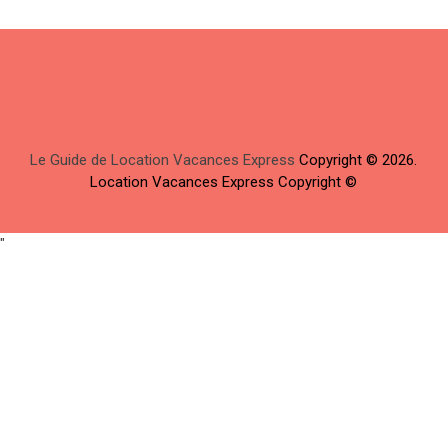
Le Guide de Location Vacances Express
Copyright © 2026.
Location Vacances Express Copyright ©
"