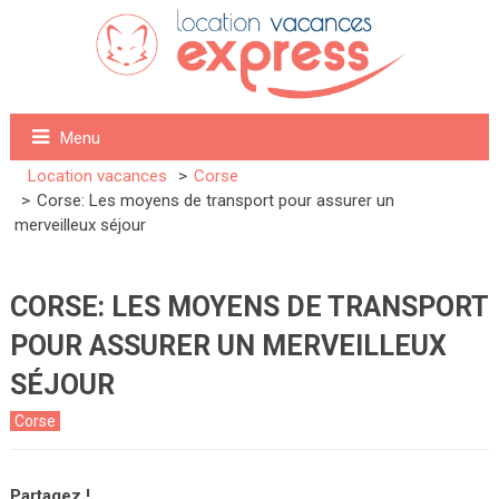
Menu
Location vacances
Corse
Corse: Les moyens de transport pour assurer un
merveilleux séjour
CORSE: LES MOYENS DE TRANSPORT
POUR ASSURER UN MERVEILLEUX
SÉJOUR
Corse
Partagez !