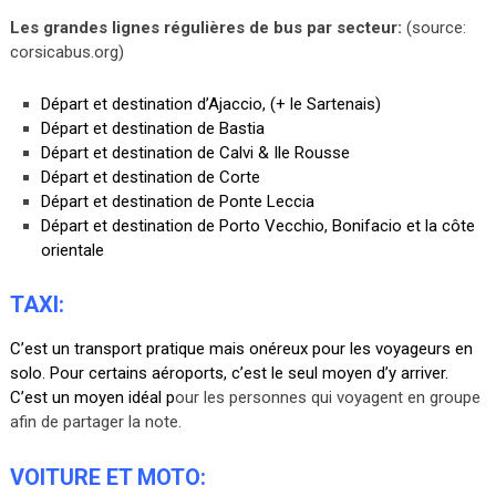
Les grandes lignes régulières de bus par secteur:
(source:
corsicabus.org
)
Départ et destination d’Ajaccio, (+ le Sartenais)
Départ et destination de Bastia
Départ et destination de Calvi & Ile Rousse
Départ et destination de Corte
Départ et destination de Ponte Leccia
Départ et destination de Porto Vecchio, Bonifacio et la côte
orientale
TAXI:
C’est un transport pratique mais onéreux pour les voyageurs en
solo. Pour certains aéroports, c’est le seul moyen d’y arriver.
C’est un moyen idéal p
our les personnes qui voyagent en groupe
afin de partager la note.
VOITURE ET MOTO: