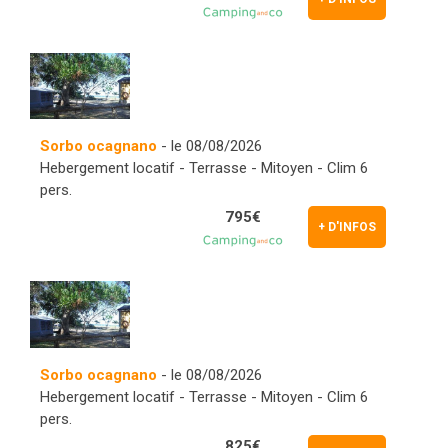
Sorbo ocagnano
- le 08/08/2026
Hebergement locatif - Terrasse - Mitoyen - Clim 6
pers.
795€
+ D'INFOS
Sorbo ocagnano
- le 08/08/2026
Hebergement locatif - Terrasse - Mitoyen - Clim 6
pers.
825€