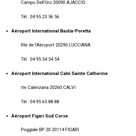
Campo Dell’Oro 20090 AJACCIO
Tél : 04 95 23 56 56
Aéroport International Bastia-Poretta
Rte de l’Aéroport 20290 LUCCIANA
Tél : 04 95 54 54 54
Aéroport International Calvi Sainte Catherine
rte Calenzana 20260 CALVI
Tél : 04 95 65 88 88
Aéroport Figari Sud Corse
Poggiale BP 20 20114 FIGARI