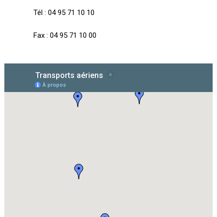
Tél : 04 95 71 10 10
Fax : 04 95 71 10 00