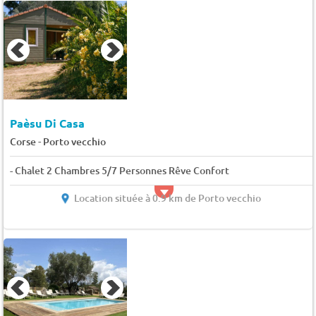
Paèsu Di Casa
-
Corse
Porto vecchio
- Chalet 2 Chambres 5/7 Personnes Rêve Confort
Location située à 0.9 km de Porto vecchio