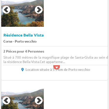
Résidence Bella Vista
-
Corse
Porto vecchio
2 Pièces pour 4 Personnes
Situé à 700 mètres de la magnifique plage de Santa-Giulia au sein d
la résidence Bella Vista.Cet apparteme...
Location située à 5.5 km de Porto vecchio