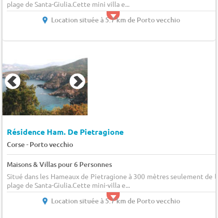
plage de Santa-Giulia.Cette mini villa e...
Location située à 5.7 km de Porto vecchio
Résidence Ham. De Pietragione
-
Corse
Porto vecchio
Maisons & Villas pour 6 Personnes
Situé dans les Hameaux de Pietragione à 300 mètres seulement de l
plage de Santa-Giulia.Cette mini-villa e...
Location située à 5.7 km de Porto vecchio