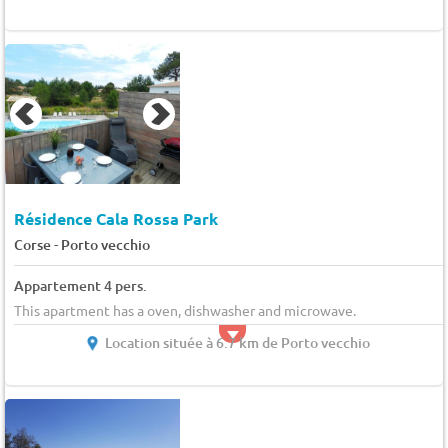
Résidence Cala Rossa Park
-
Corse
Porto vecchio
Appartement 4 pers.
This apartment has a oven, dishwasher and microwave.
Location située à 6.7 km de Porto vecchio