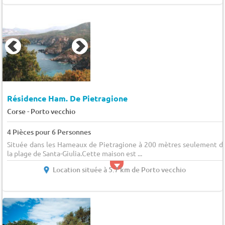
Résidence Ham. De Pietragione
-
Corse
Porto vecchio
4 Pièces pour 6 Personnes
Située dans les Hameaux de Pietragione à 200 mètres seulement d
la plage de Santa-Giulia.Cette maison est ...
Location située à 5.7 km de Porto vecchio