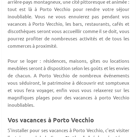
arrière-pays montagneux, une cité pittoresque et animée :
tout est là à Porto Vecchio pour rendre votre séjour
inoubliable. Vous ne vous ennuierez pas pendant vos
vacances à Porto Vecchio, les bars, restaurants, cafés et
discothèques seront vous accueillir comme il se doit, vous
pourrez profiter de nombreuses activités et de tous les
commerces à proximité.
Pour se loger : résidences, maisons, gîtes ou locations
meublées seront à disposition selon les goûts et les envies
de chacun. A Porto Vecchio de nombreux événements
vous séduiront, le patrimoine à découvrir est somptueux
et vous fera voyager, enfin vous vous relaxerez sur les
magnifiques plages pour des vacances à porto Vecchio
inoubliables.
Vos vacances à Porto Vecchio
S'installer pour ses vacances à Porto Vecchio, c'est visiter