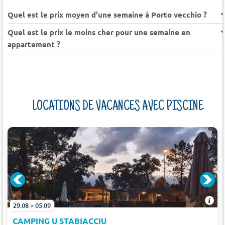
Quel est le prix moyen d’une semaine à Porto vecchio ?
Quel est le prix le moins cher pour une semaine en
appartement ?
LOCATIONS DE VACANCES AVEC PISCINE
29.08 > 05.09
CAMPING U STABIACCIU