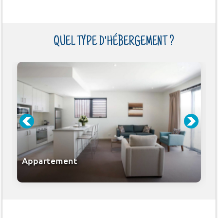
QUEL TYPE D'HÉBERGEMENT ?
Appartement