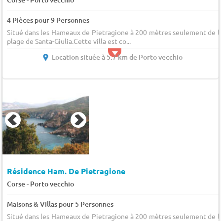
4 Pièces pour 9 Personnes
Situé dans les Hameaux de Pietragione à 200 mètres seulement de l
plage de Santa-Giulia.Cette villa est co...
Location située à 5.7 km de Porto vecchio
Résidence Ham. De Pietragione
-
Corse
Porto vecchio
Maisons & Villas pour 5 Personnes
Situé dans les Hameaux de Pietragione à 200 mètres seulement de l