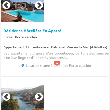
Résidence Hôtelière En Aparté
-
Corse
Porto vecchio
Appartement 1 Chambre avec Balcon et Vue sur la Mer (4 Ad
Cet appartement dispose d'un congélateur, de toilettes séparées
d'un lave-linge et d'une télévision dans l...
Location située à 1.1 km de Porto vecchio