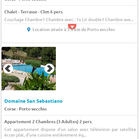
Chalet - Terrasse - Clim 6 pers.
Couchage Chambre1 Chambre avec : 1x Lit double1 Chambre ave...
Location située à 5.8 km de Porto vecchio
Domaine San Sebastiano
-
Corse
Porto vecchio
Appartement 2 Chambres (3 Adultes) 2 pers.
Cet appartement dispose d'un salon avec télévision par satellite 
écran plat, d'une cuisine entièrement éq...