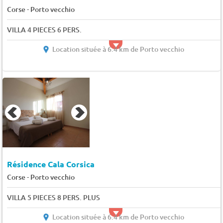
-
Corse
Porto vecchio
VILLA 4 PIECES 6 PERS.
Location située à 6.4 km de Porto vecchio
Résidence Cala Corsica
-
Corse
Porto vecchio
VILLA 5 PIECES 8 PERS. PLUS
Location située à 6.4 km de Porto vecchio