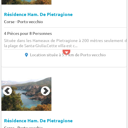
Résidence Ham. De Pietragione
-
Corse
Porto vecchio
4 Pièces pour 8 Personnes
Située dans les Hameaux de Pietragione à 200 mètres seulement d
la plage de Santa-Giulia.Cette villa est c...
Location située à 5.7 km de Porto vecchio
Résidence Ham. De Pietragione
-
Corse
Porto vecchio