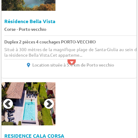
Résidence Bella Vista
-
Corse
Porto vecchio
Duplex 2 pièces 4 couchages PORTO-VECCHIO
Situé à 300 mètres de la magnifique plage de Santa-Giulia au sein d
la résidence Bella Vista.Cet apparteme...
Location située à 5.4 km de Porto vecchio
RESIDENCE CALA CORSA