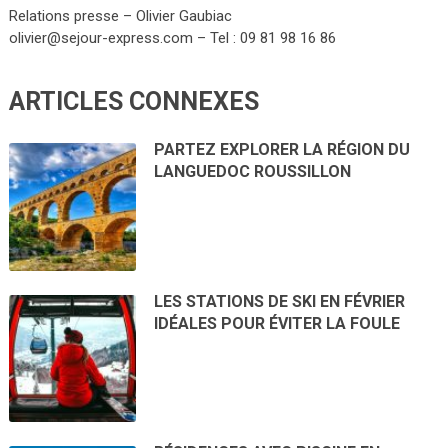
Relations presse – Olivier Gaubiac
olivier@sejour-express.com – Tel : 09 81 98 16 86
ARTICLES CONNEXES
PARTEZ EXPLORER LA RÉGION DU
LANGUEDOC ROUSSILLON
LES STATIONS DE SKI EN FÉVRIER
IDÉALES POUR ÉVITER LA FOULE