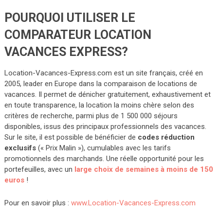
POURQUOI UTILISER LE
COMPARATEUR LOCATION
VACANCES EXPRESS?
Location-Vacances-Express.com est un site français, créé en
2005, leader en Europe dans la comparaison de locations de
vacances. Il permet de dénicher gratuitement, exhaustivement et
en toute transparence, la location la moins chère selon des
critères de recherche, parmi plus de 1 500 000 séjours
disponibles, issus des principaux professionnels des vacances.
Sur le site, il est possible de bénéficier de
codes réduction
exclusifs
(« Prix Malin »), cumulables avec les tarifs
promotionnels des marchands. Une réelle opportunité pour les
portefeuilles, avec un
large choix de semaines à moins de 150
euros
!
Pour en savoir plus :
www.Location-Vacances-Express.com