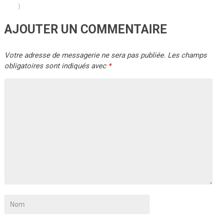
)
AJOUTER UN COMMENTAIRE
Votre adresse de messagerie ne sera pas publiée.
Les champs
obligatoires sont indiqués avec
*