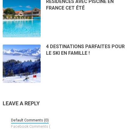
RÉSIDENCES AVEC PISCINE EN
FRANCE CET ÉTÉ
4 DESTINATIONS PARFAITES POUR
LE SKI EN FAMILLE !
LEAVE A REPLY
Default Comments (0)
Facebook Comments (