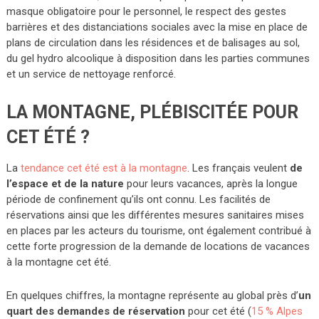
masque obligatoire pour le personnel, le respect des gestes
barrières et des distanciations sociales avec la mise en place de
plans de circulation dans les résidences et de balisages au sol,
du gel hydro alcoolique à disposition dans les parties communes
et un service de nettoyage renforcé.
LA MONTAGNE, PLÉBISCITÉE POUR
CET ÉTÉ ?
La
tendance cet été est à la montagne
. Les français veulent
de
l’espace et de la nature
pour leurs vacances, après la longue
période de confinement qu’ils ont connu. Les facilités de
réservations ainsi que les différentes mesures sanitaires mises
en places par les acteurs du tourisme, ont également contribué à
cette forte progression de la demande de locations de vacances
à la montagne cet été.
En quelques chiffres, la montagne représente au global près d’
un
quart des demandes de réservation
pour cet été (
15 % Alpes