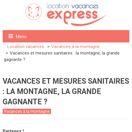
Menu
Location vacances
Vacances à la montagne
Vacances et mesures sanitaires : la montagne, la grande
gagnante ?
VACANCES ET MESURES SANITAIRES
: LA MONTAGNE, LA GRANDE
GAGNANTE ?
Vacances à la montagne
Partagez !