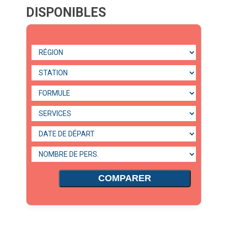
DISPONIBLES
COMPARER