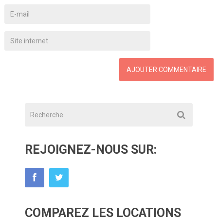
REJOIGNEZ-NOUS SUR:
COMPAREZ LES LOCATIONS