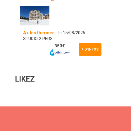
Ax les thermes
- le 15/08/2026
STUDIO 2 PERS.
353€
+ D'INFOS
LIKEZ