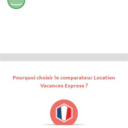
Pourquoi choisir le comparateur Location
Vacances Express ?