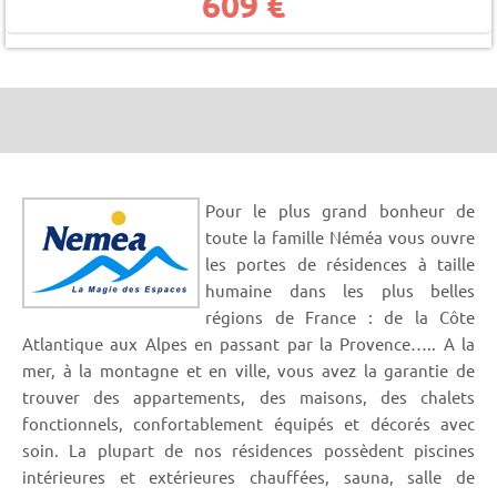
609 €
Pour le plus grand bonheur de
toute la famille Néméa vous ouvre
les portes de résidences à taille
humaine dans les plus belles
régions de France : de la Côte
Atlantique aux Alpes en passant par la Provence….. A la
mer, à la montagne et en ville, vous avez la garantie de
trouver des appartements, des maisons, des chalets
fonctionnels, confortablement équipés et décorés avec
soin. La plupart de nos résidences possèdent piscines
intérieures et extérieures chauffées, sauna, salle de