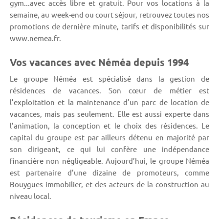
gym...avec accès libre et gratuit. Pour vos locations à la
semaine, au week-end ou court séjour, retrouvez toutes nos
promotions de dernière minute, tarifs et disponibilités sur
www.nemea.fr.
Vos vacances avec Néméa depuis 1994
Le groupe Néméa est spécialisé dans la gestion de
résidences de vacances. Son cœur de métier est
l’exploitation et la maintenance d’un parc de location de
vacances, mais pas seulement. Elle est aussi experte dans
l’animation, la conception et le choix des résidences. Le
capital du groupe est par ailleurs détenu en majorité par
son dirigeant, ce qui lui confère une indépendance
financière non négligeable. Aujourd’hui, le groupe Néméa
est partenaire d’une dizaine de promoteurs, comme
Bouygues immobilier, et des acteurs de la construction au
niveau local.