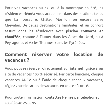
Pour vos vacances au ski ou à la montagne en été, les
résidences Néméa vous accueillent dans des stations telles
que La Toussuire, Châtel, Morillon ou encore Serre
Chevalier. De belles destinations familiales, et un confort
assuré dans les résidences avec
piscine couverte et
chauffée
, comme à Flumet dans les Alpes du Nord, ou à
Peyragudes et Ax les Thermes, dans les Pyrénées.
Comment réserver votre location de
vacances ?
Vous pouvez réserver directement sur internet, grâce à un
site de vacances 100 % sécurisé. Par carte bancaire, chèque
vacances ANCV ou à l’aide de chèque cadeaux vacances,
réglez votre location de vacances en toute sécurité.
Pour toute information, contactez Néméa par téléphone :
+33 (0)5 40 25 05 95