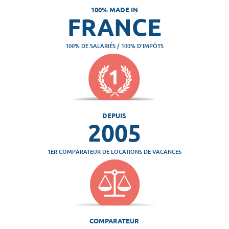
100% MADE IN
FRANCE
100% DE SALARIÉS / 100% D'IMPÔTS
DEPUIS
2005
1ER COMPARATEUR DE LOCATIONS DE VACANCES
COMPARATEUR