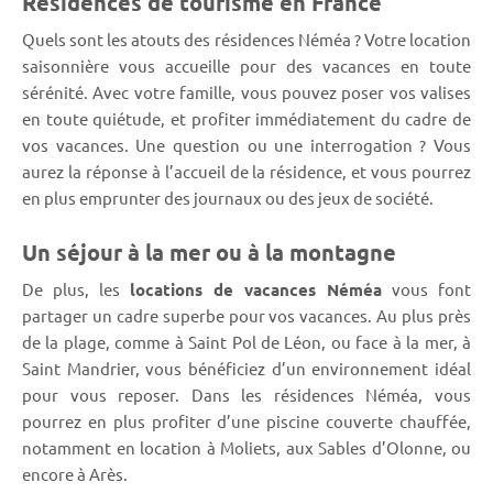
Résidences de tourisme en France
Quels sont les atouts des résidences Néméa ? Votre location
saisonnière vous accueille pour des vacances en toute
sérénité. Avec votre famille, vous pouvez poser vos valises
en toute quiétude, et profiter immédiatement du cadre de
vos vacances. Une question ou une interrogation ? Vous
aurez la réponse à l’accueil de la résidence, et vous pourrez
en plus emprunter des journaux ou des jeux de société.
Un séjour à la mer ou à la montagne
De plus, les
locations de vacances Néméa
vous font
partager un cadre superbe pour vos vacances. Au plus près
de la plage, comme à Saint Pol de Léon, ou face à la mer, à
Saint Mandrier, vous bénéficiez d’un environnement idéal
pour vous reposer. Dans les résidences Néméa, vous
pourrez en plus profiter d’une piscine couverte chauffée,
notamment en location à Moliets, aux Sables d’Olonne, ou
encore à Arès.