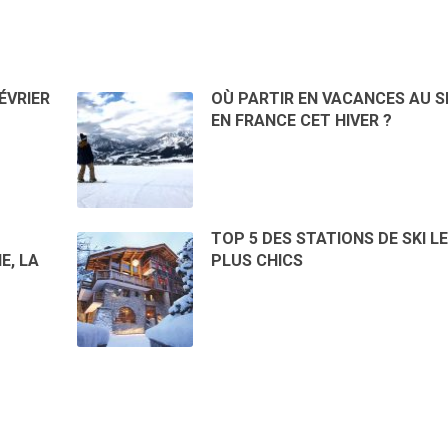
ÉVRIER
OÙ PARTIR EN VACANCES AU S
EN FRANCE CET HIVER ?
TOP 5 DES STATIONS DE SKI L
E, LA
PLUS CHICS