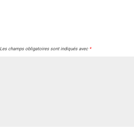
Les champs obligatoires sont indiqués avec
*