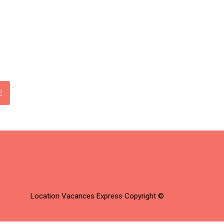
Location Vacances Express Copyright ©