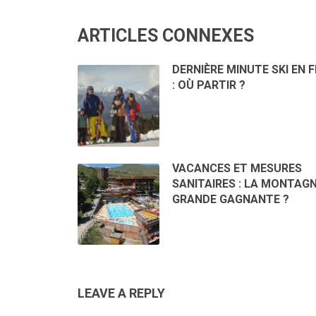
ARTICLES CONNEXES
DERNIÈRE MINUTE SKI EN F
: OÙ PARTIR ?
VACANCES ET MESURES
SANITAIRES : LA MONTAGN
GRANDE GAGNANTE ?
LEAVE A REPLY