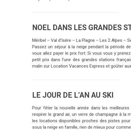
NOEL DANS LES GRANDES ST
Méribel – Val d’Isère – La Plagne – Les 2 Alpes – 
Passez un séjour à la neige pendant la période de
vous allez payer le prix fort. Si vous vous y prene
petit prix dans l’une des grandes stations frança
malin sur Location Vacances Express et goûter aux 
LE JOUR DE L’AN AU SKI
Pour fêter la nouvelle année dans les meilleures
respirer le grand air, un verre de champagne à l
les locations disponibles proches des pistes pour
sous la neige en famille, rien de mieux pour commen