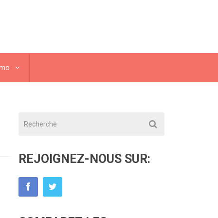
omo
REJOIGNEZ-NOUS SUR: