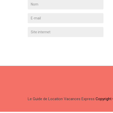
Le Guide de Location Vacances Express
Copyright 