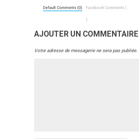
Default Comments (0)
Facebook Comments (
)
AJOUTER UN COMMENTAIRE
Votre adresse de messagerie ne sera pas publiée.