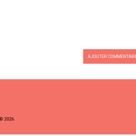
© 2026.