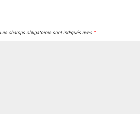
Les champs obligatoires sont indiqués avec
*