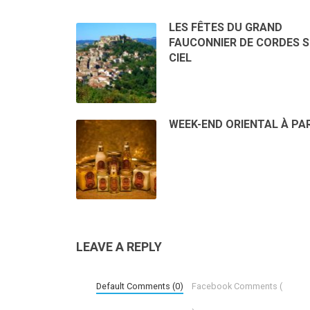
LES FÊTES DU GRAND
FAUCONNIER DE CORDES 
CIEL
WEEK-END ORIENTAL À PAR
LEAVE A REPLY
Default Comments (0)
Facebook Comments (