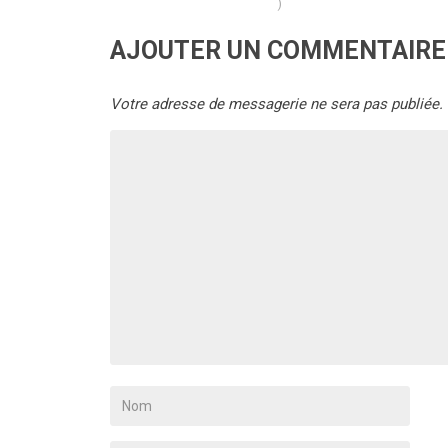
)
AJOUTER UN COMMENTAIRE
Votre adresse de messagerie ne sera pas publiée.