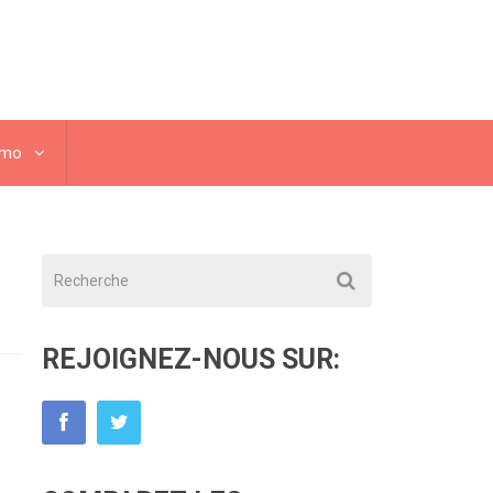
omo
REJOIGNEZ-NOUS SUR: