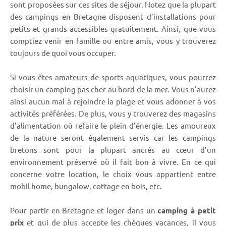
sont proposées sur ces sites de séjour. Notez que la plupart
des campings en Bretagne disposent d’installations pour
petits et grands accessibles gratuitement. Ainsi, que vous
comptiez venir en famille ou entre amis, vous y trouverez
toujours de quoi vous occuper.
Si vous êtes amateurs de sports aquatiques, vous pourrez
choisir un camping pas cher au bord de la mer. Vous n’aurez
ainsi aucun mal à rejoindre la plage et vous adonner à vos
activités préférées. De plus, vous y trouverez des magasins
d’alimentation où refaire le plein d’énergie. Les amoureux
de la nature seront également servis car les campings
bretons sont pour la plupart ancrés au cœur d’un
environnement préservé où il fait bon à vivre. En ce qui
concerne votre location, le choix vous appartient entre
mobil home, bungalow, cottage en bois, etc.
Pour partir en Bretagne et loger dans un
camping à petit
prix
et qui de plus accepte les chèques vacances, il vous