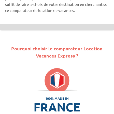
suffit de faire le choix de votre destination en cherchant sur
ce comparateur de location de vacances.
Pourquoi choisir le comparateur Location
Vacances Express ?
100% MADE IN
FRANCE