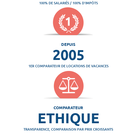
100% DE SALARIÉS / 100% D'IMPÔTS
DEPUIS
2005
1ER COMPARATEUR DE LOCATIONS DE VACANCES
COMPARATEUR
ETHIQUE
TRANSPARENCE, COMPARAISON PAR PRIX CROISSANTS