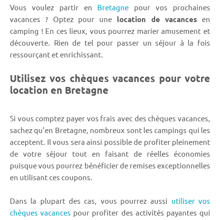
Vous voulez partir en
Bretagne
pour vos prochaines
vacances ? Optez pour une
location de vacances
en
camping ! En ces lieux, vous pourrez marier amusement et
découverte. Rien de tel pour passer un séjour à la fois
ressourçant et enrichissant.
Utilisez vos chèques vacances pour votre
location en Bretagne
Si vous comptez payer vos frais avec des chèques vacances,
sachez qu’en Bretagne, nombreux sont les campings qui les
acceptent. Il vous sera ainsi possible de profiter pleinement
de votre séjour tout en faisant de réelles économies
puisque vous pourrez bénéficier de remises exceptionnelles
en utilisant ces coupons.
Dans la plupart des cas, vous pourrez aussi
utiliser vos
chèques vacances
pour profiter des activités payantes qui