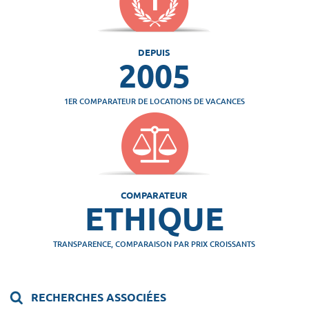
DEPUIS
2005
1ER COMPARATEUR DE LOCATIONS DE VACANCES
COMPARATEUR
ETHIQUE
TRANSPARENCE, COMPARAISON PAR PRIX CROISSANTS
RECHERCHES ASSOCIÉES