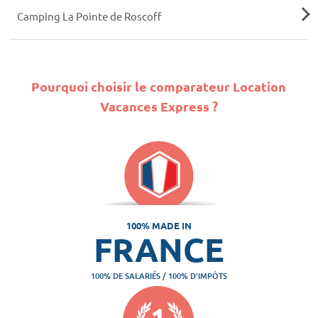
Camping La Pointe de Roscoff
Pourquoi choisir le comparateur Location
Vacances Express ?
100% MADE IN
FRANCE
100% DE SALARIÉS / 100% D'IMPÔTS