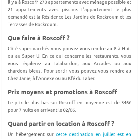
Il y a à Roscoff 278 appartements avec ménage possible et
21 appartements avec piscine. L'appartement le plus
demandé est la Résidence Les Jardins de Rockroum et les
Terrasses de Rockroum.
Que faire à Roscoff ?
Côté supermarchés vous pouvez vous rendre au 8 à Huit
ou au Super U. En ce qui concerne les restaurants, vous
vous régalerez au Talabardon, aux Arcades ou aux
chardons bleus. Pour sortir vous pouvez vous rendre au
Chez Janie, à l'Annexe ou au Kfé du Laber.
Prix moyens et promotions à Roscoff
Le prix le plus bas sur Roscoff en moyenne est de 346€
pour 7 nuits en arrivant le 02/06.
Quand partir en location à Roscoff ?
Un hébergement sur
cette destination en juillet est en