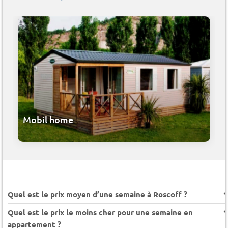
Mobil home
Quel est le prix moyen d’une semaine à Roscoff ?
Quel est le prix le moins cher pour une semaine en
appartement ?