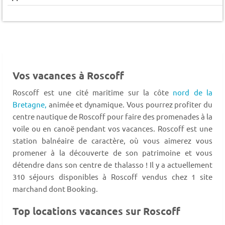
Vos vacances à Roscoff
Roscoff est une cité maritime sur la côte
nord de la
Bretagne,
animée et dynamique. Vous pourrez profiter du
centre nautique de Roscoff pour faire des promenades à la
voile ou en canoë pendant vos vacances. Roscoff est une
station balnéaire de caractère, où vous aimerez vous
promener à la découverte de son patrimoine et vous
détendre dans son centre de thalasso ! Il y a actuellement
310 séjours disponibles à Roscoff vendus chez 1 site
marchand dont Booking.
Top locations vacances sur Roscoff