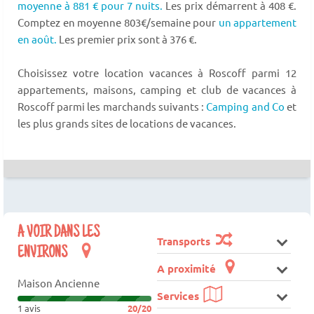
moyenne à 881 € pour 7 nuits.
Les prix démarrent à 408 €.
Comptez en moyenne 803€/semaine pour
un appartement
en août.
Les premier prix sont à 376 €.
Choisissez votre location vacances à Roscoff parmi 12
appartements, maisons, camping et club de vacances à
Roscoff parmi les marchands suivants :
Camping and Co
et
les plus grands sites de locations de vacances.
A VOIR DANS LES
Transports
ENVIRONS
A proximité
Maison Ancienne
Services
1 avis
20/20