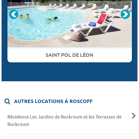
SAINT POL DE LÉON
AUTRES LOCATIONS À ROSCOFF
Résidence Les Jardins de Rockroum et les Terrasses de
Rockroum