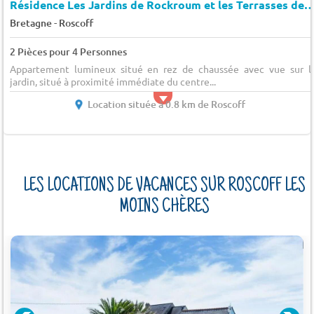
Résidence Les Jardins de Rockroum et les Terrasses de R
-
Bretagne
Roscoff
2 Pièces pour 4 Personnes
Appartement lumineux situé en rez de chaussée avec vue sur l
jardin, situé à proximité immédiate du centre...
Location située à 0.8 km de Roscoff
LES LOCATIONS DE VACANCES SUR ROSCOFF LES
MOINS CHÈRES