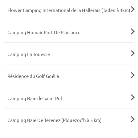
Flower Camping International de la Hallerais (Taden à 3km)
Camping Homair Port De Plaisance
Camping La Touesse
Résidence du Golf Goélia
Camping Baie de Saint Pol
Camping Baie De Terenez (Plouezoc'h à 5 km)