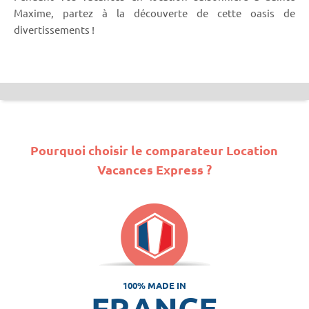
Maxime, partez à la découverte de cette oasis de
divertissements !
Pourquoi choisir le comparateur Location
Vacances Express ?
100% MADE IN
FRANCE