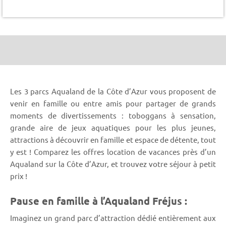
Les 3 parcs Aqualand de la Côte d’Azur vous proposent de
venir en famille ou entre amis pour partager de grands
moments de divertissements : toboggans à sensation,
grande aire de jeux aquatiques pour les plus jeunes,
attractions à découvrir en famille et espace de détente, tout
y est ! Comparez les offres location de vacances près d’un
Aqualand sur la Côte d’Azur, et trouvez votre séjour à petit
prix !
Pause en famille à l’Aqualand Fréjus :
Imaginez un grand parc d’attraction dédié entièrement aux