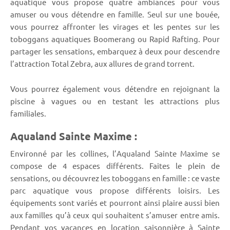
aquatique vous propose quatre ambiances pour vous
amuser ou vous détendre en famille. Seul sur une bouée,
vous pourrez affronter les virages et les pentes sur les
toboggans aquatiques Boomerang ou Rapid Rafting. Pour
partager les sensations, embarquez à deux pour descendre
l’attraction Total Zebra, aux allures de grand torrent.
Vous pourrez également vous détendre en rejoignant la
piscine à vagues ou en testant les attractions plus
familiales.
Aqualand Sainte Maxime :
Environné par les collines, l’Aqualand Sainte Maxime se
compose de 4 espaces différents. Faites le plein de
sensations, ou découvrez les toboggans en famille : ce vaste
parc aquatique vous propose différents loisirs. Les
équipements sont variés et pourront ainsi plaire aussi bien
aux familles qu’à ceux qui souhaitent s’amuser entre amis.
Pendant vos vacances en location saisonnière à Sainte