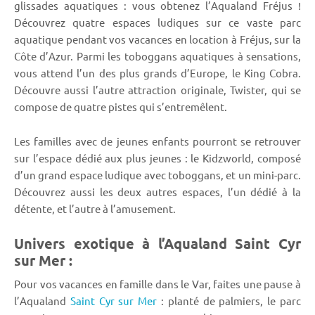
glissades aquatiques : vous obtenez l’Aqualand Fréjus !
Découvrez quatre espaces ludiques sur ce vaste parc
aquatique pendant vos vacances en location à Fréjus, sur la
Côte d’Azur. Parmi les toboggans aquatiques à sensations,
vous attend l’un des plus grands d’Europe, le King Cobra.
Découvre aussi l’autre attraction originale, Twister, qui se
compose de quatre pistes qui s’entremêlent.
Les familles avec de jeunes enfants pourront se retrouver
sur l’espace dédié aux plus jeunes : le Kidzworld, composé
d’un grand espace ludique avec toboggans, et un mini-parc.
Découvrez aussi les deux autres espaces, l’un dédié à la
détente, et l’autre à l’amusement.
Univers exotique à l’Aqualand Saint Cyr
sur Mer :
Pour vos vacances en famille dans le Var, faites une pause à
l’Aqualand
Saint Cyr sur Mer
: planté de palmiers, le parc