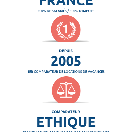
100% DE SALARIÉS / 100% D'IMPÔTS
DEPUIS
2005
1ER COMPARATEUR DE LOCATIONS DE VACANCES
COMPARATEUR
ETHIQUE