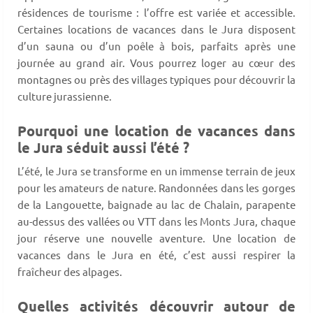
résidences de tourisme : l’offre est variée et accessible.
Certaines locations de vacances dans le Jura disposent
d’un sauna ou d’un poêle à bois, parfaits après une
journée au grand air. Vous pourrez loger au cœur des
montagnes ou près des villages typiques pour découvrir la
culture jurassienne.
Pourquoi une location de vacances dans
le Jura séduit aussi l’été ?
L’été, le Jura se transforme en un immense terrain de jeux
pour les amateurs de nature. Randonnées dans les gorges
de la Langouette, baignade au lac de Chalain, parapente
au-dessus des vallées ou VTT dans les Monts Jura, chaque
jour réserve une nouvelle aventure. Une location de
vacances dans le Jura en été, c’est aussi respirer la
fraîcheur des alpages.
Quelles activités découvrir autour de