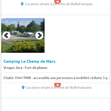
Location située à 28.6 km de Bellefontaine
Camping Le Champ de Mars
-
Vosges Jura
Fort du plasne
Chalet 35m² PMR - accessible aux personnes à mobilité réduite 5 pers.
Location située à 8.3 km de Bellefontaine