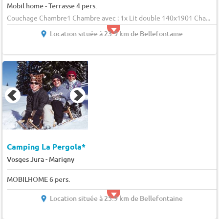
Mobil home - Terrasse 4 pers.
Couchage Chambre1 Chambre avec : 1x Lit double 140x1901 Cha...
Location située à 23.9 km de Bellefontaine
Camping La Pergola*
-
Vosges Jura
Marigny
MOBILHOME 6 pers.
Location située à 25.9 km de Bellefontaine