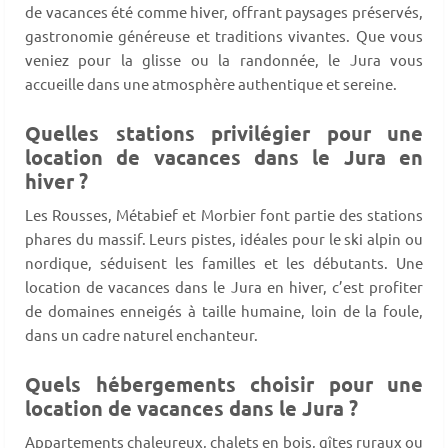
de vacances été comme hiver, offrant paysages préservés,
gastronomie généreuse et traditions vivantes. Que vous
veniez pour la glisse ou la randonnée, le Jura vous
accueille dans une atmosphère authentique et sereine.
Quelles stations privilégier pour une
location de vacances dans le Jura en
hiver ?
Les Rousses, Métabief et Morbier font partie des stations
phares du massif. Leurs pistes, idéales pour le ski alpin ou
nordique, séduisent les familles et les débutants. Une
location de vacances dans le Jura en hiver, c’est profiter
de domaines enneigés à taille humaine, loin de la foule,
dans un cadre naturel enchanteur.
Quels hébergements choisir pour une
location de vacances dans le Jura ?
Appartements chaleureux, chalets en bois, gîtes ruraux ou