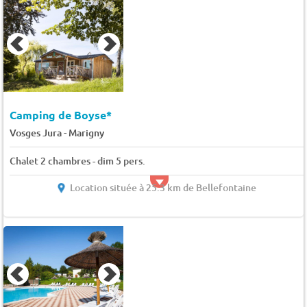
Camping de Boyse*
-
Vosges Jura
Marigny
Chalet 2 chambres - dim 5 pers.
Location située à 25.3 km de Bellefontaine