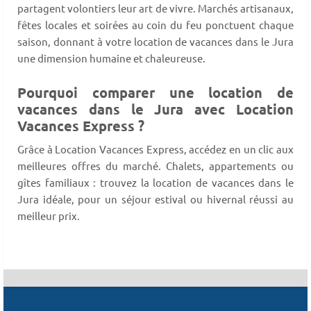
partagent volontiers leur art de vivre. Marchés artisanaux,
fêtes locales et soirées au coin du feu ponctuent chaque
saison, donnant à votre location de vacances dans le Jura
une dimension humaine et chaleureuse.
Pourquoi comparer une location de
vacances dans le Jura avec Location
Vacances Express ?
Grâce à Location Vacances Express, accédez en un clic aux
meilleures offres du marché. Chalets, appartements ou
gîtes familiaux : trouvez la location de vacances dans le
Jura idéale, pour un séjour estival ou hivernal réussi au
meilleur prix.