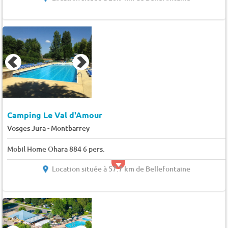
Camping Le Val d'Amour
-
Vosges Jura
Montbarrey
Mobil Home Ohara 884 6 pers.
Location située à 57.7 km de Bellefontaine