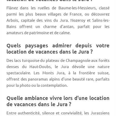
Flânez dans les ruelles de Baume-les-Messieurs, classé
parmi les plus beaux villages de France, ou découvrez
Arbois, capitale des vins du Jura. Nozeroy et Salins-les-
Bains offrent un charme d’antan, parfait pour les
amateurs de patrimoine et de calme.
Quels paysages admirer depuis votre
location de vacances dans le Jura ?
Des lacs turquoise du plateau de Champagnole aux forêts
denses du Haut-Doubs, le Jura dévoile une nature
spectaculaire. Les Monts Jura, à la frontière suisse,
offrent des panoramas alpins d’une beauté rare, parfaits
pour la photo ou la contemplation.
Quelle ambiance vivre lors d’une location
de vacances dans le Jura ?
Entre authenticité, silence et convivialité, les Jurassiens