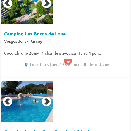
Camping Les Bords de Loue
-
Vosges Jura
Parcey
Coco Chrono 20m² - 1 chambre avec sanitaire 4 pers.
Location située à 68.3 km de Bellefontaine