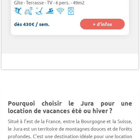
Gîte - Terrasse - TV - 6 pers. - 49m2
dès 430€ / sem.
+ d'infos
Pourquoi choisir le Jura pour une
location de vacances été ou hiver ?
Situé à l’est de la France, entre la Bourgogne et la Suisse,
le Jura est un territoire de montagnes douces et de forêts
profondes. C’est une destination idéale pour une location