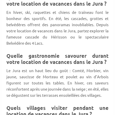
votre location de vacances dans le Jura ?
En hiver, ski, raquettes et chiens de traîneau font le
bonheur des sportifs. En été, les cascades, grottes et
belvédères offrent des panoramas inoubliables. Depuis
votre location de vacances dans le Jura, partez explorer la
fameuse cascade du Hérisson ou le spectaculaire
Belvédère des 4 Lacs.
Quelle gastronomie savourer durant
votre location de vacances dans le Jura ?
Le Jura est un haut lieu du goût : Comté, Morbier, vin
jaune, saucisse de Morteau et poulet au vin d’Arbois
figurent sur toutes les tables. En hiver, ces saveurs
réconfortent après une journée dans la neige ; en été, elles
se dégustent sur les terrasses ensoleillées des villages.
Quels villages visiter pendant une
location de vacances dans le Jura ?