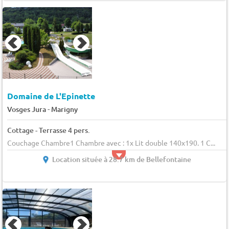
Domaine de L'Epinette
-
Vosges Jura
Marigny
Cottage - Terrasse 4 pers.
Couchage Chambre1 Chambre avec : 1x Lit double 140x190. 1 C...
Location située à 28.7 km de Bellefontaine