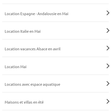
Location Espagne - Andalousie en Mai
Location Italie en Mai
Location vacances Alsace en avril
Location Mai
Locations avec espace aquatique
Maisons et villas en été