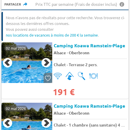
Prix TTC par semaine (Frais de dossier inclus)
PARTAGER
Nous n'avons pas de résultats pour cette recherche. Vous trouverez ci-
dessous les dernières offres connues.
Vous pouvez aussi consulter
nos locations de vacances à moins de 200 € la semaine
.
Camping Koawa Ramstein-Plage
02 mai 2026
-
Alsace
Oberbronn
Chalet - Terrasse 2 pers.
191 €
Camping Koawa Ramstein-Plage
02 mai 2026
-
Alsace
Oberbronn
Chalet - 1 chambre (sans sanitaire) 4 pers.