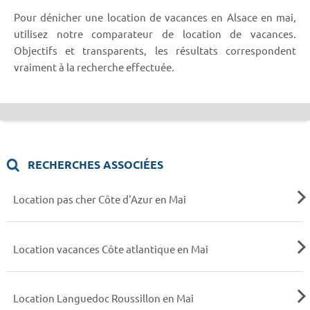
Pour dénicher une location de vacances en Alsace en mai,
utilisez notre comparateur de location de vacances.
Objectifs et transparents, les résultats correspondent
vraiment à la recherche effectuée.
RECHERCHES ASSOCIÉES
Location pas cher Côte d'Azur en Mai
Location vacances Côte atlantique en Mai
Location Languedoc Roussillon en Mai