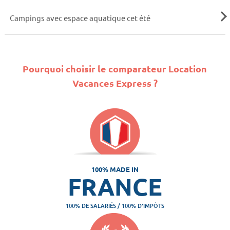
Campings avec espace aquatique cet été
Pourquoi choisir le comparateur Location
Vacances Express ?
100% MADE IN
FRANCE
100% DE SALARIÉS / 100% D'IMPÔTS