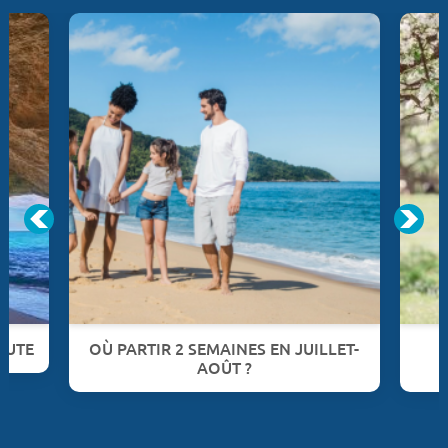
NUTE
OÙ PARTIR 2 SEMAINES EN JUILLET-
AOÛT ?