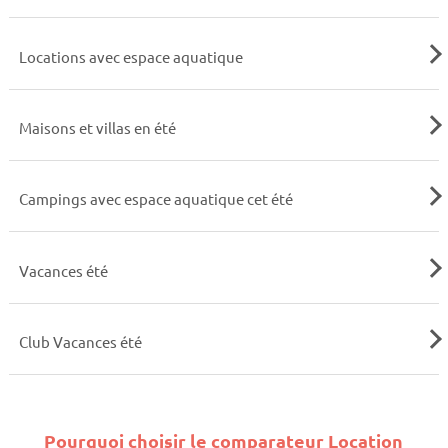
Locations avec espace aquatique
Maisons et villas en été
Campings avec espace aquatique cet été
Vacances été
Club Vacances été
Pourquoi choisir le comparateur Location