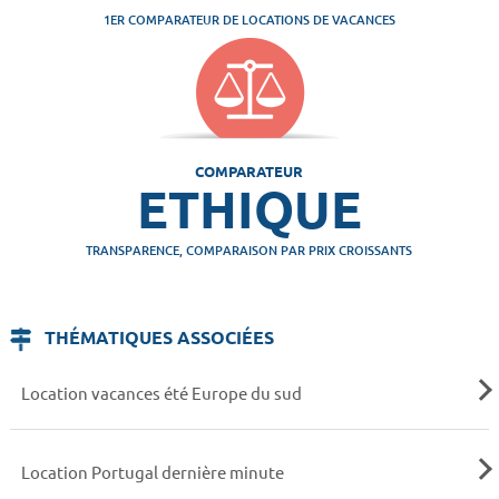
1ER COMPARATEUR DE LOCATIONS DE VACANCES
COMPARATEUR
ETHIQUE
TRANSPARENCE, COMPARAISON PAR PRIX CROISSANTS
THÉMATIQUES ASSOCIÉES
Location vacances été Europe du sud
Location Portugal dernière minute