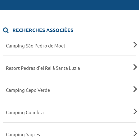
RECHERCHES ASSOCIÉES
Camping São Pedro de Moel
Resort Pedras d'el Rei à Santa Luzia
Camping Cepo Verde
Camping Coimbra
Camping Sagres