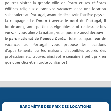
pourrez visiter la grande ville de Porto et ses célèbres
édifices religieux durant vos vacances dans une location
saisonnière au Portugal, avant de découvrir l’arrière-pays et
la campagne. Le Douro traverse le nord du Portugal, il
borde une grande partie des vignobles et offre de superbes
vues, si vous aimez la nature, vous pourrez aussi découvrir
le
parc national de Peneda-Gerês
. Notre comparateur de
vacances au Portugal vous propose les locations
d’appartements ou les maisons disponibles auprès des
professionnels, trouvez ainsi votre semaine à petit prix en
quelques clics et en toute confiance !
BAROMÈTRE DES PRIX DES LOCATIONS