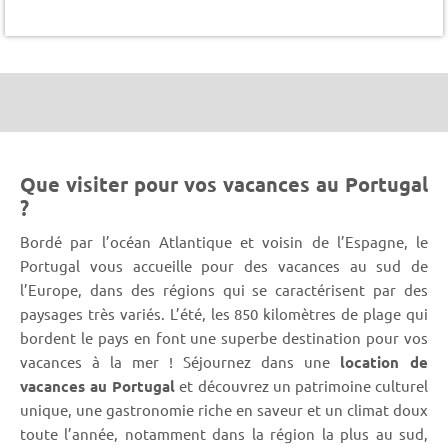
Que visiter pour vos vacances au Portugal
?
Bordé par l’océan Atlantique et voisin de l’Espagne, le
Portugal vous accueille pour des vacances au sud de
l’Europe, dans des régions qui se caractérisent par des
paysages très variés. L’été, les 850 kilomètres de plage qui
bordent le pays en font une superbe destination pour vos
vacances à la mer ! Séjournez dans une
location de
vacances au Portugal
et découvrez un patrimoine culturel
unique, une gastronomie riche en saveur et un climat doux
toute l’année, notamment dans la région la plus au sud,