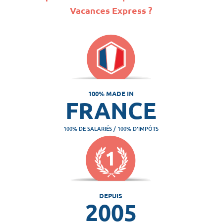
Vacances Express ?
100% MADE IN
FRANCE
100% DE SALARIÉS / 100% D'IMPÔTS
DEPUIS
2005