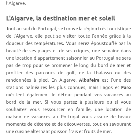
l’Algarve.
L’Algarve, la destination mer et soleil
Tout au sud du Portugal, se trouve la région très touristique
de l’Algarve, elle peut se visiter toute l’année grâce à la
douceur des températures. Vous serez époustouflé par la
beauté de ses plages et de ses criques, une semaine dans
une location d’appartement saisonnier au Portugal ne sera
pas de trop pour se promener le long du bord de mer et
profiter des parcours de golf, de la thalasso ou des
randonnées à pied. En Algarve,
Albufeira
est l’une des
stations balnéaires les plus connues, mais Lagos et
Faro
méritent également le détour pendant vos vacances au
bord de la mer. Si vous partez à plusieurs ou si vous
souhaitez vous ressourcer en famille, une location de
maison de vacances au Portugal vous assure de beaux
moments de détente et de découvertes, tout en savourant
une cuisine alternant poisson frais et fruits de mer.