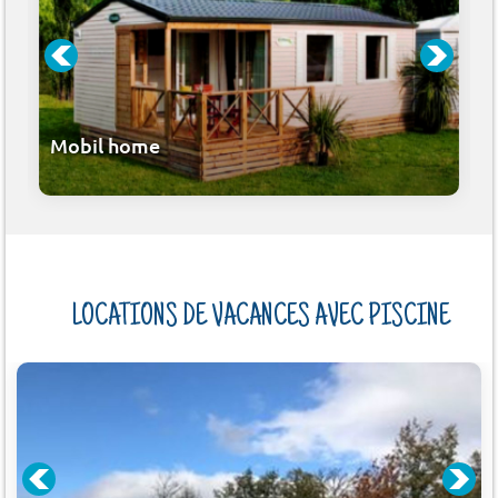
Mobil home
LOCATIONS DE VACANCES AVEC PISCINE
S