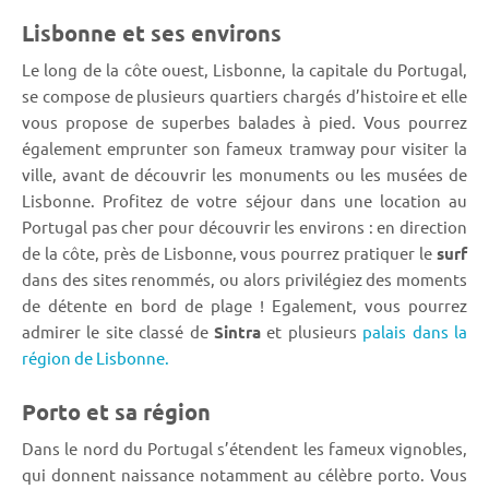
Lisbonne et ses environs
Le long de la côte ouest, Lisbonne, la capitale du Portugal,
se compose de plusieurs quartiers chargés d’histoire et elle
vous propose de superbes balades à pied. Vous pourrez
également emprunter son fameux tramway pour visiter la
ville, avant de découvrir les monuments ou les musées de
Lisbonne. Profitez de votre séjour dans une location au
Portugal pas cher pour découvrir les environs : en direction
de la côte, près de Lisbonne, vous pourrez pratiquer le
surf
dans des sites renommés, ou alors privilégiez des moments
de détente en bord de plage ! Egalement, vous pourrez
admirer le site classé de
Sintra
et plusieurs
palais dans la
région de Lisbonne.
Porto et sa région
Dans le nord du Portugal s’étendent les fameux vignobles,
qui donnent naissance notamment au célèbre porto. Vous