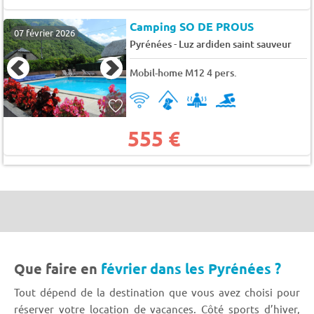
Camping SO DE PROUS
07 février 2026
-
Pyrénées
Luz ardiden saint sauveur
Mobil-home M12 4 pers.
555 €
Que faire en
février dans les Pyrénées ?
Tout dépend de la destination que vous avez choisi pour
réserver votre location de vacances. Côté sports d’hiver,