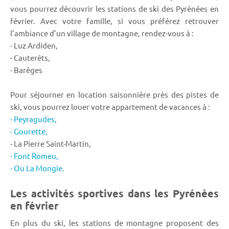
vous pourrez découvrir les stations de ski des Pyrénées en
février. Avec votre famille, si vous préférez retrouver
l’ambiance d’un village de montagne, rendez-vous à :
- Luz Ardiden,
- Cauterêts,
- Barèges
Pour séjourner en location saisonnière près des pistes de
ski, vous pourrez louer votre appartement de vacances à :
- Peyragudes,
- Gourette,
- La Pierre Saint-Martin,
- Font Romeu,
- Ou La Mongie.
Les activités sportives dans les Pyrénées
en février
En plus du ski, les stations de montagne proposent des