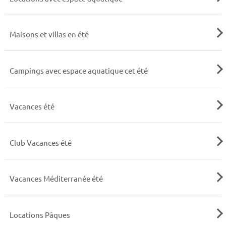
Maisons et villas en été
Campings avec espace aquatique cet été
Vacances été
Club Vacances été
Vacances Méditerranée été
Locations Pâques