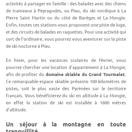
activités à partager en famille : des balades avec des chiens
de traineaux à Peyragudes, ou Piau, du ski nordique à La
Pierre Saint Martin ou du côté de Barèges et La Mongie.
Enfin, toutes ces stations vous proposent une piste de luge,
et des circuits de balades en raquettes. Pour une activité qui
sort de l’ordinaire, vous pourrez vous aventurer sur la piste
de ski nocturne à Piau.
En hiver, pour les vacances scolaires de février, vous
pourrez chercher une location d’appartement à La Mongie,
afin de profiter du
domaine skiable du Grand Tourmalet
.
Ce remarquable espace skiable présente 100 kilomètres de
pistes, soit le plus vaste des Pyrénées sur le territoire
français. Vous bénéficierez du ski en altitude à La Mongie,
en effet la station de ski est installée à 1800 mètres
d’altitude.
Un séjour à la montagne en toute
tranquillité