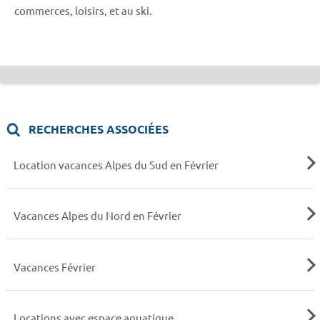
commerces, loisirs, et au ski.
RECHERCHES ASSOCIÉES
Location vacances Alpes du Sud en Février
Vacances Alpes du Nord en Février
Vacances Février
Locations avec espace aquatique