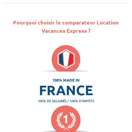
Pourquoi choisir le comparateur Location
Vacances Express ?
100% MADE IN
FRANCE
100% DE SALARIÉS / 100% D'IMPÔTS