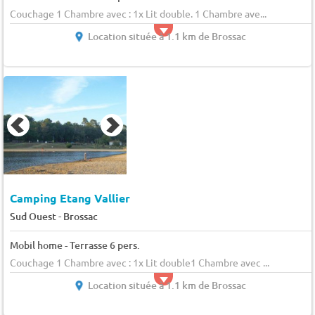
Couchage 1 Chambre avec : 1x Lit double. 1 Chambre ave...
Location située à 1.1 km de Brossac
Camping Etang Vallier
-
Sud Ouest
Brossac
Mobil home - Terrasse 6 pers.
Couchage 1 Chambre avec : 1x Lit double1 Chambre avec ...
Location située à 1.1 km de Brossac