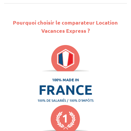
Pourquoi choisir le comparateur Location
Vacances Express ?
100% MADE IN
FRANCE
100% DE SALARIÉS / 100% D'IMPÔTS