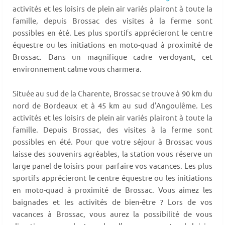
activités et les loisirs de plein air variés plairont à toute la
famille, depuis Brossac des visites à la ferme sont
possibles en été. Les plus sportifs apprécieront le centre
équestre ou les initiations en moto-quad à proximité de
Brossac. Dans un magnifique cadre verdoyant, cet
environnement calme vous charmera.
Située au sud de la Charente, Brossac se trouve à 90 km du
nord de Bordeaux et à 45 km au sud d'Angoulême. Les
activités et les loisirs de plein air variés plairont à toute la
famille. Depuis Brossac, des visites à la ferme sont
possibles en été. Pour que votre séjour à Brossac vous
laisse des souvenirs agréables, la station vous réserve un
large panel de loisirs pour parfaire vos vacances. Les plus
sportifs apprécieront le centre équestre ou les initiations
en moto-quad à proximité de Brossac. Vous aimez les
baignades et les activités de bien-être ? Lors de vos
vacances à Brossac, vous aurez la possibilité de vous