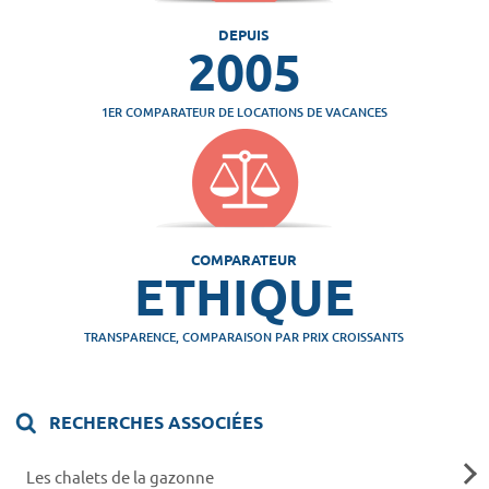
DEPUIS
2005
1ER COMPARATEUR DE LOCATIONS DE VACANCES
COMPARATEUR
ETHIQUE
TRANSPARENCE, COMPARAISON PAR PRIX CROISSANTS
RECHERCHES ASSOCIÉES
Les chalets de la gazonne