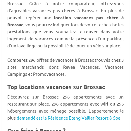
Brossac. Grâce à notre comparateur, offrez-vous
d’agréables vacances pas chères à Brossac. En plus de
pouvoir repérer une
location vacances pas chère à
Brossac
, vous pourrez indiquer lors de votre recherche les
prestations que vous souhaitez retrouver dans votre
logement de vacances comme la présence d’un parking,
d’un lave-linge ou la possibilité de louer un vélo sur place.
Comparez 296 offres de vacances à Brossac trouvés chez 3
sites marchands dont Revea Vacances, Vacances
Campings et Promovacances.
Top locations vacances sur Brossac
Découvrez sur Brossac 296 appartements avec un
restaurant sur place, 296 appartements avec wifi ou 296
hébergements avec ménage possible. L'appartement le
plus
demandé est la Résidence Etang Vallier Resort & Spa.
Que faire à Brossac ?