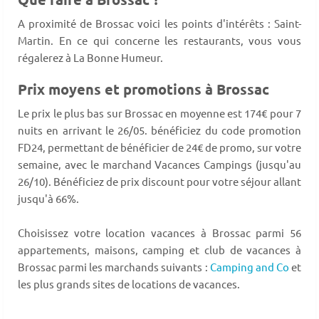
A proximité de Brossac voici les points d'intérêts : Saint-
Martin. En ce qui concerne les restaurants, vous vous
régalerez à La Bonne Humeur.
Prix moyens et promotions à Brossac
Le prix le plus bas sur Brossac en moyenne est 174€ pour 7
nuits en arrivant le 26/05. bénéficiez du code promotion
FD24, permettant de bénéficier de 24€ de promo, sur votre
semaine, avec le marchand Vacances Campings (jusqu'au
26/10). Bénéficiez de prix discount pour votre séjour allant
jusqu'à 66%.
Choisissez votre location vacances à Brossac parmi 56
appartements, maisons, camping et club de vacances à
Brossac parmi les marchands suivants :
Camping and Co
et
les plus grands sites de locations de vacances.