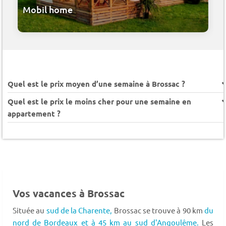
Mobil home
Quel est le prix moyen d’une semaine à Brossac ?
Quel est le prix le moins cher pour une semaine en
appartement ?
Vos vacances à Brossac
Située au
sud de la Charente,
Brossac se trouve à 90 km
du
nord de Bordeaux et à 45 km au sud d'Angoulême.
Les