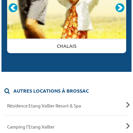
CHALAIS
AUTRES LOCATIONS À BROSSAC
Résidence Etang Vallier Resort & Spa
Camping l'Etang Vallier