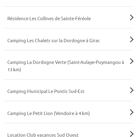
Résidence Les Collines de Sainte-Féréole
Camping Les Chalets sur la Dordogne à Girac
Camping La Dordogne Verte (Saint-Aulaye-Puymangou à
13 km)
Camping Municipal Le Pontis Sud-Est
Camping Le Petit Lion (Vendoire à 4 km)
Location Club vacances Sud Ouest