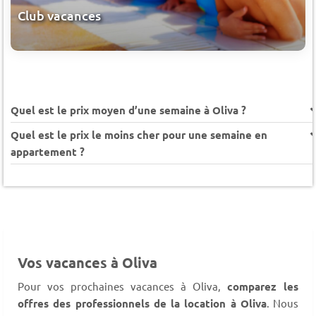
Club vacances
Quel est le prix moyen d’une semaine à Oliva ?
Quel est le prix le moins cher pour une semaine en
appartement ?
Vos vacances à Oliva
Pour vos prochaines vacances à Oliva,
comparez les
offres des professionnels de la location à Oliva
. Nous