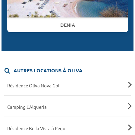
DENIA
AUTRES LOCATIONS À OLIVA
Résidence Oliva Nova Golf
Camping L'Alqueria
Résidence Bella Vista à Pego