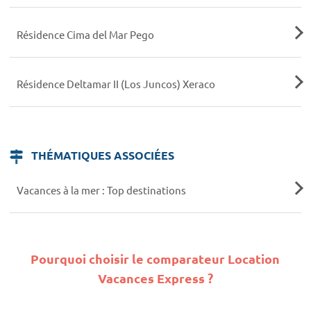
Résidence Cima del Mar Pego
Résidence Deltamar II (Los Juncos) Xeraco
THÉMATIQUES ASSOCIÉES
Vacances à la mer : Top destinations
Pourquoi choisir le comparateur Location
Vacances Express ?