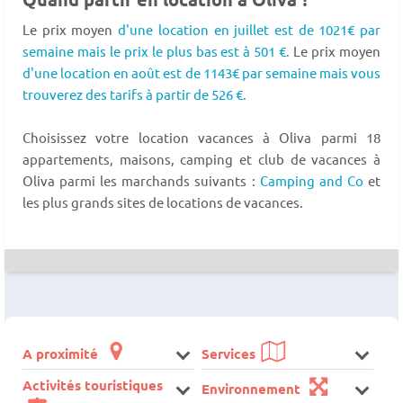
Le prix moyen
d'une location en juillet est de 1021€ par
semaine mais le prix le plus bas est à 501 €.
Le prix moyen
d'une location en août est de 1143€ par semaine mais vous
trouverez des tarifs à partir de 526 €.
Choisissez votre location vacances à Oliva parmi 18
appartements, maisons, camping et club de vacances à
Oliva parmi les marchands suivants :
Camping and Co
et
les plus grands sites de locations de vacances.
A proximité
Services
Activités touristiques
Environnement