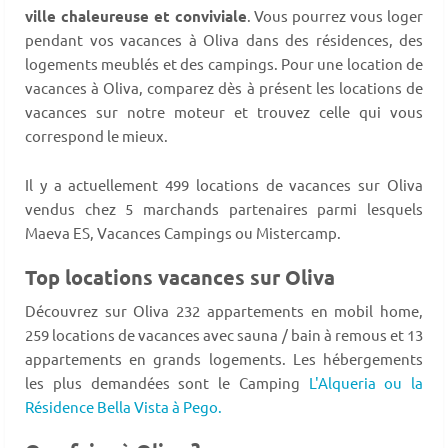
ville chaleureuse et conviviale
. Vous pourrez vous loger
pendant vos vacances à Oliva dans des résidences, des
logements meublés et des campings. Pour une location de
vacances à Oliva, comparez dès à présent les locations de
vacances sur notre moteur et trouvez celle qui vous
correspond le mieux.
Il y a actuellement 499 locations de vacances sur Oliva
vendus chez 5 marchands partenaires parmi lesquels
Maeva ES, Vacances Campings ou Mistercamp.
Top locations vacances sur Oliva
Découvrez sur Oliva 232 appartements en mobil home,
259 locations de vacances avec sauna / bain à remous et 13
appartements en grands logements. Les hébergements
les plus demandées sont le Camping
L'Alqueria ou la
Résidence Bella Vista à Pego.