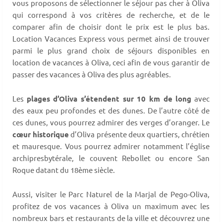
vous proposons de sélectionner le séjour pas cher à Oliva
qui correspond à vos critères de recherche, et de le
comparer afin de choisir dont le prix est le plus bas.
Location Vacances Express vous permet ainsi de trouver
parmi le plus grand choix de séjours disponibles en
location de vacances à Oliva, ceci afin de vous garantir de
passer des vacances à Oliva des plus agréables.
Les
plages d’Oliva s’étendent sur 10 km de long
avec
des eaux peu profondes et des dunes. De l’autre côté de
ces dunes, vous pourrez admirer des verges d’oranger. Le
cœur historique
d’Oliva présente deux quartiers, chrétien
et mauresque. Vous pourrez admirer notamment l’église
archipresbytérale, le couvent Rebollet ou encore San
Roque datant du 18ème siècle.
Aussi, visiter le Parc Naturel de la Marjal de Pego-Oliva,
profitez de vos vacances à Oliva un maximum avec les
nombreux bars et restaurants de la ville et découvrez une