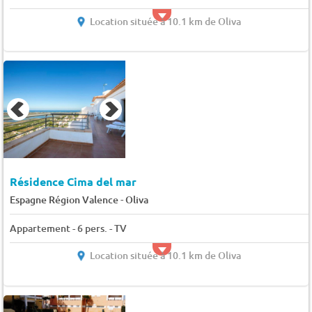
Location située à 10.1 km de Oliva
Résidence Cima del mar
-
Espagne Région Valence
Oliva
Appartement - 6 pers. - TV
Location située à 10.1 km de Oliva