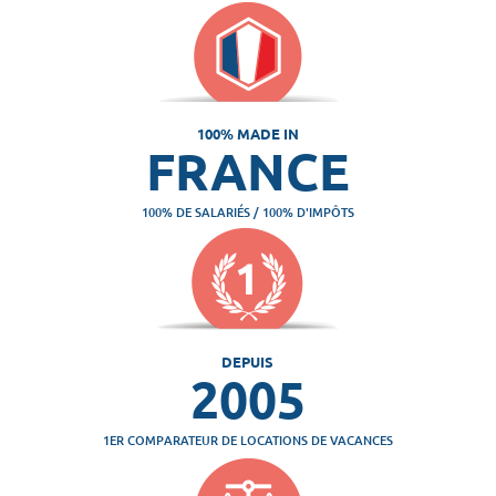
100% MADE IN
FRANCE
100% DE SALARIÉS / 100% D'IMPÔTS
DEPUIS
2005
1ER COMPARATEUR DE LOCATIONS DE VACANCES