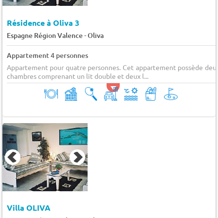
Résidence à Oliva 3
-
Espagne Région Valence
Oliva
Appartement 4 personnes
Appartement pour quatre personnes. Cet appartement possède deu
chambres comprenant un lit double et deux l...
Villa OLIVA