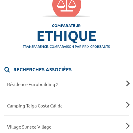
COMPARATEUR
ETHIQUE
TRANSPARENCE, COMPARAISON PAR PRIX CROISSANTS
RECHERCHES ASSOCIÉES
Résidence Eurobuilding 2
Camping Taiga Costa Cálida
Village Sunsea Village