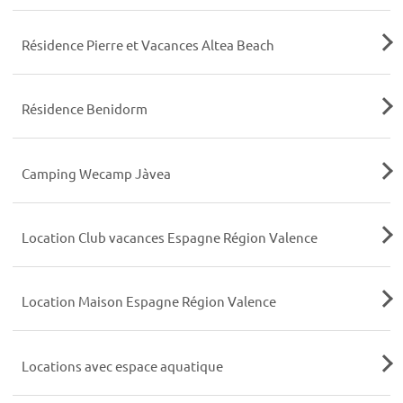
Résidence Pierre et Vacances Altea Beach
Résidence Benidorm
Camping Wecamp Jàvea
Location Club vacances Espagne Région Valence
Location Maison Espagne Région Valence
Locations avec espace aquatique