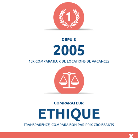
DEPUIS
2005
1ER COMPARATEUR DE LOCATIONS DE VACANCES
COMPARATEUR
ETHIQUE
TRANSPARENCE, COMPARAISON PAR PRIX CROISSANTS
x