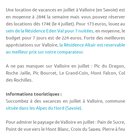
Une location de vacances en juillet à Valloire (en Savoie) est
en moyenne à 284€ la semaine mais vous pouvez réserver
des locations dès 174€ (le 4 juillet). Pour 173 euros, louez au
sein de la Résidence Eden Val pour 7 nuitées,
en moyenne, le
budget pour 7 jours est de 224 euros. Forte des meilleures
appréciations sur Valloire,
la Résidence Altair est reservable
au meilleur prix sur notre comparateur.
A ne pas manquer sur Valloire en juillet : Pic du Dragon,
Roche Jaille, Pic Bourcet, Le Grand-Coin, Mont Falcon, Col
des Rochilles.
Informations touristiques :
Succombez à des vacances en juillet à Valloire, commune
située dans les Alpes du Nord (Savoie).
Pour admirer le paysage de Valloire en juillet : Pain de Sucre,
Point de vue vers le Mont Blanc, Croix du Sapey, Pierre à feu