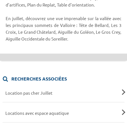
d'artifices, Plan du Replat, Table d'orientation.
En juillet, découvrez une vue imprenable sur la vallée avec
les principaux sommets de Valloire : Tête de Bellard, Les 3
Croix, Le Grand Châtelard, Aiguille du Goléon, Le Gros Crey,
Aiguille Occidentale du Soreiller.
RECHERCHES ASSOCIÉES
Location pas cher Juillet
Locations avec espace aquatique