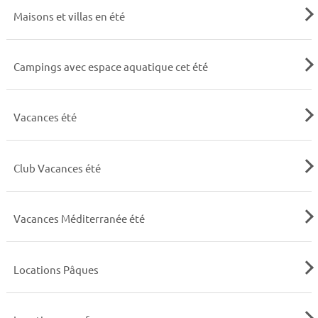
Maisons et villas en été
Campings avec espace aquatique cet été
Vacances été
Club Vacances été
Vacances Méditerranée été
Locations Pâques