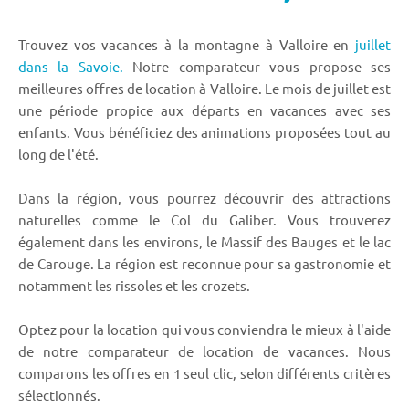
Trouvez vos vacances à la montagne à Valloire en
juillet
dans la Savoie.
Notre comparateur vous propose ses
meilleures offres de location à Valloire. Le mois de juillet est
une période propice aux départs en vacances avec ses
enfants. Vous bénéficiez des animations proposées tout au
long de l'été.
Dans la région, vous pourrez découvrir des attractions
naturelles comme le Col du Galiber. Vous trouverez
également dans les environs, le Massif des Bauges et le lac
de Carouge. La région est reconnue pour sa gastronomie et
notamment les rissoles et les crozets.
Optez pour la location qui vous conviendra le mieux à l'aide
de notre comparateur de location de vacances. Nous
comparons les offres en 1 seul clic, selon différents critères
sélectionnés.