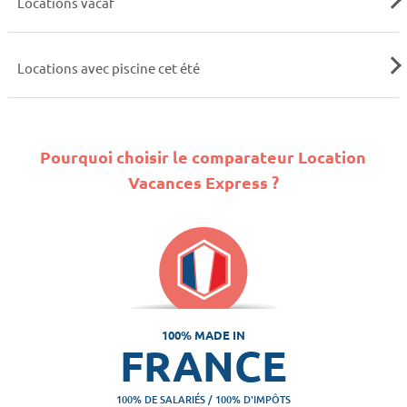
Locations vacaf
Locations avec piscine cet été
Pourquoi choisir le comparateur Location
Vacances Express ?
100% MADE IN
FRANCE
100% DE SALARIÉS / 100% D'IMPÔTS